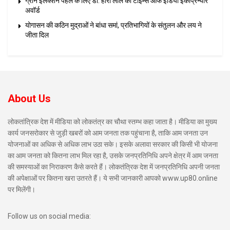
ग्रीन इलेक्शन पहल के लिए डॉ. हीरा लाल को टाइम्स ऑफ इंडिया इकोप्रेन्योर
अवॉर्ड
योगासन की कठिन मुद्राओं ने बांधा समां, प्रतिभागियों के संतुलन और लय ने
जीता दिल
About Us
लोकतांत्रिक देश में मीडिया को लोकतंत्र का चौथा स्तम्भ कहा जाता है। मीडिया का मुख्य
कार्य जनसरोकार से जुड़ी खबरों को आम जनता तक पहुंचाना है, ताकि आम जनता उन
योजनाओं का अधिक से अधिक लाभ उठा सके। इसके अलावा सरकार की किसी भी योजना
का आम जनता को कितना लाभ मिल रहा है, उसके जनप्रतिनिधि अपने क्षेत्र में आम जनता
की समस्याओं का निराकरण कैसे करते हैं। लोकतंत्रिक देश में जनप्रतिनिधि अपनी जनता
की अपेक्षाओं पर कितना खरा उतरते हैं। ये सभी जानकारी आपको www.up80.online
पर मिलेंगी।
Follow us on social media: