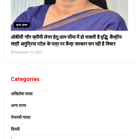
अन्य राज्य
ओबीसी नॉन क्रीमी लेयर हेतु आय सीमा में हो सकती है वृद्धि, केंद्रीय
मंत्री अनुप्रिया पटेल के पत्र पर केंद्र सरकार कर रही है विचार
November 16, 2023
Categories
अखिलेश यादव
अन्य राज्य
तेजस्वी यादव
दिल्ली