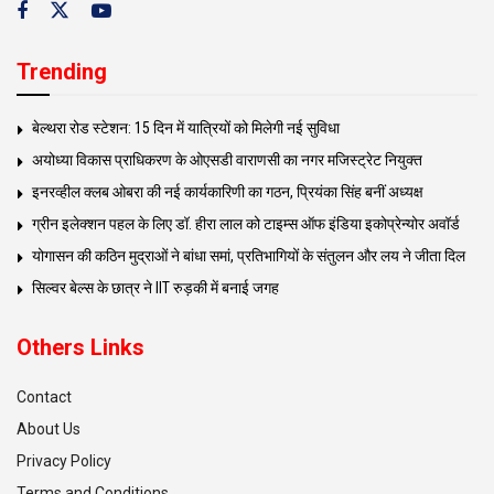
Trending
बेल्थरा रोड स्टेशन: 15 दिन में यात्रियों को मिलेगी नई सुविधा
अयोध्या विकास प्राधिकरण के ओएसडी वाराणसी का नगर मजिस्ट्रेट नियुक्त
इनरव्हील क्लब ओबरा की नई कार्यकारिणी का गठन, प्रियंका सिंह बनीं अध्यक्ष
ग्रीन इलेक्शन पहल के लिए डॉ. हीरा लाल को टाइम्स ऑफ इंडिया इकोप्रेन्योर अवॉर्ड
योगासन की कठिन मुद्राओं ने बांधा समां, प्रतिभागियों के संतुलन और लय ने जीता दिल
सिल्वर बेल्स के छात्र ने IIT रुड़की में बनाई जगह
Others Links
Contact
About Us
Privacy Policy
Terms and Conditions