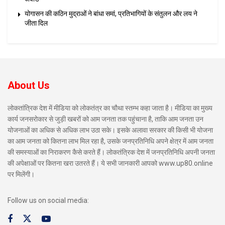
योगासन की कठिन मुद्राओं ने बांधा समां, प्रतिभागियों के संतुलन और लय ने
जीता दिल
About Us
लोकतांत्रिक देश में मीडिया को लोकतंत्र का चौथा स्तम्भ कहा जाता है। मीडिया का मुख्य
कार्य जनसरोकार से जुड़ी खबरों को आम जनता तक पहुंचाना है, ताकि आम जनता उन
योजनाओं का अधिक से अधिक लाभ उठा सके। इसके अलावा सरकार की किसी भी योजना
का आम जनता को कितना लाभ मिल रहा है, उसके जनप्रतिनिधि अपने क्षेत्र में आम जनता
की समस्याओं का निराकरण कैसे करते हैं। लोकतंत्रिक देश में जनप्रतिनिधि अपनी जनता
की अपेक्षाओं पर कितना खरा उतरते हैं। ये सभी जानकारी आपको www.up80.online
पर मिलेंगी।
Follow us on social media: