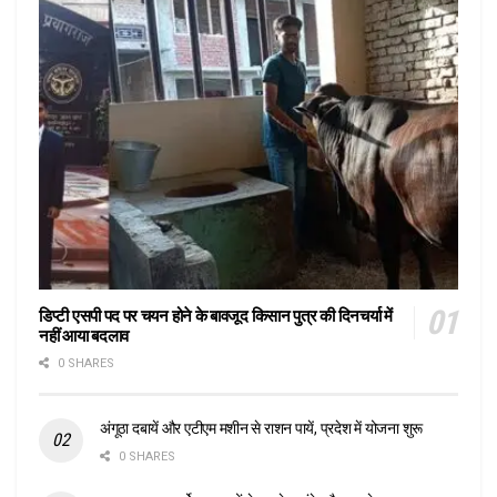
डिप्टी एसपी पद पर चयन होने के बावजूद किसान पुत्र की दिनचर्या में
नहीं आया बदलाव
0 SHARES
अंगूठा दबायें और एटीएम मशीन से राशन पायें, प्रदेश में योजना शुरू
0 SHARES