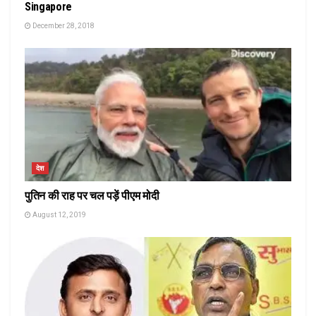
Singapore
December 28, 2018
देश
पुतिन की राह पर चल पड़ें पीएम मोदी
August 12, 2019