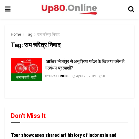
Home
Tag
राम चरित्र निषाद
Tag:
राम चरित्र निषाद
आखिर मिर्जापुर से अनुप्रिया पटेल के खिलाफ कौन है
गठबंधन प्रत्याशी?
BY
UP80.ONLINE
April 25, 2019
0
Don't Miss It
दिल्ली
Tour showcases shared art history of Indonesia and