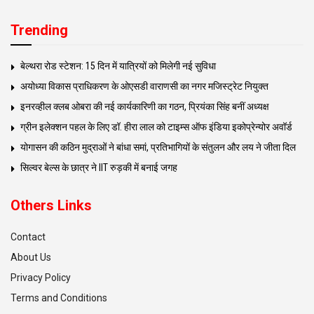
Trending
बेल्थरा रोड स्टेशन: 15 दिन में यात्रियों को मिलेगी नई सुविधा
अयोध्या विकास प्राधिकरण के ओएसडी वाराणसी का नगर मजिस्ट्रेट नियुक्त
इनरव्हील क्लब ओबरा की नई कार्यकारिणी का गठन, प्रियंका सिंह बनीं अध्यक्ष
ग्रीन इलेक्शन पहल के लिए डॉ. हीरा लाल को टाइम्स ऑफ इंडिया इकोप्रेन्योर अवॉर्ड
योगासन की कठिन मुद्राओं ने बांधा समां, प्रतिभागियों के संतुलन और लय ने जीता दिल
सिल्वर बेल्स के छात्र ने IIT रुड़की में बनाई जगह
Others Links
Contact
About Us
Privacy Policy
Terms and Conditions