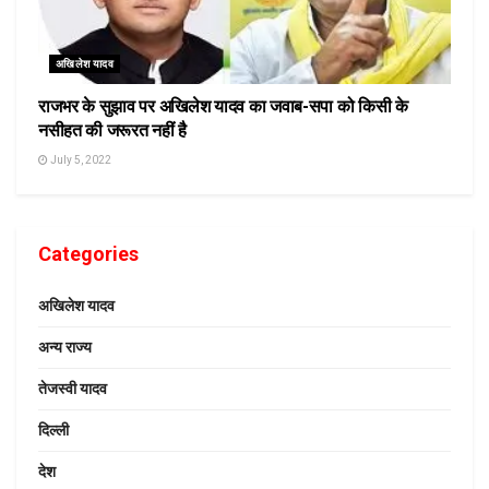
अखिलेश यादव
राजभर के सुझाव पर अखिलेश यादव का जवाब-सपा को किसी के
नसीहत की जरूरत नहीं है
July 5, 2022
Categories
अखिलेश यादव
अन्य राज्य
तेजस्वी यादव
दिल्ली
देश