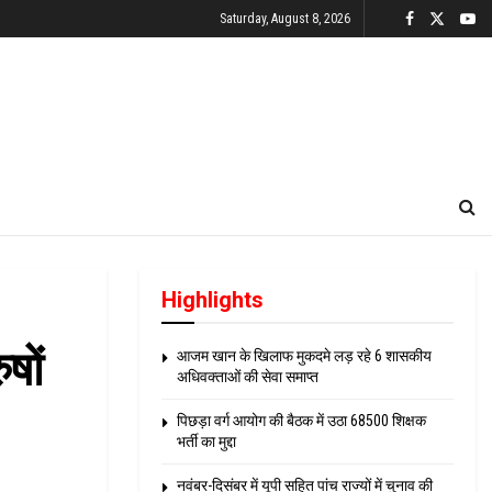
Saturday, August 8, 2026
Highlights
षों
आजम खान के खिलाफ मुकदमे लड़ रहे 6 शासकीय
अधिवक्ताओं की सेवा समाप्त
पिछड़ा वर्ग आयोग की बैठक में उठा 68500 शिक्षक
भर्ती का मुद्दा
नवंबर-दिसंबर में यूपी सहित पांच राज्यों में चुनाव की