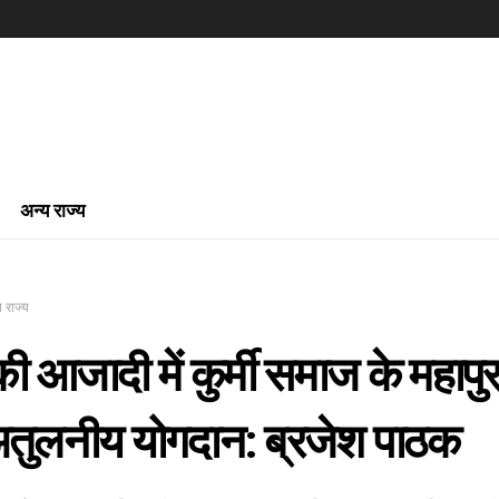
अन्य राज्य
 राज्य
ी आजादी में कुर्मी समाज के महापुरु
तुलनीय योगदान: ब्रजेश पाठक