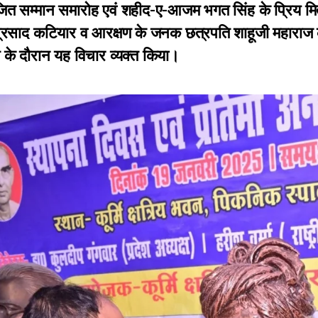
ित सम्मान समारोह एवं शहीद-ए-आजम भगत सिंह के प्रिय मि
्रसाद कटियार व आरक्षण के जनक छत्रपति शाहूजी महाराज की
के दौरान यह विचार व्यक्त किया।