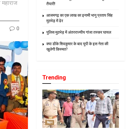
ी महाराज
तैयारी!
आजमगढ़ का एक लाख का इनामी भानू प्रताप सिंह
मुठभेड़ में ढेर
0
पुलिस मुठभेड़ में अंतरराज्यीय गांजा तस्कर घायल
क्या डीके शिवकुमार के बाद यूपी के इस नेता की
खुलेगी किस्मत?
Trending
बिहार