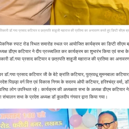
ंतिकारी डॉ.गया प्रसाद कटियार व छत्रपति शाहूजी महाराज की प्रतिमा का अनावरण करते हुए डिप्टी सीएम ब
पिकनिक स्पाट रोड स्थित समारोह स्थल पर आयोजित कार्यक्रम का डिप्टी सीएम 
्यक्ष डीएम कटियार ने दीप प्रज्ज्वलित कर कार्यक्रम का शुभारंभ किया एवं सभा के 
तिकारी डॉ.गया प्रसाद कटियार व छत्रपति शाहूजी महाराज की प्रतिमा का अनाव
 डॉ.गया प्रसाद कटियार जी के बेटे क्रांति कटियार, पुत्रवधू सुमनबाला कटियार,
 प्रदेश पिछड़ा वर्ग वित्त एवं विकास निगम के सदस्य ओपी कटियार, हरिश्चंद्र वर्मा, ड
रिष्ठ लोग उपस्थित रहे। कार्यक्रम की अध्यक्षता सभा के अध्यक्ष डीएम कटियार न
ा संचालन सभा के प्रदेश अध्यक्ष डॉ कुलदीप गंगवार द्वारा किया गया।