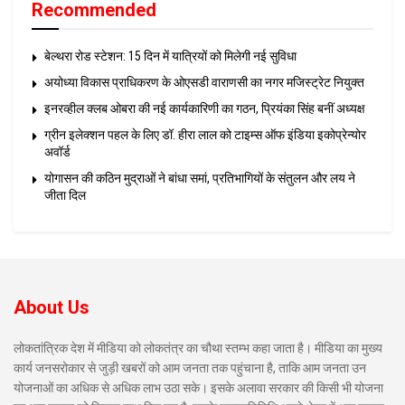
Recommended
बेल्थरा रोड स्टेशन: 15 दिन में यात्रियों को मिलेगी नई सुविधा
अयोध्या विकास प्राधिकरण के ओएसडी वाराणसी का नगर मजिस्ट्रेट नियुक्त
इनरव्हील क्लब ओबरा की नई कार्यकारिणी का गठन, प्रियंका सिंह बनीं अध्यक्ष
ग्रीन इलेक्शन पहल के लिए डॉ. हीरा लाल को टाइम्स ऑफ इंडिया इकोप्रेन्योर
अवॉर्ड
योगासन की कठिन मुद्राओं ने बांधा समां, प्रतिभागियों के संतुलन और लय ने
जीता दिल
About Us
लोकतांत्रिक देश में मीडिया को लोकतंत्र का चौथा स्तम्भ कहा जाता है। मीडिया का मुख्य
कार्य जनसरोकार से जुड़ी खबरों को आम जनता तक पहुंचाना है, ताकि आम जनता उन
योजनाओं का अधिक से अधिक लाभ उठा सके। इसके अलावा सरकार की किसी भी योजना