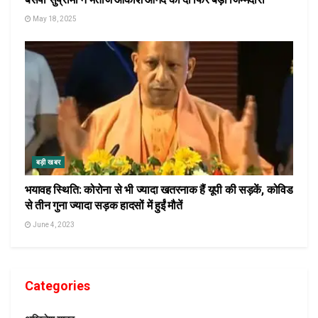
May 18, 2025
बड़ी खबर
भयावह स्थिति: कोरोना से भी ज्यादा खतरनाक हैं यूपी की सड़कें, कोविड
से तीन गुना ज्यादा सड़क हादसों में हुईं मौतें
June 4, 2023
Categories