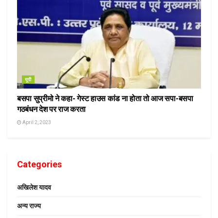
यूपी
बसपा सुप्रीमो ने कहा- गेस्ट हाउस कांड ना होता तो आज सपा-बसपा
गठबंधन देश पर राज करता
April 2, 2023
Categories
अखिलेश यादव
अन्य राज्य