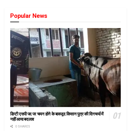
Popular News
डिप्टी एसपी पद पर चयन होने के बावजूद किसान पुत्र की दिनचर्या में
नहीं आया बदलाव
0 SHARES