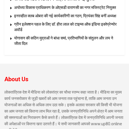
अयोध्या विकास प्राधिकरण के ओएसडी वाराणसी का नगर मजिस्ट्रेट नियुक्त
इनरव्हील क्लब ओबरा की नई कार्यकारिणी का गठन, प्रियंका सिंह बनीं अध्यक्ष
ग्रीन इलेक्शन पहल के लिए डॉ. हीरा लाल को टाइम्स ऑफ इंडिया इकोप्रेन्योर
अवॉर्ड
योगासन की कठिन मुद्राओं ने बांधा समां, प्रतिभागियों के संतुलन और लय ने
जीता दिल
About Us
लोकतांत्रिक देश में मीडिया को लोकतंत्र का चौथा स्तम्भ कहा जाता है। मीडिया का मुख्य
कार्य जनसरोकार से जुड़ी खबरों को आम जनता तक पहुंचाना है, ताकि आम जनता उन
योजनाओं का अधिक से अधिक लाभ उठा सके। इसके अलावा सरकार की किसी भी योजना
का आम जनता को कितना लाभ मिल रहा है, उसके जनप्रतिनिधि अपने क्षेत्र में आम जनता
की समस्याओं का निराकरण कैसे करते हैं। लोकतंत्रिक देश में जनप्रतिनिधि अपनी जनता
की अपेक्षाओं पर कितना खरा उतरते हैं। ये सभी जानकारी आपको www.up80.online