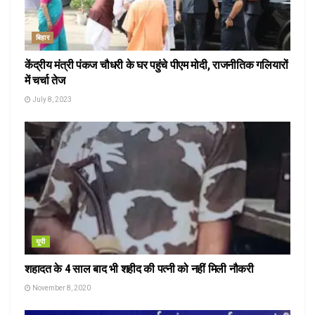
बिहार
केंद्रीय मंत्री पंकज चौधरी के घर पहुंचे पीएम मोदी, राजनीतिक गलियारों
में चर्चा तेज
July 8, 2023
यूपी
शहादत के 4 साल बाद भी शहीद की पत्नी को नहीं मिली नौकरी
November 8, 2020