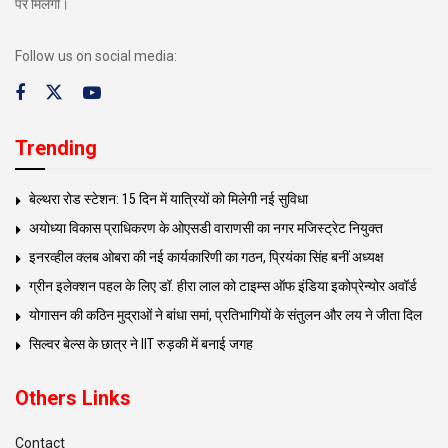
पर मिलेंगी।
Follow us on social media:
Trending
बेल्थरा रोड स्टेशन: 15 दिन में यात्रियों को मिलेगी नई सुविधा
अयोध्या विकास प्राधिकरण के ओएसडी वाराणसी का नगर मजिस्ट्रेट नियुक्त
इनरव्हील क्लब ओबरा की नई कार्यकारिणी का गठन, प्रियंका सिंह बनीं अध्यक्ष
ग्रीन इलेक्शन पहल के लिए डॉ. हीरा लाल को टाइम्स ऑफ इंडिया इकोप्रेन्योर अवॉर्ड
योगासन की कठिन मुद्राओं ने बांधा समां, प्रतिभागियों के संतुलन और लय ने जीता दिल
सिल्वर बेल्स के छात्र ने IIT रुड़की में बनाई जगह
Others Links
Contact