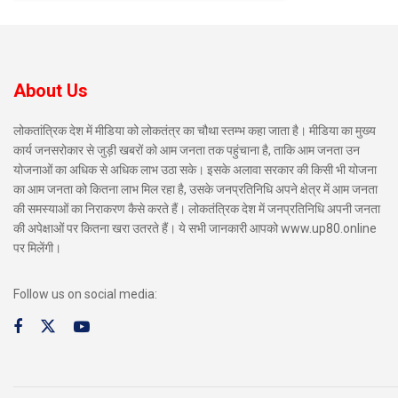
About Us
लोकतांत्रिक देश में मीडिया को लोकतंत्र का चौथा स्तम्भ कहा जाता है। मीडिया का मुख्य
कार्य जनसरोकार से जुड़ी खबरों को आम जनता तक पहुंचाना है, ताकि आम जनता उन
योजनाओं का अधिक से अधिक लाभ उठा सके। इसके अलावा सरकार की किसी भी योजना
का आम जनता को कितना लाभ मिल रहा है, उसके जनप्रतिनिधि अपने क्षेत्र में आम जनता
की समस्याओं का निराकरण कैसे करते हैं। लोकतंत्रिक देश में जनप्रतिनिधि अपनी जनता
की अपेक्षाओं पर कितना खरा उतरते हैं। ये सभी जानकारी आपको www.up80.online
पर मिलेंगी।
Follow us on social media: