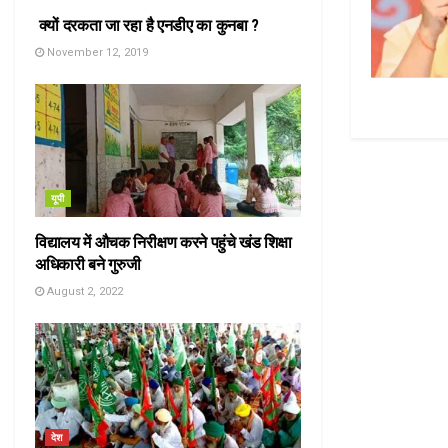
क्यों दरकता जा रहा है एनडीए का कुनबा ?
November 12, 2019
यूपी
विद्यालय में औचक निरीक्षण करने पहुंचे खंड शिक्षा
अधिकारी बने गुरुजी
August 2, 2022
देश