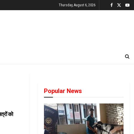
Thursday, August 6, 2026
Popular News
त्रों को