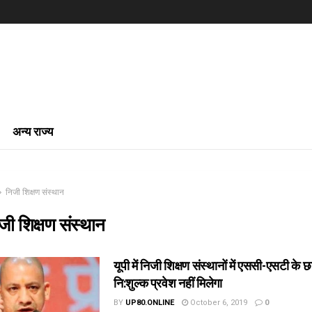
अन्य राज्य
निजी शिक्षण संस्थान
जी शिक्षण संस्थान
यूपी में निजी शिक्षण संस्थानों में एससी-एसटी के छा
नि:शुल्क प्रवेश नहीं मिलेगा
BY
UP80.ONLINE
October 6, 2019
0