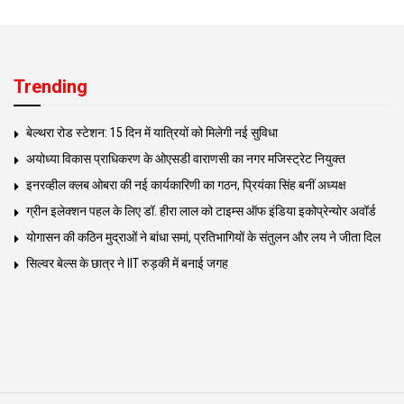
Trending
बेल्थरा रोड स्टेशन: 15 दिन में यात्रियों को मिलेगी नई सुविधा
अयोध्या विकास प्राधिकरण के ओएसडी वाराणसी का नगर मजिस्ट्रेट नियुक्त
इनरव्हील क्लब ओबरा की नई कार्यकारिणी का गठन, प्रियंका सिंह बनीं अध्यक्ष
ग्रीन इलेक्शन पहल के लिए डॉ. हीरा लाल को टाइम्स ऑफ इंडिया इकोप्रेन्योर अवॉर्ड
योगासन की कठिन मुद्राओं ने बांधा समां, प्रतिभागियों के संतुलन और लय ने जीता दिल
सिल्वर बेल्स के छात्र ने IIT रुड़की में बनाई जगह