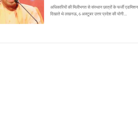
अधिकारियों की मिलीभगत से संस्थान छात्रों के फर्जी एडमिश
दिखाते थे लखनऊ, 6 अक्टूबर उत्तर प्रदेश की योगी ...