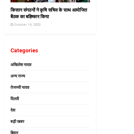
किसान संगठनों ने कृषि सचिव के साथ आयोजित
बैठक का बहिष्कार किया
October 14, 2020
Categories
अखिलेश यादव
अन्य राज्य
तेजस्वी यादव
दिल्ली
देश
बड़ी खबर
बिहार