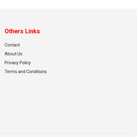
Others Links
Contact
About Us
Privacy Policy
Terms and Conditions