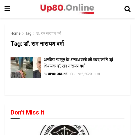
Home
Tag
डॉ. राम नारायण वर्मा
Tag:
डॉ. राम नारायण वर्मा
अरबिया खातून के अनाथ बच्चे की मदद करेंगे पूर्व
विधायक डॉ. राम नारायण वर्मा
BY
UP80.ONLINE
June 2, 2020
0
Don't Miss It