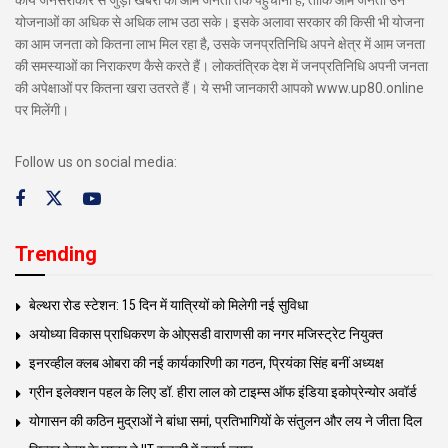
योजनाओं का अधिक से अधिक लाभ उठा सके। इसके अलावा सरकार की किसी भी योजना
का आम जनता को कितना लाभ मिल रहा है, उसके जनप्रतिनिधि अपने क्षेत्र में आम जनता
की समस्याओं का निराकरण कैसे करते हैं। लोकतंत्रिक देश में जनप्रतिनिधि अपनी जनता
की अपेक्षाओं पर कितना खरा उतरते हैं। ये सभी जानकारी आपको www.up80.online
पर मिलेंगी।
Follow us on social media:
Trending
बेल्थरा रोड स्टेशन: 15 दिन में यात्रियों को मिलेगी नई सुविधा
अयोध्या विकास प्राधिकरण के ओएसडी वाराणसी का नगर मजिस्ट्रेट नियुक्त
इनरव्हील क्लब ओबरा की नई कार्यकारिणी का गठन, प्रियंका सिंह बनीं अध्यक्ष
ग्रीन इलेक्शन पहल के लिए डॉ. हीरा लाल को टाइम्स ऑफ इंडिया इकोप्रेन्योर अवॉर्ड
योगासन की कठिन मुद्राओं ने बांधा समां, प्रतिभागियों के संतुलन और लय ने जीता दिल