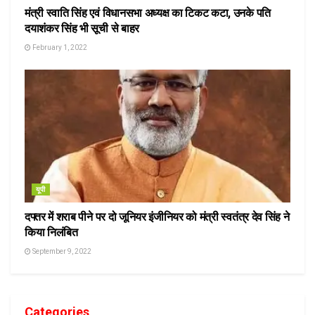
मंत्री स्वाति सिंह एवं विधानसभा अध्यक्ष का टिकट कटा, उनके पति
दयाशंकर सिंह भी सूची से बाहर
February 1, 2022
यूपी
दफ्तर में शराब पीने पर दो जूनियर इंजीनियर को मंत्री स्वतंत्र देव सिंह ने
किया निलंबित
September 9, 2022
Categories