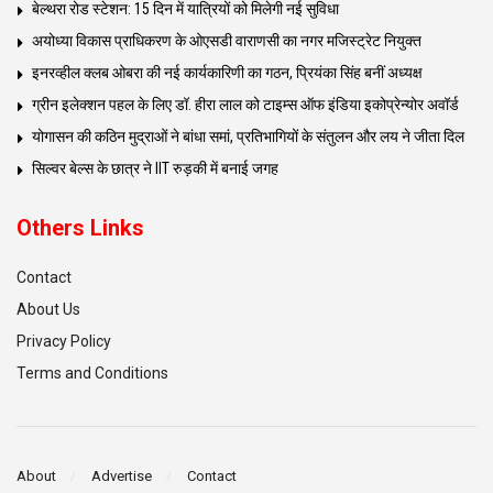
बेल्थरा रोड स्टेशन: 15 दिन में यात्रियों को मिलेगी नई सुविधा
अयोध्या विकास प्राधिकरण के ओएसडी वाराणसी का नगर मजिस्ट्रेट नियुक्त
इनरव्हील क्लब ओबरा की नई कार्यकारिणी का गठन, प्रियंका सिंह बनीं अध्यक्ष
ग्रीन इलेक्शन पहल के लिए डॉ. हीरा लाल को टाइम्स ऑफ इंडिया इकोप्रेन्योर अवॉर्ड
योगासन की कठिन मुद्राओं ने बांधा समां, प्रतिभागियों के संतुलन और लय ने जीता दिल
सिल्वर बेल्स के छात्र ने IIT रुड़की में बनाई जगह
Others Links
Contact
About Us
Privacy Policy
Terms and Conditions
About
Advertise
Contact