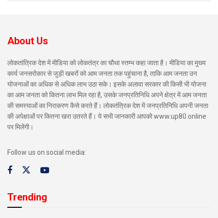
About Us
लोकतांत्रिक देश में मीडिया को लोकतंत्र का चौथा स्तम्भ कहा जाता है। मीडिया का मुख्य
कार्य जनसरोकार से जुड़ी खबरों को आम जनता तक पहुंचाना है, ताकि आम जनता उन
योजनाओं का अधिक से अधिक लाभ उठा सके। इसके अलावा सरकार की किसी भी योजना
का आम जनता को कितना लाभ मिल रहा है, उसके जनप्रतिनिधि अपने क्षेत्र में आम जनता
की समस्याओं का निराकरण कैसे करते हैं। लोकतंत्रिक देश में जनप्रतिनिधि अपनी जनता
की अपेक्षाओं पर कितना खरा उतरते हैं। ये सभी जानकारी आपको www.up80.online
पर मिलेंगी।
Follow us on social media:
Trending