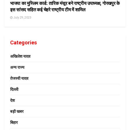
भाजपा का मुस्लिम कार्ड: तारिक मंसूर बने राष्ट्रीय उपाध्यक्ष, गोरखपुर के
इस सांसद सहित कई चेहरे राष्ट्रीय टीम में शामिल
July 29, 2023
Categories
अखिलेश यादव
अन्य राज्य
तेजस्वी यादव
दिल्ली
देश
बड़ी खबर
बिहार