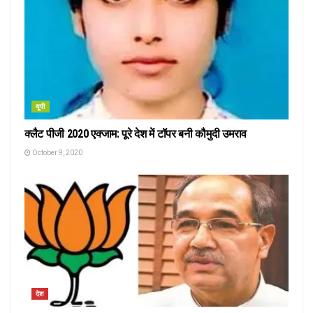
यूपी
क्लैट पीजी 2020 एक्जाम: पूरे देश में टॉपर बनी कौमुदी उमराव
October 9, 2020
देश