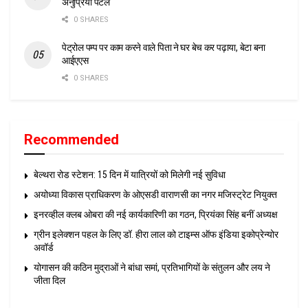
अनुप्रिया पटेल
0 SHARES
पेट्रोल पम्प पर काम करने वाले पिता ने घर बेच कर पढ़ाया, बेटा बना
आईएएस
0 SHARES
Recommended
बेल्थरा रोड स्टेशन: 15 दिन में यात्रियों को मिलेगी नई सुविधा
अयोध्या विकास प्राधिकरण के ओएसडी वाराणसी का नगर मजिस्ट्रेट नियुक्त
इनरव्हील क्लब ओबरा की नई कार्यकारिणी का गठन, प्रियंका सिंह बनीं अध्यक्ष
ग्रीन इलेक्शन पहल के लिए डॉ. हीरा लाल को टाइम्स ऑफ इंडिया इकोप्रेन्योर
अवॉर्ड
योगासन की कठिन मुद्राओं ने बांधा समां, प्रतिभागियों के संतुलन और लय ने
जीता दिल