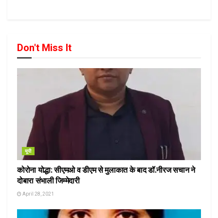
Don't Miss It
यूपी
कोरोना योद्धा: सीएमओ व डीएम से मुलाकात के बाद डॉ.नीरज सचान ने
दोबारा संभाली जिम्मेदारी
April 28, 2021