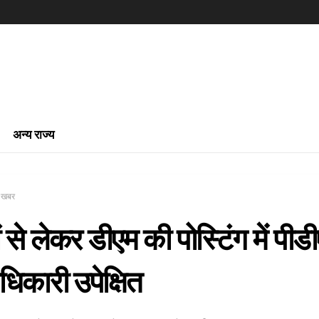
अन्य राज्य
ी खबर
 से लेकर डीएम की पोस्टिंग में पीडीए
धिकारी उपेक्षित