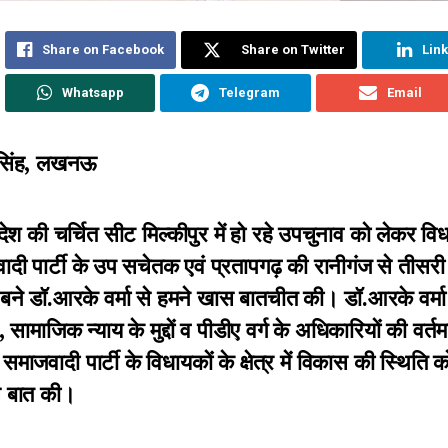
Share on Facebook
Share on Twitter
Lin
Whatsapp
Telegram
Email
 सिंह, लखनऊ
रदेश की चर्चित सीट मिल्कीपुर में हो रहे उपचुनाव को लेकर व
वादी पार्टी के उप सचेतक एवं प्रतापगढ़ की रानीगंज से तीसरी
ने डॉ.आरके वर्मा से हमने खास बातचीत की। डॉ.आरके वर्मा 
 सामाजिक न्याय के मुद्दों व पीडीए वर्ग के अधिकारियों की वर्त
 समाजवादी पार्टी के विधायकों के क्षेत्र में विकास की स्थिति 
से बात की।