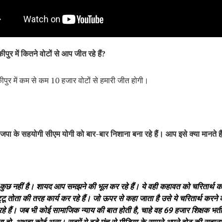
ीपुर में कितने वोटों से आप जीत रहे हैं?
कीपुर में कम से कम 10 हजार वोटों से हमारी जीत होगी।
पा के सहयोगी सीएम योगी को बार-बार निशाना बना रहे हैं। आप इसे क्या मानते है
कुछ नहीं है। शायद आप समझने की भूल कर रहे हैं। ये वही कहावत को चरितार्थ कर र
ट्‌टू तोता की तरह कार्य कर रहे हैं। जो ऊपर से कहा जाता है उसे ये चरितार्थ करने 
हे हैं। जब भी कोई सामाजिक न्याय की बात होती है, चाहे वह 69 हजार शिक्षक भर्त