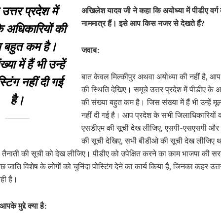
उत्तर प्रदेश में
अखिलेश यादव जी ने कहा कि अयोध्या में पीडीए वर्
नाममात्र हैं। इसे आप किस नजर से देखते हैं?
े अधिकारियों की
ा बहुत कम है।
जवाब:
या में हैं भी उन्हें
बात केवल मिल्कीपुर अथवा अयोध्या की नहीं है, आप प
्टिंग नहीं दी गई
की स्थिति देखिए। समूचे उत्तर प्रदेश में पीडीए के 
है।
की संख्या बहुत कम है। जिस संख्या में हैं भी उन्हें मू
नहीं दी गई है। आप प्रदेश के सभी जिलाधिकारियों 
एसडीएम की सूची देख लीजिए, एसपी-एसएसपी और 
की सूची देखिए, सभी बीडीओ की सूची देख लीजिए थ
की तैनाती की सूची को देख लीजिए। पीडीए को उपेक्षित करने का काम भाजपा की सर
छ जाति विशेष के लोगों को चुनिंदा पोस्टिंग देने का कार्य किया है, जिनका कहर उत्त
ही है।
आपके मुद्दे क्या है: