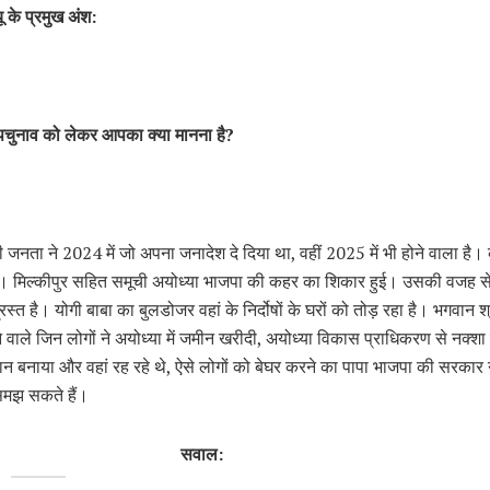
्यू के प्रमुख अंश:
उपचुनाव को लेकर आपका क्या मानना है?
ी जनता ने 2024 में जो अपना जनादेश दे दिया था, वहीं 2025 में भी होने वाला है
है। मिल्कीपुर सहित समूची अयोध्या भाजपा की कहर का शिकार हुई। उसकी वजह से प
स्त है। योगी बाबा का बुलडोजर वहां के निर्दोषों के घरों को तोड़ रहा है। भगवान श्र
वाले जिन लोगों ने अयोध्या में जमीन खरीदी, अयोध्या विकास प्राधिकरण से नक्शा
 बनाया और वहां रह रहे थे, ऐसे लोगों को बेघर करने का पापा भाजपा की सरकार 
मझ सकते हैं।
सवाल: