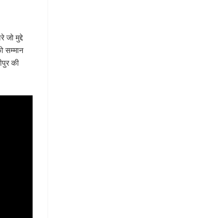
जो मुद्दे
को सम्मान
ीपुर की