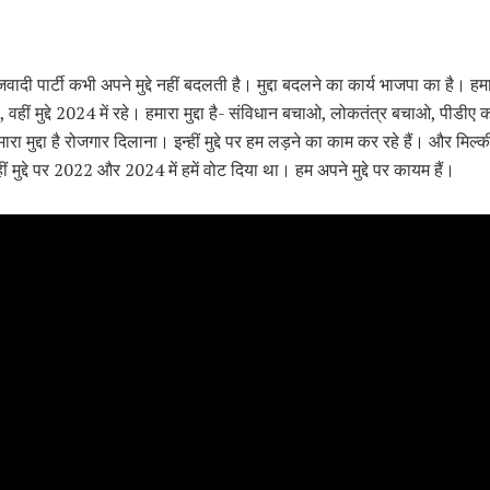
ादी पार्टी कभी अपने मुद्दे नहीं बदलती है। मुद्दा बदलने का कार्य भाजपा का है। हमारे 
, वहीं मुद्दे 2024 में रहे। हमारा मुद्दा है- संविधान बचाओ, लोकतंत्र बचाओ, पीडीए 
ा मुद्दा है रोजगार दिलाना। इन्हीं मुद्दे पर हम लड़ने का काम कर रहे हैं। और मिल्क
ीं मुद्दे पर 2022 और 2024 में हमें वोट दिया था। हम अपने मुद्दे पर कायम हैं।