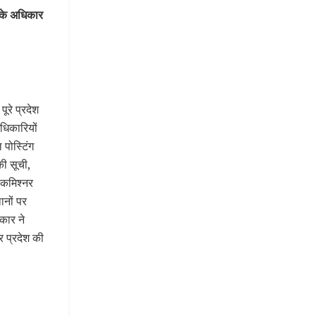
ग के अधिकार
ूरे प्रदेश
अधिकारियों
ल पोस्टिंग
की सूची,
कमिश्नर
ानों पर
कार ने
र प्रदेश की