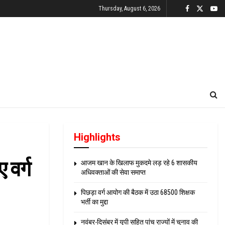
Thursday, August 6, 2026
Highlights
 वर्ग
आजम खान के खिलाफ मुकदमे लड़ रहे 6 शासकीय
अधिवक्ताओं की सेवा समाप्त
पिछड़ा वर्ग आयोग की बैठक में उठा 68500 शिक्षक
भर्ती का मुद्दा
नवंबर-दिसंबर में यूपी सहित पांच राज्यों में चुनाव की