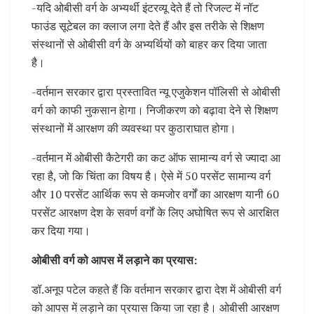
-यदि ओबीसी वर्ग के अभ्यर्थी इंटरव्यू देते हैं तो रिजल्ट में नॉट
फाउंड सूटेबल का क्लाज लगा देते हैं और इस तरीके से शिक्षण
संस्थानों से ओबीसी वर्ग के अभ्यर्थियों को बाहर कर दिया जाता
है।
-वर्तमान सरकार द्वारा प्रस्तावित न्यू एजुकेशन पॉलिसी से ओबीसी
वर्ग को काफी नुकसान हेागा। निजीकरण को बढ़ावा देने से शिक्षण
संस्थानों में आरक्षण की व्यवस्था पर कुठाराघात होगा।
-वर्तमान में ओबीसी कैटेगरी का कट ऑफ सामान्य वर्ग से ज्यादा आ
रहा है, जो कि चिंता का विषय है। ऐसे में 50 परसेंट सामान्य वर्ग
और 10 परसेंट आर्थिक रूप से कमजोर वर्गों का आरक्षण यानी 60
परसेंट आरक्षण देश के सवर्ण वर्गों के लिए अघोषित रूप से आरक्षित
कर दिया गया।
ओबीसी वर्ग को आपस में लड़ाने का प्रयास:
डॉ.अनूप पटेल कहते हैं कि वर्तमान सरकार द्वारा देश में ओबीसी वर्ग
को आपस में लड़ाने का प्रयास किया जा रहा है। ओबीसी आरक्षण