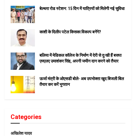
बेल्थरा रोड स्टेशन: 15 दिन में यात्रियों को मिलेगी नई सुविधा
काशी के दिलीप पटेल किसका विकल्प बनेंगे?
बलिया में मेडिकल कॉलेज के निर्माण में देरी से दुःखी हैं बसपा
एमएलए उमाशंकर सिंह, अपनी जमीन दान करने को तैयार
ऊर्जा मंत्री के ओएसडी बोले- अब उपभोक्ता खुद बिजली बिल
तैयार कर करें भुगतान
Categories
अखिलेश यादव