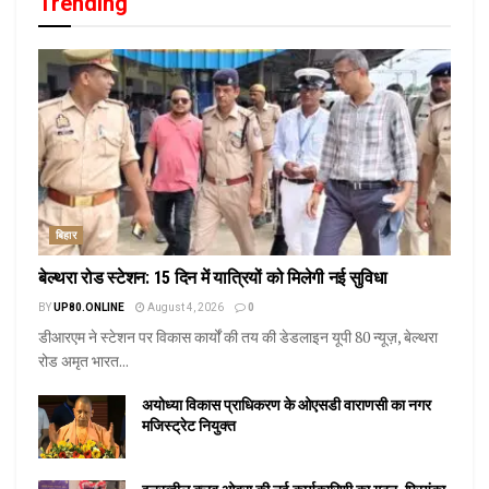
Trending
बिहार
बेल्थरा रोड स्टेशन: 15 दिन में यात्रियों को मिलेगी नई सुविधा
BY
UP80.ONLINE
August 4, 2026
0
डीआरएम ने स्टेशन पर विकास कार्यों की तय की डेडलाइन यूपी 80 न्यूज़, बेल्थरा
रोड अमृत भारत...
अयोध्या विकास प्राधिकरण के ओएसडी वाराणसी का नगर
मजिस्ट्रेट नियुक्त