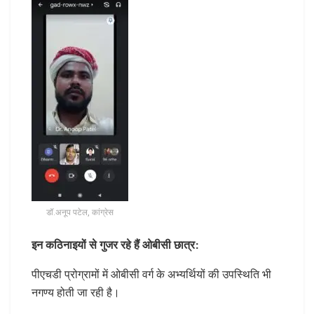
डॉ.अनूप पटेल, कांग्रेस
इन कठिनाइयों से गुजर रहे हैं ओबीसी छात्र:
पीएचडी प्रोग्रामों में ओबीसी वर्ग के अभ्यर्थियों की उपस्थिति भी
नगण्य होती जा रही है।