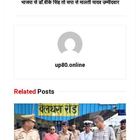
भाजपा से डॉ.वीके सिंह तो सपा से मालती यादव उम्मीदवार
up80.online
Related
Posts