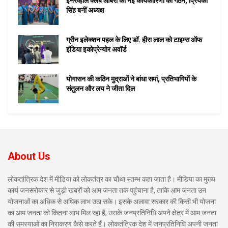
इनरव्हील क्लब ओबरा की नई कार्यकारिणी का गठन, प्रियंका
सिंह बनीं अध्यक्ष
ग्रीन इलेक्शन पहल के लिए डॉ. हीरा लाल को टाइम्स ऑफ
इंडिया इकोप्रेन्योर अवॉर्ड
योगासन की कठिन मुद्राओं ने बांधा समां, प्रतिभागियों के
संतुलन और लय ने जीता दिल
About Us
लोकतांत्रिक देश में मीडिया को लोकतंत्र का चौथा स्तम्भ कहा जाता है। मीडिया का मुख्य
कार्य जनसरोकार से जुड़ी खबरों को आम जनता तक पहुंचाना है, ताकि आम जनता उन
योजनाओं का अधिक से अधिक लाभ उठा सके। इसके अलावा सरकार की किसी भी योजना
का आम जनता को कितना लाभ मिल रहा है, उसके जनप्रतिनिधि अपने क्षेत्र में आम जनता
की समस्याओं का निराकरण कैसे करते हैं। लोकतंत्रिक देश में जनप्रतिनिधि अपनी जनता