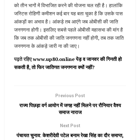
को तीन भागों में विभाजित करने की योजना चल रही है। हालांकि
जस्टिस रोहिणी कमीशन कई बार यह बता चुका है कि उसके पास
आंकड़ों का अभाव है। आंकड़े तब आएंगे जब ओबीसी की जाति
जनगणना होगी। इसलिए सबसे पहले ओबीसी महासभा की मांग है
कि जब तक ओबीसी की जाति जनगणना नहीं होगी, तब तक जाति
जनगणना के आंकड़े जारी ना की जाए।
पढ़ते रहिए
www.up80.online पेड़ व जानवर की गिनती हो
सकती है, तो फिर जातिगत जनगणना क्यों नहीं?
Previous Post
राज्य पिछड़ा वर्ग आयोग में जगह नहीं मिलने पर रौनियार वैश्य
समाज नाराज
Next Post
पंचायत चुनाव: केशरीदेवी पटेल बनाम रेखा सिंह का दौर समाप्त,