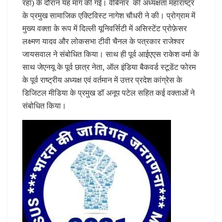
रहा) के दौरान यह मांग की गई। वेबिनार की अध्यक्षता महाराष्ट्र
के प्रमुख सामाजिक एक्टिविस्ट नागेश चौधरी ने की। प्रोग्राम में
मुख्य वक्ता के रूप में दिल्ली यूनिवर्सिटी में असिस्टेंट प्रोफ़ेसर
लक्ष्मण यादव और लोकसभा टीवी चैनल के पत्रकार राजेश्वर
जायसवाल ने संबोधित किया। साथ ही पूर्व आईएएस राकेश वर्मा के
साथ जेएनयू के पूर्व छात्र नेता, ऑल इंडिया बैकवर्ड स्टूडेंट फोरम
के पूर्व राष्ट्रीय अध्यक्ष एवं वर्तमान में उत्तर प्रदेश कांग्रेस के
डिजिटल मीडिया के प्रमुख डॉ अनूप पटेल सहित कई वक्ताओं ने
संबोधित किया।