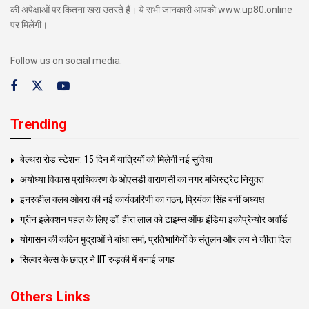
की अपेक्षाओं पर कितना खरा उतरते हैं। ये सभी जानकारी आपको www.up80.online
पर मिलेंगी।
Follow us on social media:
Trending
बेल्थरा रोड स्टेशन: 15 दिन में यात्रियों को मिलेगी नई सुविधा
अयोध्या विकास प्राधिकरण के ओएसडी वाराणसी का नगर मजिस्ट्रेट नियुक्त
इनरव्हील क्लब ओबरा की नई कार्यकारिणी का गठन, प्रियंका सिंह बनीं अध्यक्ष
ग्रीन इलेक्शन पहल के लिए डॉ. हीरा लाल को टाइम्स ऑफ इंडिया इकोप्रेन्योर अवॉर्ड
योगासन की कठिन मुद्राओं ने बांधा समां, प्रतिभागियों के संतुलन और लय ने जीता दिल
सिल्वर बेल्स के छात्र ने IIT रुड़की में बनाई जगह
Others Links