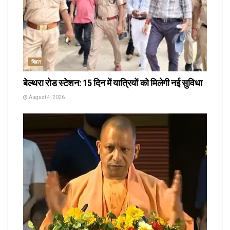
बिहार
बेल्थरा रोड स्टेशन: 15 दिन में यात्रियों को मिलेगी नई सुविधा
August 4, 2026