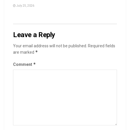
July 25, 2026
Leave a Reply
Your email address will not be published.
Required fields
*
are marked
*
Comment