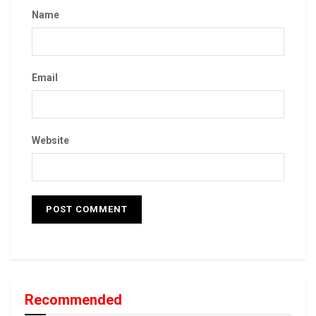
Name
Email
Website
Recommended