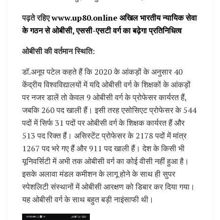
पढ़ते रहिए
www.up80.online अखिल भारतीय न्यायिक सेवा
के गठन से ओबीसी, एससी-एसटी वर्ग का बढ़ेगा प्रतिनिधित्व
ओबीसी की वर्तमान स्थिति:
डॉ.अनूप पटेल कहते हैं कि 2020 के आंकड़ों के अनुसार 40
केंद्रीय विश्वविद्यालयों में यदि ओबीसी वर्ग के शिक्षकों के आंकड़ों
पर नजर डालें तो केवल 9 ओबीसी वर्ग के प्रोफेसर कार्यरत हैं,
जबकि 260 पद खाली हैं। इसी तरह एसोसिएट प्रोफेसर के 544
पदों में सिर्फ 31 पदों पर ओबीसी वर्ग के शिक्षक कार्यरत हैं और
513 पद रिक्त हैं। असिस्टेंट प्रोफेसर के 2178 पदों में मांत्र
1267 पद भरे गए हैं और 911 पद खाली हैं। देश के किसी भी
यूनिवर्सिटी में अभी तक ओबीसी वर्ग का कोई वीसी नहीं हुआ है।
इसके अलावा मंडल कमीशन के लागू होने के साथ ही सुपर
स्पेशलिटी संस्थानों में ओबीसी आरक्षण को डिबार कर दिया गया।
यह ओबीसी वर्ग के साथ बहुत बड़ी नाइंसाफी थी।