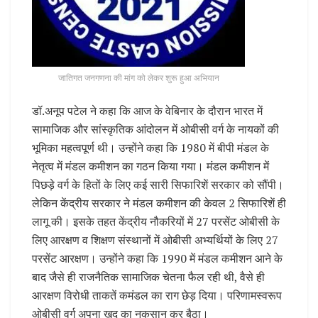
जातिगत जनगणना की मांग को लेकर शुरू हुआ अभियान
डॉ.अनूप पटेल ने कहा कि आज के वेबिनार के दौरान भारत में
सामाजिक और सांस्कृतिक आंदोलन में ओबीसी वर्ग के नायकों की
भूमिका महत्वपूर्ण थी। उन्होंने कहा कि 1980 में बीपी मंडल के
नेतृत्व में मंडल कमीशन का गठन किया गया। मंडल कमीशन में
पिछड़े वर्ग के हितों के लिए कई सारी सिफारिशें सरकार को सौंपी।
लेकिन केंद्रीय सरकार ने मंडल कमीशन की केवल 2 सिफारिशें ही
लागू की। इसके तहत केंद्रीय नौकरियों में 27 परसेंट ओबीसी के
लिए आरक्षण व शिक्षण संस्थानों में ओबीसी अभ्यर्थियों के लिए 27
परसेंट आरक्षण। उन्होंने कहा कि 1990 में मंडल कमीशन आने के
बाद जैसे ही राजनैतिक सामाजिक चेतना फैल रही थी, वैसे ही
आरक्षण विरोधी ताकतें कमंडल का राग छेड़ दिया। परिणामस्वरूप
ओबीसी वर्ग अपना खुद का नुकसान कर बैठा।