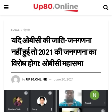
Home
दिल्ली
यदि ओबीसी की जाति-जनगणना
नहीं हुई तो 2021 की जनगणना का
विरोध होगा: ओबीसी महासभा
by
UP80.ONLINE
June 20, 2021