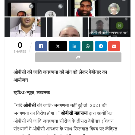
ओबीसी की जाति-जनगणना की मांग
0
SHARES
ओबीसी की जाति जनगणना की मांग को लेकर वेबीनार का
आयोजन
यूपी80 न्यूज, लखनऊ
“
यदि
ओबीसी
की जाति-जनगणना नहीं हुई तो 2021 की
जनगणना का विरोध होगा।“
ओबीसी महासभा
द्वारा आयोजित
ओबीसी की जाति जनगणना सीरीज के तीसरा वेबीनार (शिक्षण
संस्थानों में ओबीसी आरक्षण के साथ खिलवाड़ विषय पर केंद्रित