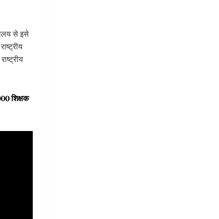
रालय से इसे
ाष्ट्रीय
राष्ट्रीय
000 शिक्षक