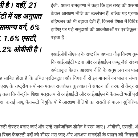
 है। वहीं, 21
इंजी. आला रामकृष्णा ने कहा कि इस तरह की असमा
केवल आरक्षण नीति का उल्लंघन हैं, बल्कि यह प्रण
 में यह अनुपात
बहिष्कार को भी बढ़ावा देती हैं, जिससे शिक्षा में वि
मान्य वर्ग, 6%
हाशिए पर पड़े समुदायों की आकांक्षाओं पर प्रतिकूल
पड़ता है।
, 1.6% एसटी,
.2% ओबीसी है।
एआईओबीसीएसए के राष्ट्रीय अध्यक्ष गौड़ किरण कुम
कि आईआईटी पटना और आईआईएम जम्मू जैसे संस्थ
अपेक्षाकृत बेहतर आरक्षण नीति के अनुपालन का पा
यह साबित होता है कि उचित प्रतिबद्धता और निगरानी से इन मानकों का पालन संभव
ए के राष्ट्रीय संयोजक पंकज राजशेखर कुशवाहा ने संगठन की तरफ से केंद्र 
ुए कहा कि केंद्रीय शिक्षा मंत्रालय से आईआईटी और आईआईएम में फैकल्टी भर्ती प्
ीक्षा कराई जाए, फैकल्टी नियुक्तियों में आरक्षण नीतियों का सख्ती से पालन सुनिश्च
कल्टी रोस्टर बनाए जाएं और उन्हें सार्वजनिक डोमेन में रखा जाए। ओबीसी, एससी,
 रिक्त फैकल्टी पदों को शीघ्र भरा जाए और आरक्षण मानदंडों के पालन की निगरान