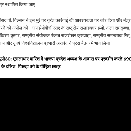
ंत्र स्थापित किया जाए।
ंसद पी. विल्सन ने इस मुद्दे पर तुरंत कार्रवाई की आवश्यकता पर जोर दिया और मंत्
रने की अपील की। एआईओबीसीएसए के राष्ट्रीय सलाहकार इंजी. अला रामकृष्णा, र
़ किरण कुमार, राष्ट्रीय संयोजक पंकज राजशेखर कुशवाहा, राष्ट्रीय समन्वयक रितु, 
राज और कृषि विश्वविद्यालय प्रभारी अरविंद ने प्रेस बैठक में भाग लिया।
 यूपी80:
मूसलाधार बारिश में भाजपा प्रदेश अध्यक्ष के आवास पर प्रदर्शन करते 69
ा के दलित- पिछड़ा वर्ग के पीड़ित छात्र