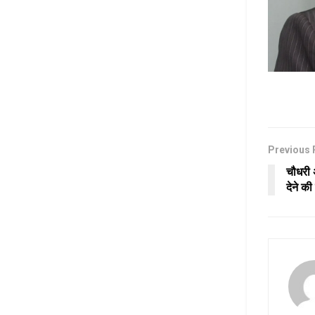
Previous 
चौधरी 
देने की 