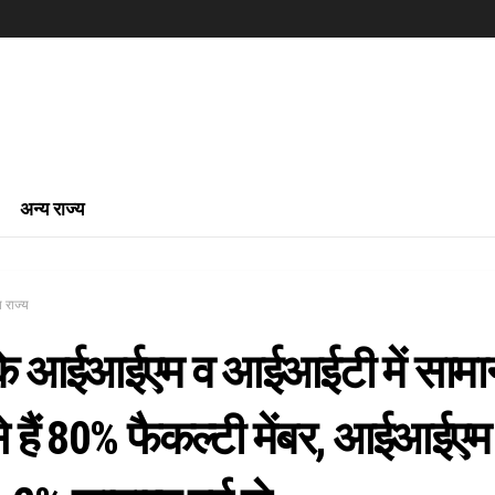
अन्य राज्य
 राज्य
के आईआईएम व आईआईटी में सामान
 से हैं 80% फैकल्टी मेंबर, आईआईएम 