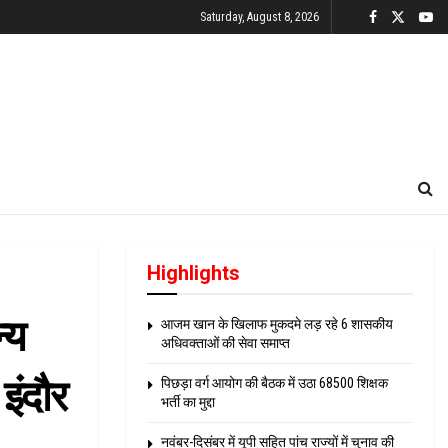
Saturday, August 8, 2026
Highlights
्य
आजम खान के खिलाफ मुकदमे लड़ रहे 6 शासकीय
अधिवक्ताओं की सेवा समाप्त
इंदौर
पिछड़ा वर्ग आयोग की बैठक में उठा 68500 शिक्षक
भर्ती का मुद्दा
नवंबर-दिसंबर में यूपी सहित पांच राज्यों में चुनाव की