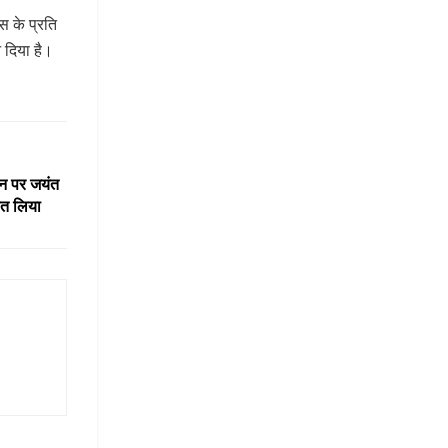
स के प्रति
 दिया है।
ान पर जयंत
ीत लिया