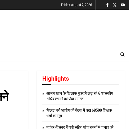
Friday, August 7, 2026
Highlights
ने
आजम खान के खिलाफ मुकदमे लड़ रहे 6 शासकीय
अधिवक्ताओं की सेवा समाप्त
पिछड़ा वर्ग आयोग की बैठक में उठा 68500 शिक्षक
भर्ती का मुद्दा
नवंबर-दिसंबर में यूपी सहित पांच राज्यों में चुनाव की