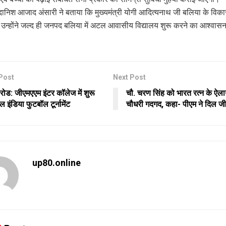
ी दानिश आजाद अंसारी ने बताया कि मुख्यमंत्री योगी आदित्यनाथ जी बलिया के विका
र उन्होंने जल्द ही जनपद बलिया में अटल आवासीय विद्यालय शुरू करने का आश्वासन
Post
Next Post
 रोड: जीएमएएम इंटर कॉलेज में शुरू
चौ. चरण सिंह को भारत रत्न के ऐल
इंडिया फुटबॉल टूर्नामेंट
चौधरी गदगद, कहा- पीएम ने दिल ज
up80.online