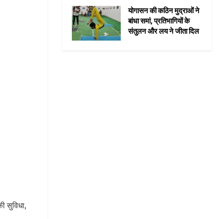
योगासन की कठिन मुद्राओं ने
बांधा समां, प्रतिभागियों के
संतुलन और लय ने जीता दिल
की सुविधा,