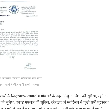
ल आवासीय विद्यालय खोलने की मांग, मंत्री
 अंसारी ने सीएम योगी से की मुलाकात
बच्चों के लिए *
अटल आवासीय योजना
* के तहत निशुल्क शिक्षा की सुविधा, रहने की
 की सुविधा, स्वच्छ पेयजल की सुविधा, खेलकूद एवं मनोरंजन से जुड़ी सभी प्रकार 
 एवं बच्चों की पढ़ाई संबंधित सभी प्रकार की सामग्री सुविधा मुहैया कराई जाएगी।