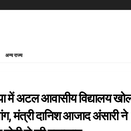
अन्य राज्य
ा में अटल आवासीय विद्यालय खोल
ांग, मंत्री दानिश आजाद अंसारी ने