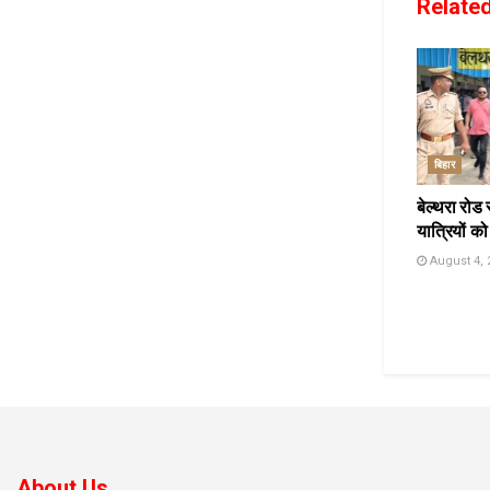
Relate
बिहार
बेल्थरा रोड 
यात्रियों को
August 4, 
About Us