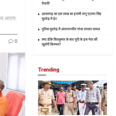
तैयारी!
आजमगढ़ का एक लाख का इनामी भानू प्रताप सिंह
लाव आएगा:
मुठभेड़ में ढेर
पुलिस मुठभेड़ में अंतरराज्यीय गांजा तस्कर घायल
क्या डीके शिवकुमार के बाद यूपी के इस नेता की
0
खुलेगी किस्मत?
Trending
बिहार