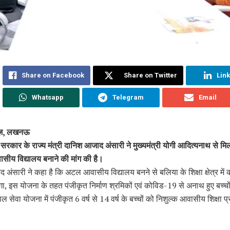
Share on Facebook
Share on Twitter
Lin
Whatsapp
Telegram
Email
यूज़, लखनऊ
श सरकार के राज्य मंत्री दानिश आजाद अंसारी ने मुख्यमंत्री योगी आदित्यनाथ से 
सीय विद्यालय बनाने की मांग की है।
 अंसारी ने कहा है कि अटल आवासीय विद्यालय बनने से बलिया के शिक्षा क्षेत्र में क
, इस योजना के तहत पंजीकृत निर्माण श्रमिकों एवं कोविड-19 से अनाथ हुए बच्चो
बाल सेवा योजना में पंजीकृत 6 वर्ष से 14 वर्ष के बच्चों को निशुल्क आवासीय शिक्षा प