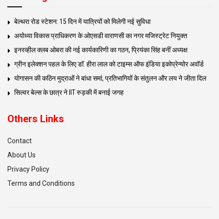
बेल्थरा रोड स्टेशन: 15 दिन में यात्रियों को मिलेगी नई सुविधा
अयोध्या विकास प्राधिकरण के ओएसडी वाराणसी का नगर मजिस्ट्रेट नियुक्त
इनरव्हील क्लब ओबरा की नई कार्यकारिणी का गठन, प्रियंका सिंह बनीं अध्यक्ष
ग्रीन इलेक्शन पहल के लिए डॉ. हीरा लाल को टाइम्स ऑफ इंडिया इकोप्रेन्योर अवॉर्ड
योगासन की कठिन मुद्राओं ने बांधा समां, प्रतिभागियों के संतुलन और लय ने जीता दिल
सिल्वर बेल्स के छात्र ने IIT रुड़की में बनाई जगह
Others Links
Contact
About Us
Privacy Policy
Terms and Conditions