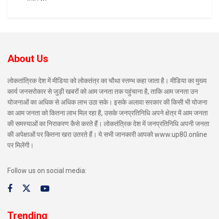
About Us
लोकतांत्रिक देश में मीडिया को लोकतंत्र का चौथा स्तम्भ कहा जाता है। मीडिया का मुख्य
कार्य जनसरोकार से जुड़ी खबरों को आम जनता तक पहुंचाना है, ताकि आम जनता उन
योजनाओं का अधिक से अधिक लाभ उठा सके। इसके अलावा सरकार की किसी भी योजना
का आम जनता को कितना लाभ मिल रहा है, उसके जनप्रतिनिधि अपने क्षेत्र में आम जनता
की समस्याओं का निराकरण कैसे करते हैं। लोकतंत्रिक देश में जनप्रतिनिधि अपनी जनता
की अपेक्षाओं पर कितना खरा उतरते हैं। ये सभी जानकारी आपको www.up80.online
पर मिलेंगी।
Follow us on social media:
Trending