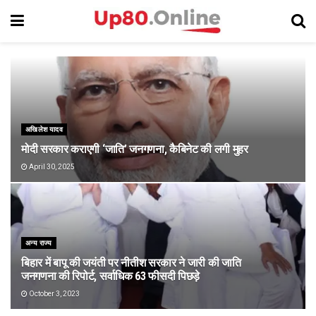
अखिलेश यादव
मोदी सरकार कराएगी ‘जाति’ जनगणना, कैबिनेट की लगी मुहर
April 30, 2025
अन्य राज्य
बिहार में बापू की जयंती पर नीतीश सरकार ने जारी की जाति
जनगणना की रिपोर्ट, सर्वाधिक 63 फीसदी पिछड़े
October 3, 2023