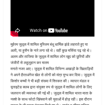
मुर्हरम जुलूस में शामिल मुस्लिम बंधु धार्मिक झंडे लहराते हुए या
अली, या हुसैन के नारे लगा रहे थे। वहीं कुछ मर्सिया पढ़ रहे थे।
अलम और ताजिया के जुलूस में शामिल लोग खुद को छुरियों और
जंजीरों से लहूलुहान कर मातम
मनाते नजर आए। जुलूस में शामिल विभिन्न अखाड़ों के खिलाड़ियों
ने अपने हैरतअंगेज खेल से लोगों को मंत्र मुग्ध कर दिया। जुलूस में
किशोर बच्चों ने भी बड़ी संख्या में शिरकत की। व्यापार मंडल व
यूनाइटेड क्लब द्वारा संयुक्त रुप से जुलूस में शामिल लोगों के लिए
जलपान की व्यवस्था की गई थी। जुलूस में शामिल भारत माता के
नक्शे के साथ फोटो खिंचवाने की युवाओं में होड़ रही। इस दौरान