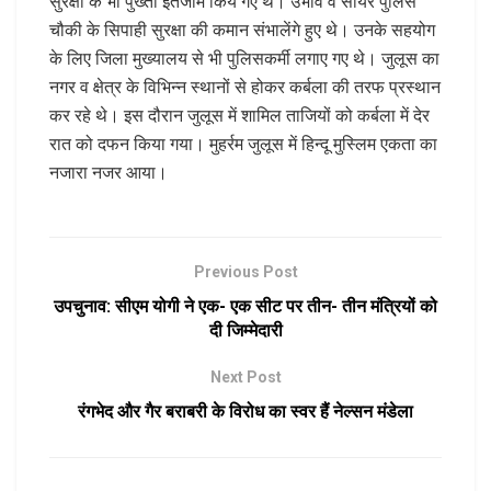
सुरक्षा के भी पुख्ता इंतजाम किये गए थे। उभांव व सीयर पुलिस
चौकी के सिपाही सुरक्षा की कमान संभालेंगे हुए थे। उनके सहयोग
के लिए जिला मुख्यालय से भी पुलिसकर्मी लगाए गए थे। जुलूस का
नगर व क्षेत्र के विभिन्न स्थानों से होकर कर्बला की तरफ प्रस्थान
कर रहे थे। इस दौरान जुलूस में शामिल ताजियों को कर्बला में देर
रात को दफन किया गया। मुहर्रम जुलूस में हिन्दू मुस्लिम एकता का
नजारा नजर आया।
Previous Post
उपचुनाव: सीएम योगी ने एक- एक सीट पर तीन- तीन मंत्रियों को
दी जिम्मेदारी
Next Post
रंगभेद और गैर बराबरी के विरोध का स्वर हैं नेल्सन मंडेला