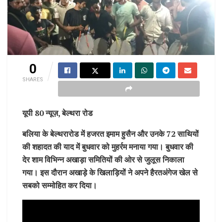
0
SHARES
यूपी 80 न्यूज़, बेल्थरा रोड
बलिया के बेल्थरारोड में हजरत इमाम हुसैन और उनके 72 साथियों
की शहादत की याद में बुधवार को मुहर्रम मनाया गया। बुधवार की
देर शाम विभिन्न अखाड़ा समितियों की ओर से जुलूस निकाला
गया। इस दौरान अखाड़े के खिलाड़ियों ने अपने हैरतअंगेज खेल से
सबको सम्मोहित कर दिया।