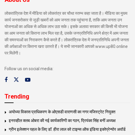
लोकतांत्रिक देश में मीडिया को लोकतंत्र का चौथा स्तम्भ कहा जाता है। मीडिया का मुख्य
कार्य जनसरोकार से जुड़ी खबरों को आम जनता तक पहुंचाना है, ताकि आम जनता उन
योजनाओं का अधिक से अधिक लाभ उठा सके। इसके अलावा सरकार की किसी भी योजना
का आम जनता को कितना लाभ मिल रहा है, उसके जनप्रतिनिधि अपने क्षेत्र में आम जनता
की समस्याओं का निराकरण कैसे करते हैं। लोकतंत्रिक देश में जनप्रतिनिधि अपनी जनता
की अपेक्षाओं पर कितना खरा उतरते हैं। ये सभी जानकारी आपको www.up80.online
पर मिलेंगी।
Follow us on social media:
Trending
अयोध्या विकास प्राधिकरण के ओएसडी वाराणसी का नगर मजिस्ट्रेट नियुक्त
इनरव्हील क्लब ओबरा की नई कार्यकारिणी का गठन, प्रियंका सिंह बनीं अध्यक्ष
ग्रीन इलेक्शन पहल के लिए डॉ. हीरा लाल को टाइम्स ऑफ इंडिया इकोप्रेन्योर अवॉर्ड