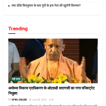
क्या डीके शिवकुमार के बाद यूपी के इस नेता की खुलेगी किस्मत?
Trending
बड़ी खबर
अयोध्या विकास प्राधिकरण के ओएसडी वाराणसी का नगर मजिस्ट्रेट
नियुक्त
BY
UP80.ONLINE
July 28, 2026
0