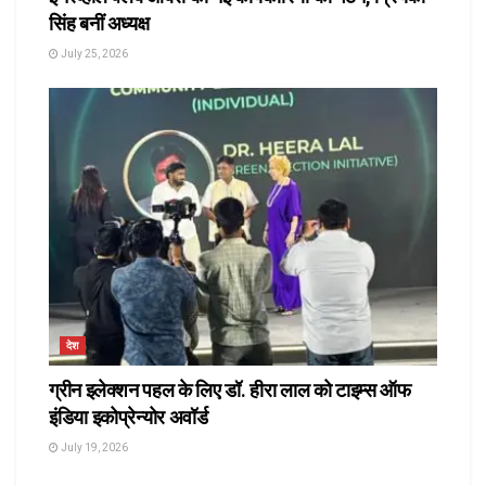
सिंह बनीं अध्यक्ष
July 25, 2026
देश
ग्रीन इलेक्शन पहल के लिए डॉ. हीरा लाल को टाइम्स ऑफ
इंडिया इकोप्रेन्योर अवॉर्ड
July 19, 2026