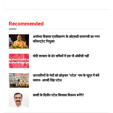
Recommended
अयोध्या विकास प्राधिकरण के ओएसडी वाराणसी का नगर
मजिस्ट्रेट नियुक्त
मोदी सरकार के 89 सचिवों में एक भी ओबीसी नहीं
उपजातियों के भेदों को छोड़कर ‘पटेल’ नाम के सूत्र में बंधें
समाज- आरबी सिंह पटेल
काशी के दिलीप पटेल किसका विकल्प बनेंगे?