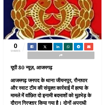
यूपी पुलिस
0
SHARES
यूपी 80 न्यूज़, आजमगढ़
आजमगढ़ जनपद के थाना जीयनपुर, रौनापार
और स्वाट टीम की संयुक्त कार्रवाई में हत्या के
मामले में वांछित दो इनामी बदमाशों को मुठभेड़ के
दौरान गिरफ्तार किया गया है। दोनों अपराधी