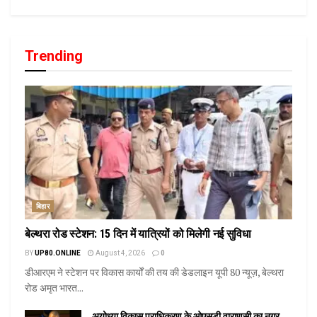
Trending
बिहार
बेल्थरा रोड स्टेशन: 15 दिन में यात्रियों को मिलेगी नई सुविधा
BY
UP80.ONLINE
August 4, 2026
0
डीआरएम ने स्टेशन पर विकास कार्यों की तय की डेडलाइन यूपी 80 न्यूज़, बेल्थरा
रोड अमृत भारत...
अयोध्या विकास प्राधिकरण के ओएसडी वाराणसी का नगर