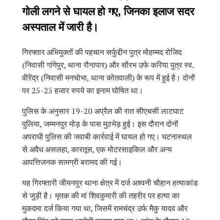
गोली लगने से घायल हो गए, जिनका इलाज सदर
अस्पताल में जारी है।
गिरफ्तार अभियुक्तों की पहचान सर्फुद्दीन पुत्र मोहम्मद रोजिद
(निवासी गांगेपुर, थाना रौनापार) और सौरभ उर्फ करिया पुत्र स्व.
वीरेंद्र (निवासी मनचोभा, थाना कोतवाली) के रूप में हुई है। दोनों
पर 25-25 हजार रुपये का इनाम घोषित था।
पुलिस के अनुसार 19-20 अप्रैल की रात सीएचसी लाटघाट
पुलिया, जम्मनपुर मोड़ के पास मुठभेड़ हुई। इस दौरान दोनों
अपराधी पुलिस की जवाबी कार्रवाई में घायल हो गए। घटनास्थल
से अवैध असलहा, कारतूस, एक मोटरसाइकिल और अन्य
आपत्तिजनक सामग्री बरामद की गई।
यह गिरफ्तारी जीयनपुर थाना क्षेत्र में दर्ज अश्वनी चौहान हत्याकांड
से जुड़ी है। मृतक की मां शिवकुमारी की तहरीर पर हत्या का
मुकदमा दर्ज किया गया था, जिसमें रामचंद्र उर्फ मैकु यादव और