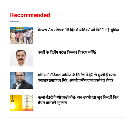
Recommended
बेल्थरा रोड स्टेशन: 15 दिन में यात्रियों को मिलेगी नई सुविधा
काशी के दिलीप पटेल किसका विकल्प बनेंगे?
बलिया में मेडिकल कॉलेज के निर्माण में देरी से दुःखी हैं बसपा
एमएलए उमाशंकर सिंह, अपनी जमीन दान करने को तैयार
ऊर्जा मंत्री के ओएसडी बोले- अब उपभोक्ता खुद बिजली बिल
तैयार कर करें भुगतान