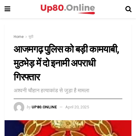
Home
यूपी
आजमगढ़ पुलिस को बड़ी कामयाबी,
मुठभेड़ में दो इनामी अपराधी
गिरफ्तार
अश्वनी चौहान हत्याकांड से जुड़ा है मामला
by
UP80.ONLINE
April 20, 2025