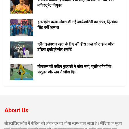
मजिस्ट्रेट नियुक्त
इनरव्हील क्लब ओबरा की नई कार्यकारिणी का गठन, प्रियंका
सिंह बनीं अध्यक्ष
ग्रीन इलेक्शन पहल के लिए डॉ. हीरा लाल को टाइम्स ऑफ
इंडिया इकोप्रेन्योर अवॉर्ड
योगासन की कठिन मुद्राओं ने बांधा समां, प्रतिभागियों के
संतुलन और लय ने जीता दिल
About Us
लोकतांत्रिक देश में मीडिया को लोकतंत्र का चौथा स्तम्भ कहा जाता है। मीडिया का मुख्य