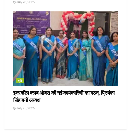
July 28, 2026
यूपी
इनरव्हील क्लब ओबरा की नई कार्यकारिणी का गठन, प्रियंका
सिंह बनीं अध्यक्ष
July 25, 2026