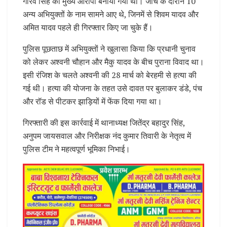
गौरव सिंह को मुख्य आरोपी बनाया गया था। जांच के दौरान 10
अन्य अभियुक्तों के नाम सामने आए थे, जिनमें से शिवम यादव और
अमित यादव पहले ही गिरफ्तार किए जा चुके हैं।
पुलिस पूछताछ में अभियुक्तों ने खुलासा किया कि प्रधानी चुनाव
को लेकर अश्वनी चौहान और मैकु यादव के बीच पुराना विवाद था।
इसी रंजिश के चलते अश्वनी की 28 मार्च को बेरहमी से हत्या की
गई थी। हत्या की योजना के तहत उसे दावत पर बुलाकर डंडे, पंच
और रॉड से पीटकर झाड़ियों में फेंक दिया गया था।
गिरफ्तारी की इस कार्रवाई में थानाध्यक्ष जितेंद्र बहादुर सिंह,
अनुपम जायसवाल और निरीक्षक नंद कुमार तिवारी के नेतृत्व में
पुलिस टीम ने महत्वपूर्ण भूमिका निभाई।