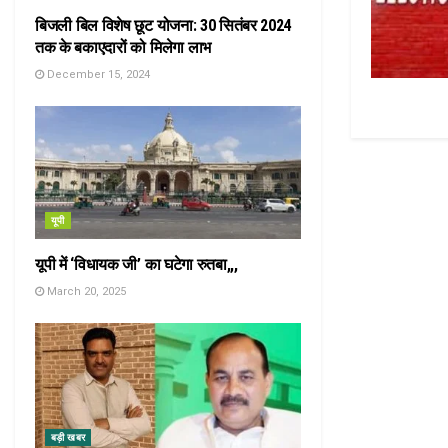
बिजली बिल विशेष छूट योजना: 30 सितंबर 2024
तक के बकाएदारों को मिलेगा लाभ
December 15, 2024
यूपी
यूपी में ‘विधायक जी’ का घटेगा रुतबा,,,
March 20, 2025
बड़ी खबर