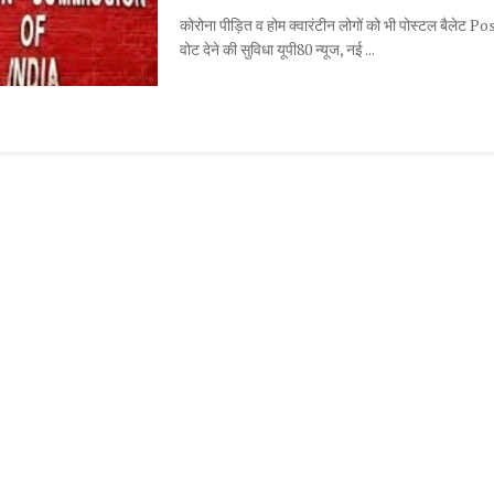
कोरोना पीड़ित व होम क्वारंटीन लोगों को भी पोस्टल बैलेट P
वोट देने की सुविधा यूपी80 न्यूज, नई ...