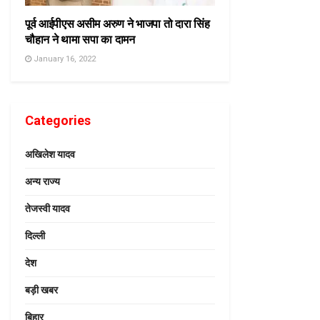
पूर्व आईपीएस असीम अरुण ने भाजपा तो दारा सिंह
चौहान ने थामा सपा का दामन
January 16, 2022
Categories
अखिलेश यादव
अन्य राज्य
तेजस्वी यादव
दिल्ली
देश
बड़ी खबर
बिहार