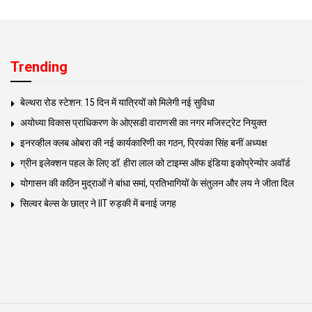
Trending
बेल्थरा रोड स्टेशन: 15 दिन में यात्रियों को मिलेगी नई सुविधा
अयोध्या विकास प्राधिकरण के ओएसडी वाराणसी का नगर मजिस्ट्रेट नियुक्त
इनरव्हील क्लब ओबरा की नई कार्यकारिणी का गठन, प्रियंका सिंह बनीं अध्यक्ष
ग्रीन इलेक्शन पहल के लिए डॉ. हीरा लाल को टाइम्स ऑफ इंडिया इकोप्रेन्योर अवॉर्ड
योगासन की कठिन मुद्राओं ने बांधा समां, प्रतिभागियों के संतुलन और लय ने जीता दिल
सिल्वर बेल्स के छात्र ने IIT रुड़की में बनाई जगह