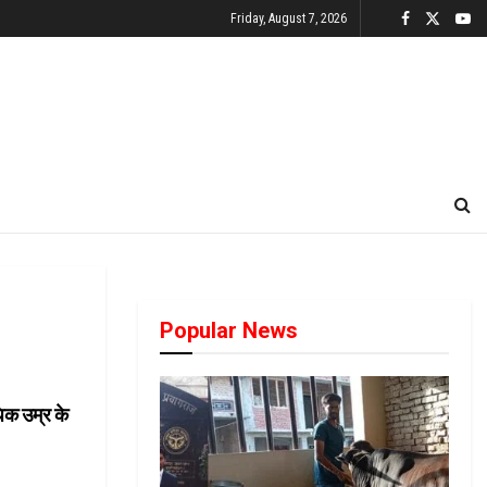
Friday, August 7, 2026
Popular News
धिक उम्र के