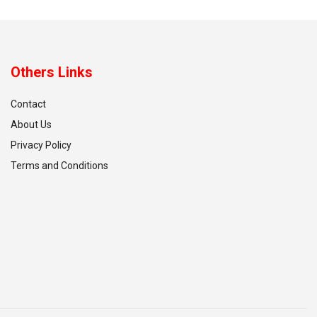
Others Links
Contact
About Us
Privacy Policy
Terms and Conditions