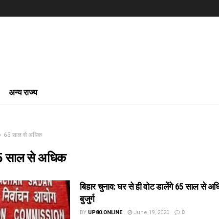
अन्य राज्य
65 साल से अधिक
 साल से अधिक
बिहार चुनाव: घर से ही वोट डालेंगे 65 साल से अ
बुजुर्ग
BY
UP80.ONLINE
June 19, 2020
0