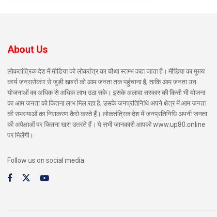
About Us
लोकतांत्रिक देश में मीडिया को लोकतंत्र का चौथा स्तम्भ कहा जाता है। मीडिया का मुख्य
कार्य जनसरोकार से जुड़ी खबरों को आम जनता तक पहुंचाना है, ताकि आम जनता उन
योजनाओं का अधिक से अधिक लाभ उठा सके। इसके अलावा सरकार की किसी भी योजना
का आम जनता को कितना लाभ मिल रहा है, उसके जनप्रतिनिधि अपने क्षेत्र में आम जनता
की समस्याओं का निराकरण कैसे करते हैं। लोकतंत्रिक देश में जनप्रतिनिधि अपनी जनता
की अपेक्षाओं पर कितना खरा उतरते हैं। ये सभी जानकारी आपको www.up80.online
पर मिलेंगी।
Follow us on social media: