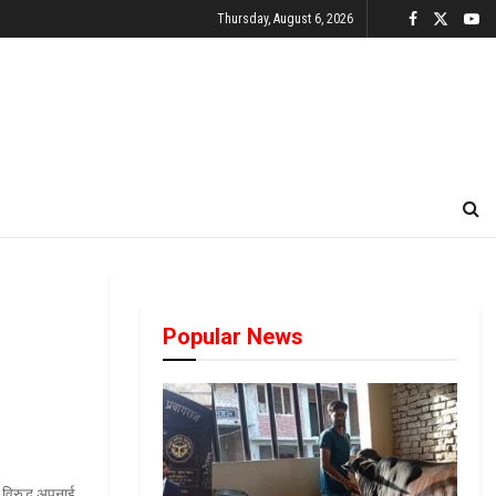
Thursday, August 6, 2026
Popular News
े विरुद्ध अपनाई