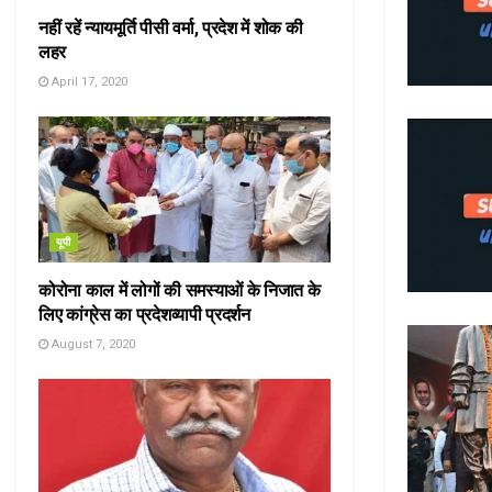
नहीं रहें न्यायमूर्ति पीसी वर्मा, प्रदेश में शोक की
लहर
April 17, 2020
यूपी
कोरोना काल में लोगों की समस्याओं के निजात के
लिए कांग्रेस का प्रदेशव्यापी प्रदर्शन
August 7, 2020