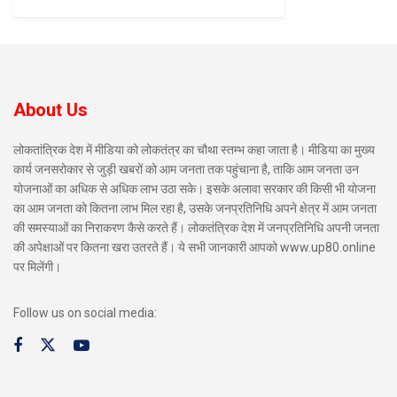
About Us
लोकतांत्रिक देश में मीडिया को लोकतंत्र का चौथा स्तम्भ कहा जाता है। मीडिया का मुख्य
कार्य जनसरोकार से जुड़ी खबरों को आम जनता तक पहुंचाना है, ताकि आम जनता उन
योजनाओं का अधिक से अधिक लाभ उठा सके। इसके अलावा सरकार की किसी भी योजना
का आम जनता को कितना लाभ मिल रहा है, उसके जनप्रतिनिधि अपने क्षेत्र में आम जनता
की समस्याओं का निराकरण कैसे करते हैं। लोकतंत्रिक देश में जनप्रतिनिधि अपनी जनता
की अपेक्षाओं पर कितना खरा उतरते हैं। ये सभी जानकारी आपको www.up80.online
पर मिलेंगी।
Follow us on social media: