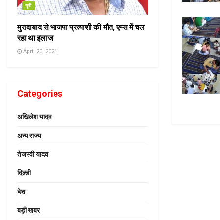
यूपी
मुरादाबाद से भाजपा प्रत्याशी की मौत, एम्स में चल
रहा था इलाज
April 20, 2024
Categories
अखिलेश यादव
अन्य राज्य
तेजस्वी यादव
दिल्ली
देश
बड़ी खबर