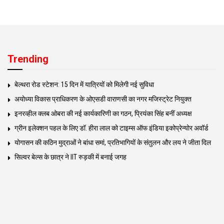
Trending
बेल्थरा रोड स्टेशन: 15 दिन में यात्रियों को मिलेगी नई सुविधा
अयोध्या विकास प्राधिकरण के ओएसडी वाराणसी का नगर मजिस्ट्रेट नियुक्त
इनरव्हील क्लब ओबरा की नई कार्यकारिणी का गठन, प्रियंका सिंह बनीं अध्यक्ष
ग्रीन इलेक्शन पहल के लिए डॉ. हीरा लाल को टाइम्स ऑफ इंडिया इकोप्रेन्योर अवॉर्ड
योगासन की कठिन मुद्राओं ने बांधा समां, प्रतिभागियों के संतुलन और लय ने जीता दिल
सिल्वर बेल्स के छात्र ने IIT रुड़की में बनाई जगह