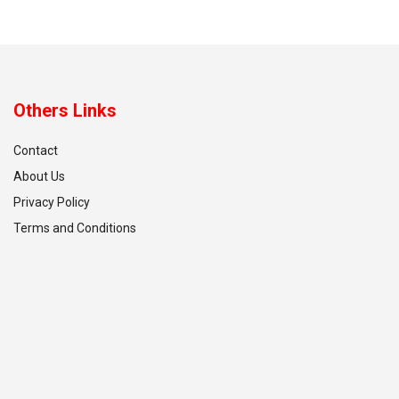
Others Links
Contact
About Us
Privacy Policy
Terms and Conditions