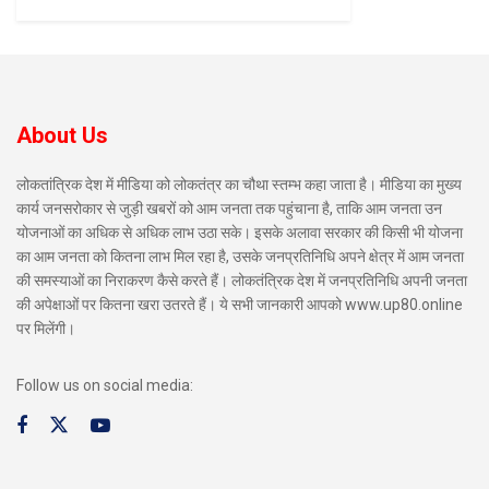
About Us
लोकतांत्रिक देश में मीडिया को लोकतंत्र का चौथा स्तम्भ कहा जाता है। मीडिया का मुख्य
कार्य जनसरोकार से जुड़ी खबरों को आम जनता तक पहुंचाना है, ताकि आम जनता उन
योजनाओं का अधिक से अधिक लाभ उठा सके। इसके अलावा सरकार की किसी भी योजना
का आम जनता को कितना लाभ मिल रहा है, उसके जनप्रतिनिधि अपने क्षेत्र में आम जनता
की समस्याओं का निराकरण कैसे करते हैं। लोकतंत्रिक देश में जनप्रतिनिधि अपनी जनता
की अपेक्षाओं पर कितना खरा उतरते हैं। ये सभी जानकारी आपको www.up80.online
पर मिलेंगी।
Follow us on social media: