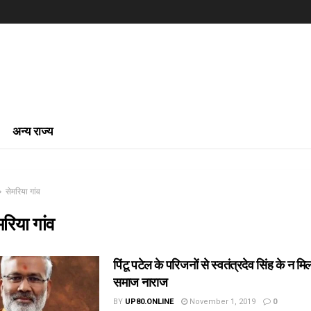
अन्य राज्य
सेमरिया गांव
मरिया गांव
पिंटू पटेल के परिजनों से स्वतंत्रदेव सिंह के न मि
समाज नाराज
BY
UP80.ONLINE
November 1, 2019
0