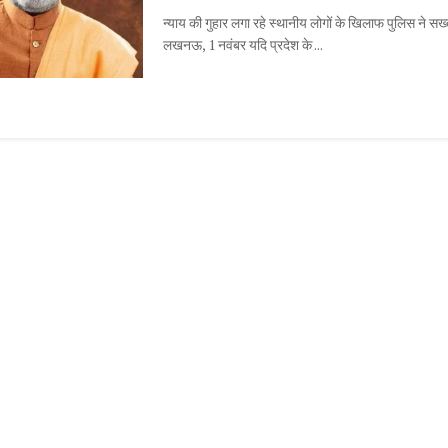
न्याय की गुहार लगा रहे स्थानीय लोगों के खिलाफ पुलिस ने सख
लखनऊ, 1 नवंबर यदि प्रदेश के ...