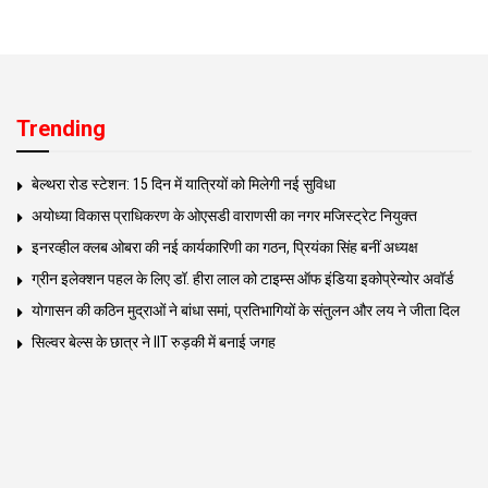
Trending
बेल्थरा रोड स्टेशन: 15 दिन में यात्रियों को मिलेगी नई सुविधा
अयोध्या विकास प्राधिकरण के ओएसडी वाराणसी का नगर मजिस्ट्रेट नियुक्त
इनरव्हील क्लब ओबरा की नई कार्यकारिणी का गठन, प्रियंका सिंह बनीं अध्यक्ष
ग्रीन इलेक्शन पहल के लिए डॉ. हीरा लाल को टाइम्स ऑफ इंडिया इकोप्रेन्योर अवॉर्ड
योगासन की कठिन मुद्राओं ने बांधा समां, प्रतिभागियों के संतुलन और लय ने जीता दिल
सिल्वर बेल्स के छात्र ने IIT रुड़की में बनाई जगह