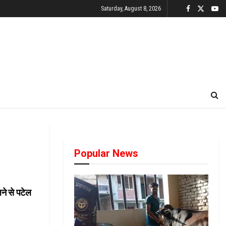
Saturday, August 8, 2026
Popular News
लने से पटेल