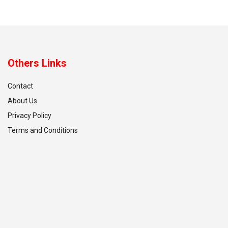
Others Links
Contact
About Us
Privacy Policy
Terms and Conditions