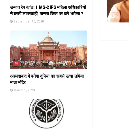
उन्नाव रेप कांड: 1 IAS-2 IPS महिला अधिकारियों
ने बरती लापरवाही, जनता किस पर करे भरोसा ?
September 10, 2020
देश
अहमदाबाद में बनेगा दुनिया का सबसे ऊंचा उमिया
माता मंदिर
March 1, 2020