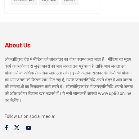
समाजवादी पार्टी
सीएम योगी
सोनभद्र
About Us
लोकतांत्रिक देश में मीडिया को लोकतंत्र का चौथा स्तम्भ कहा जाता है। मीडिया का मुख्य
कार्य जनसरोकार से जुड़ी खबरों को आम जनता तक पहुंचाना है, ताकि आम जनता उन
योजनाओं का अधिक से अधिक लाभ उठा सके। इसके अलावा सरकार की किसी भी योजना
का आम जनता को कितना लाभ मिल रहा है, उसके जनप्रतिनिधि अपने क्षेत्र में आम जनता
की समस्याओं का निराकरण कैसे करते हैं। लोकतंत्रिक देश में जनप्रतिनिधि अपनी जनता
की अपेक्षाओं पर कितना खरा उतरते हैं। ये सभी जानकारी आपको www.up80.online
पर मिलेंगी।
Follow us on social media: