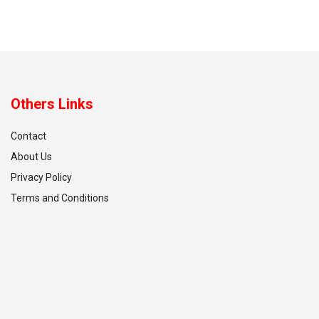
Others Links
Contact
About Us
Privacy Policy
Terms and Conditions