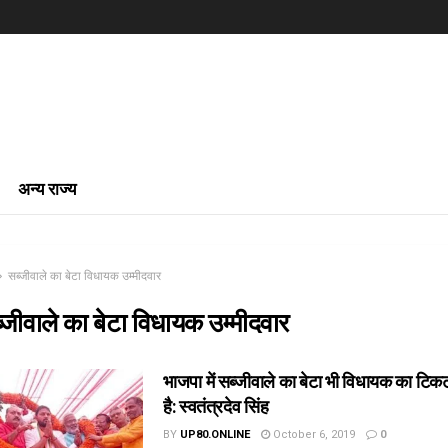
अन्य राज्य
सब्जीवाले का बेटा विधायक उम्मीदवार
्जीवाले का बेटा विधायक उम्मीदवार
भाजपा में सब्जीवाले का बेटा भी विधायक का टि
है: स्वतंत्रदेव सिंह
BY
UP80.ONLINE
October 6, 2019
0