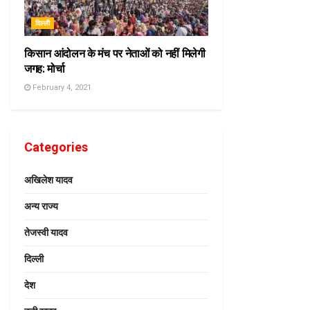
दिल्ली
किसान आंदोलन के मंच पर नेताओं को नहीं मिलेगी
जगह: मोर्चा
February 4, 2021
Categories
अखिलेश यादव
अन्य राज्य
तेजस्वी यादव
दिल्ली
देश