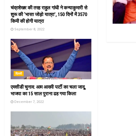
चंद्रशेखर की तरह राहुल गांधी ने कन्याकुमारी से
शुरू की ‘भारत जोड़ो यात्रा’, 150 दिनों में 3570
किमी की होगी यात्रा
September 8, 2022
दिल्ली
एमसीडी चुनाव: आम आदमी पार्टी का चला जादू,
भाजपा का 15 साल पुराना ढह गया किला
December 7, 2022