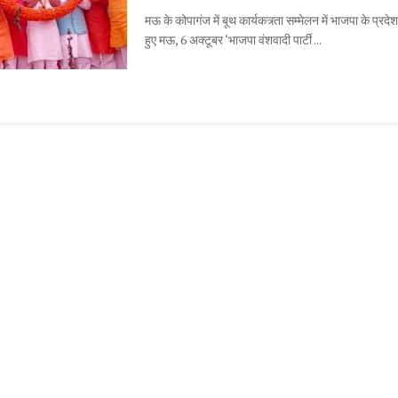
मऊ के कोपागंज में बूथ कार्यकत्र्ता सम्मेलन में भाजपा के प्रदे
हुए मऊ, 6 अक्टूबर ‘भाजपा वंशवादी पार्टी ...