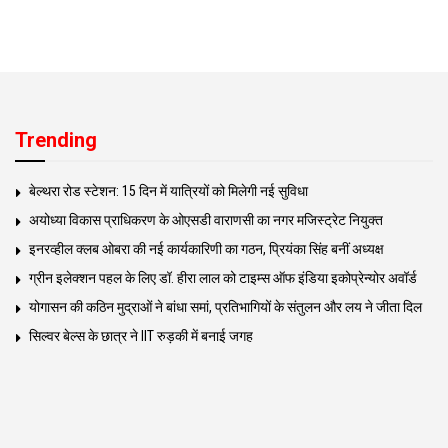
Trending
बेल्थरा रोड स्टेशन: 15 दिन में यात्रियों को मिलेगी नई सुविधा
अयोध्या विकास प्राधिकरण के ओएसडी वाराणसी का नगर मजिस्ट्रेट नियुक्त
इनरव्हील क्लब ओबरा की नई कार्यकारिणी का गठन, प्रियंका सिंह बनीं अध्यक्ष
ग्रीन इलेक्शन पहल के लिए डॉ. हीरा लाल को टाइम्स ऑफ इंडिया इकोप्रेन्योर अवॉर्ड
योगासन की कठिन मुद्राओं ने बांधा समां, प्रतिभागियों के संतुलन और लय ने जीता दिल
सिल्वर बेल्स के छात्र ने IIT रुड़की में बनाई जगह