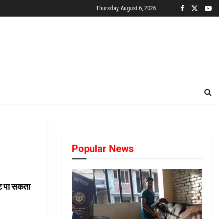
Thursday, August 6, 2026
Popular News
कट पा सकता