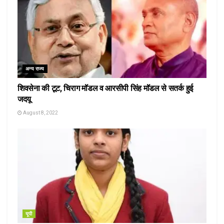
अन्य राज्य
शिवसेना की टूट, चिराग मॉडल व आरसीपी सिंह मॉडल से सतर्क हुई
जदयू
August 8, 2022
यूपी