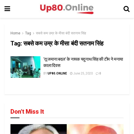
Home
Tag
सबसे कम उम्र के मीसा बंदी सतनाम सिंह
Tag:
सबसे कम उम्र के मीसा बंदी सतनाम सिंह
‘तू जमाना बदल’ के नायक यदुनाथ सिंह की टीम ने मनाया
काला दिवस
BY
UP80.ONLINE
June 25, 2020
0
Don't Miss It