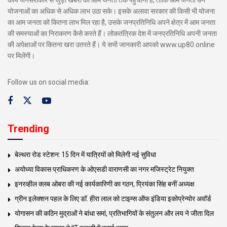
योजनाओं का अधिक से अधिक लाभ उठा सके। इसके अलावा सरकार की किसी भी योजना
का आम जनता को कितना लाभ मिल रहा है, उसके जनप्रतिनिधि अपने क्षेत्र में आम जनता
की समस्याओं का निराकरण कैसे करते हैं। लोकतंत्रिक देश में जनप्रतिनिधि अपनी जनता
की अपेक्षाओं पर कितना खरा उतरते हैं। ये सभी जानकारी आपको www.up80.online
पर मिलेंगी।
Follow us on social media:
Trending
बेल्थरा रोड स्टेशन: 15 दिन में यात्रियों को मिलेगी नई सुविधा
अयोध्या विकास प्राधिकरण के ओएसडी वाराणसी का नगर मजिस्ट्रेट नियुक्त
इनरव्हील क्लब ओबरा की नई कार्यकारिणी का गठन, प्रियंका सिंह बनीं अध्यक्ष
ग्रीन इलेक्शन पहल के लिए डॉ. हीरा लाल को टाइम्स ऑफ इंडिया इकोप्रेन्योर अवॉर्ड
योगासन की कठिन मुद्राओं ने बांधा समां, प्रतिभागियों के संतुलन और लय ने जीता दिल