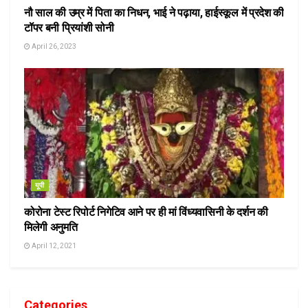
नौ साल की उम्र में पिता का निधन, भाई ने पढ़ाया, हाईस्कूल में प्रदेश की
टॉपर बनी प्रियांशी सोनी
April 26, 2023
यूपी
कोरोना टेस्ट रिपोर्ट निगेटिव आने पर ही मां विंध्यवासिनी के दर्शन की
मिलेगी अनुमति
April 12, 2021
Categories