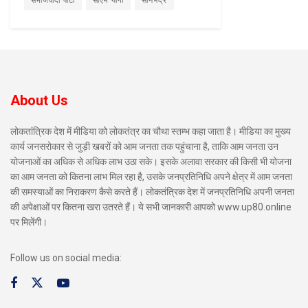
समाजवादी पार्टी
सीएम योगी
सोनभद्र
About Us
लोकतांत्रिक देश में मीडिया को लोकतंत्र का चौथा स्तम्भ कहा जाता है। मीडिया का मुख्य
कार्य जनसरोकार से जुड़ी खबरों को आम जनता तक पहुंचाना है, ताकि आम जनता उन
योजनाओं का अधिक से अधिक लाभ उठा सके। इसके अलावा सरकार की किसी भी योजना
का आम जनता को कितना लाभ मिल रहा है, उसके जनप्रतिनिधि अपने क्षेत्र में आम जनता
की समस्याओं का निराकरण कैसे करते हैं। लोकतंत्रिक देश में जनप्रतिनिधि अपनी जनता
की अपेक्षाओं पर कितना खरा उतरते हैं। ये सभी जानकारी आपको www.up80.online
पर मिलेंगी।
Follow us on social media: