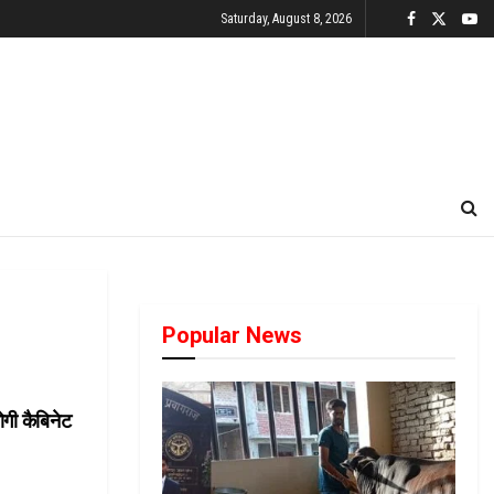
Saturday, August 8, 2026
Popular News
ोगी कैबिनेट