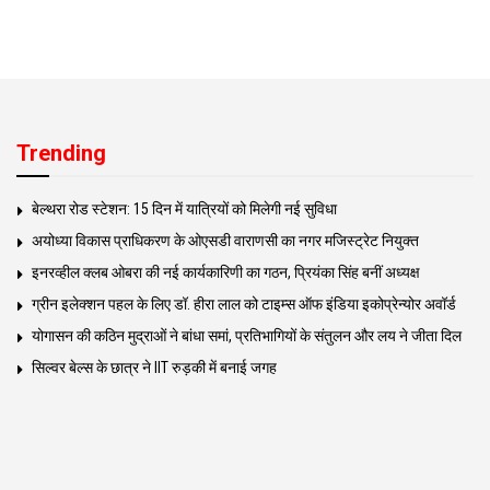
Trending
बेल्थरा रोड स्टेशन: 15 दिन में यात्रियों को मिलेगी नई सुविधा
अयोध्या विकास प्राधिकरण के ओएसडी वाराणसी का नगर मजिस्ट्रेट नियुक्त
इनरव्हील क्लब ओबरा की नई कार्यकारिणी का गठन, प्रियंका सिंह बनीं अध्यक्ष
ग्रीन इलेक्शन पहल के लिए डॉ. हीरा लाल को टाइम्स ऑफ इंडिया इकोप्रेन्योर अवॉर्ड
योगासन की कठिन मुद्राओं ने बांधा समां, प्रतिभागियों के संतुलन और लय ने जीता दिल
सिल्वर बेल्स के छात्र ने IIT रुड़की में बनाई जगह