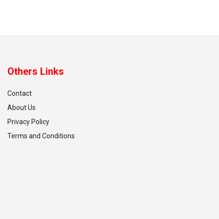
Others Links
Contact
About Us
Privacy Policy
Terms and Conditions