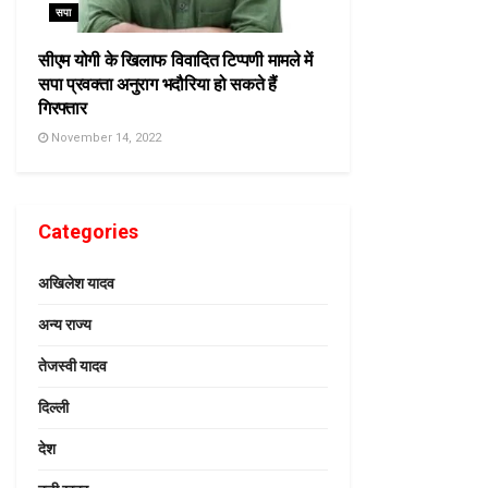
सपा
सीएम योगी के खिलाफ विवादित टिप्पणी मामले में
सपा प्रवक्ता अनुराग भदौरिया हो सकते हैं
गिरफ्तार
November 14, 2022
Categories
अखिलेश यादव
अन्य राज्य
तेजस्वी यादव
दिल्ली
देश