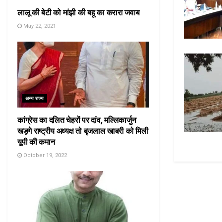
लालू की बेटी को मांझी की बहू का करारा जवाब
May 22, 2021
अन्य राज्य
कांग्रेस का दलित चेहरों पर दांव, मल्लिकार्जुन
खड़गे राष्ट्रीय अध्यक्ष तो बृजलाल खाबरी को मिली
यूपी की कमान
October 19, 2022