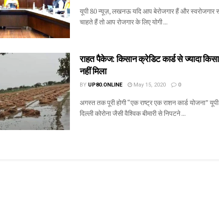
यूपी 80 न्यूज़, लखनऊ यदि आप बेरोजगार हैं और स्वरोजगार 
चाहते हैं तो आप रोजगार के लिए योगी ...
राहत पैकेज: किसान क्रेडिट कार्ड से ज्यादा किसा
नहीं मिला
BY
UP80.ONLINE
May 15, 2020
0
अगस्त तक पूरी होगी “एक राष्ट्र एक राशन कार्ड योजना” यूपी
दिल्ली कोरोना जैसी वैश्विक बीमारी से निपटने ...