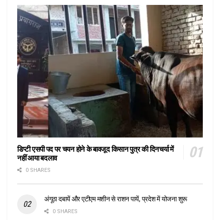
डिप्टी एसपी पद पर चयन होने के बावजूद किसान पुत्र की दिनचर्या में
नहीं आया बदलाव
0 SHARES
अंगूठा दबायें और एटीएम मशीन से राशन पायें, प्रदेश में योजना शुरू
0 SHARES