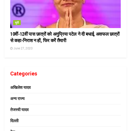
यूपी
10वीं-12वीं पास छात्रों को अनुप्रिया पटेल ने दी बधाई, असफल छात्रों
से कहा-निराश न हों, फिर करें तैयारी
June 27, 2020
Categories
अखिलेश यादव
अन्य राज्य
तेजस्वी यादव
दिल्ली