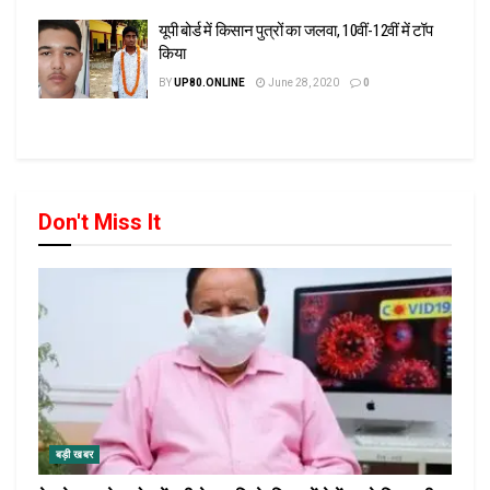
यूपी बोर्ड में किसान पुत्रों का जलवा, 10वीं-12वीं में टॉप
किया
BY
UP80.ONLINE
June 28, 2020
0
Don't Miss It
बड़ी खबर