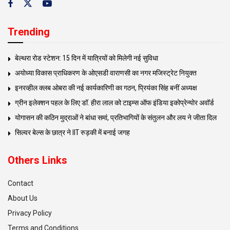
Trending
बेल्थरा रोड स्टेशन: 15 दिन में यात्रियों को मिलेगी नई सुविधा
अयोध्या विकास प्राधिकरण के ओएसडी वाराणसी का नगर मजिस्ट्रेट नियुक्त
इनरव्हील क्लब ओबरा की नई कार्यकारिणी का गठन, प्रियंका सिंह बनीं अध्यक्ष
ग्रीन इलेक्शन पहल के लिए डॉ. हीरा लाल को टाइम्स ऑफ इंडिया इकोप्रेन्योर अवॉर्ड
योगासन की कठिन मुद्राओं ने बांधा समां, प्रतिभागियों के संतुलन और लय ने जीता दिल
सिल्वर बेल्स के छात्र ने IIT रुड़की में बनाई जगह
Others Links
Contact
About Us
Privacy Policy
Terms and Conditions