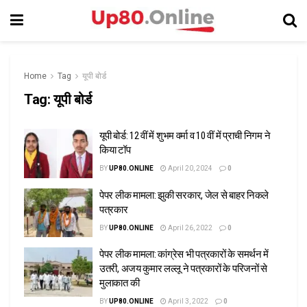
Home
Tag
यूपी बोर्ड
Tag:
यूपी बोर्ड
यूपी बोर्ड: 12 वीं में शुभम वर्मा व 10 वीं में प्राची निगम ने
किया टॉप
BY
UP80.ONLINE
April 20, 2024
0
पेपर लीक मामला: झुकी सरकार, जेल से बाहर निकले
पत्रकार
BY
UP80.ONLINE
April 26, 2022
0
पेपर लीक मामला: कांग्रेस भी पत्रकारों के समर्थन में
उतरी, अजय कुमार लल्लू ने पत्रकारों के परिजनों से
मुलाकात की
BY
UP80.ONLINE
April 3, 2022
0