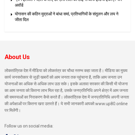
अवॉर्ड
योगासन की कठिन मुद्राओं ने बांधा समां, प्रतिभागियों के संतुलन और लय ने
जीता दिल
About Us
लोकतांत्रिक देश में मीडिया को लोकतंत्र का चौथा स्तम्भ कहा जाता है। मीडिया का मुख्य
कार्य जनसरोकार से जुड़ी खबरों को आम जनता तक पहुंचाना है, ताकि आम जनता उन
योजनाओं का अधिक से अधिक लाभ उठा सके। इसके अलावा सरकार की किसी भी योजना
का आम जनता को कितना लाभ मिल रहा है, उसके जनप्रतिनिधि अपने क्षेत्र में आम जनता
की समस्याओं का निराकरण कैसे करते हैं। लोकतंत्रिक देश में जनप्रतिनिधि अपनी जनता
की अपेक्षाओं पर कितना खरा उतरते हैं। ये सभी जानकारी आपको www.up80.online
पर मिलेंगी।
Follow us on social media: