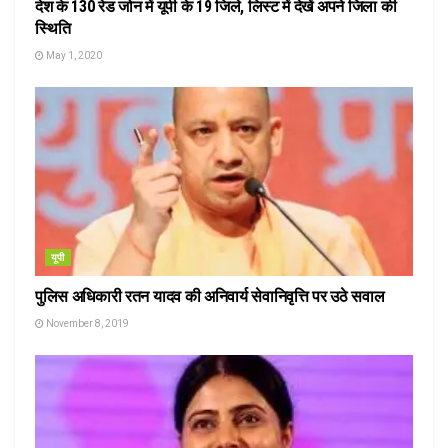
देश के 130 रेड जोन में यूपी के 19 जिले, लिस्ट में देखें अपने जिला की
स्थिति
May 1, 2020
यूपी
पुलिस अधिकारी रतन यादव की अनिवार्य सेवानिवृत्ति पर उठे सवाल
November 8, 2019