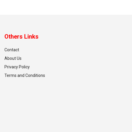
Others Links
Contact
About Us
Privacy Policy
Terms and Conditions