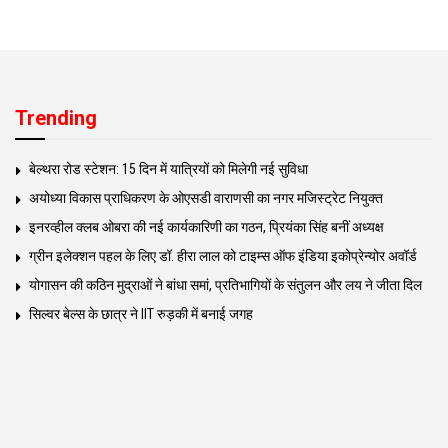
Trending
बेल्थरा रोड स्टेशन: 15 दिन में यात्रियों को मिलेगी नई सुविधा
अयोध्या विकास प्राधिकरण के ओएसडी वाराणसी का नगर मजिस्ट्रेट नियुक्त
इनरव्हील क्लब ओबरा की नई कार्यकारिणी का गठन, प्रियंका सिंह बनीं अध्यक्ष
ग्रीन इलेक्शन पहल के लिए डॉ. हीरा लाल को टाइम्स ऑफ इंडिया इकोप्रेन्योर अवॉर्ड
योगासन की कठिन मुद्राओं ने बांधा समां, प्रतिभागियों के संतुलन और लय ने जीता दिल
सिल्वर बेल्स के छात्र ने IIT रुड़की में बनाई जगह