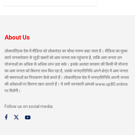
About Us
लोकतांत्रिक देश में मीडिया को लोकतंत्र का चौथा स्तम्भ कहा जाता है। मीडिया का मुख्य
कार्य जनसरोकार से जुड़ी खबरों को आम जनता तक पहुंचाना है, ताकि आम जनता उन
योजनाओं का अधिक से अधिक लाभ उठा सके। इसके अलावा सरकार की किसी भी योजना
का आम जनता को कितना लाभ मिल रहा है, उसके जनप्रतिनिधि अपने क्षेत्र में आम जनता
की समस्याओं का निराकरण कैसे करते हैं। लोकतंत्रिक देश में जनप्रतिनिधि अपनी जनता
की अपेक्षाओं पर कितना खरा उतरते हैं। ये सभी जानकारी आपको www.up80.online
पर मिलेंगी।
Follow us on social media: