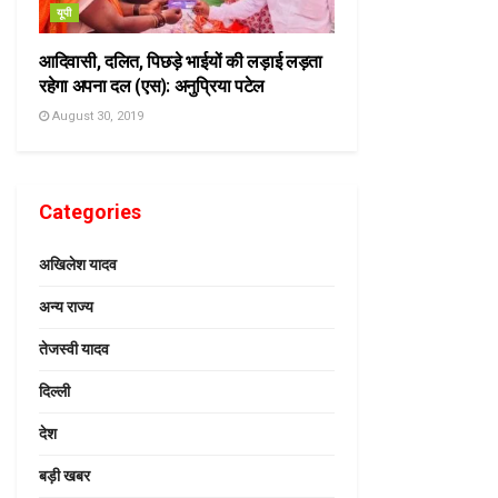
यूपी
आदिवासी, दलित, पिछड़े भाईयों की लड़ाई लड़ता
रहेगा अपना दल (एस): अनुप्रिया पटेल
August 30, 2019
Categories
अखिलेश यादव
अन्य राज्य
तेजस्वी यादव
दिल्ली
देश
बड़ी खबर