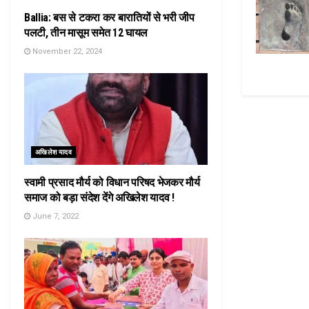
Ballia: बस से टकरा कर बारातियों से भरी जीप
पलटी, तीन मासूम समेत 12 घायल
November 22, 2024
अखिलेश यादव
स्वामी प्रसाद मौर्य को विधान परिषद भेजकर मौर्य
समाज को बड़ा संदेश देंगे अखिलेश यादव !
June 7, 2022