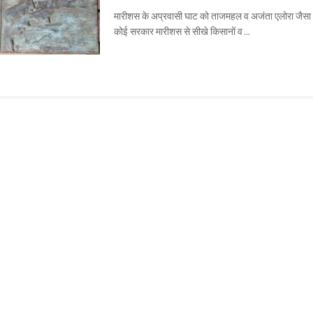
मारीशस के अप्रवासी घाट को ताजमहल व अजंता एलोरा जैसा म
कोई सरकार मारीशस से सीखे किसानों व ...