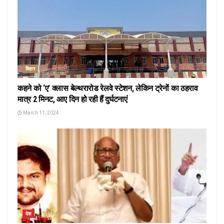
बिहार
कहने को ‘ए’ क्लास बेल्थरारोड रेलवे स्टेशन, लेकिन ट्रेनों का ठहराव
मात्र 2 मिनट, आए दिन हो रही हैं दुर्घटनाएं
March 11, 2024
देश