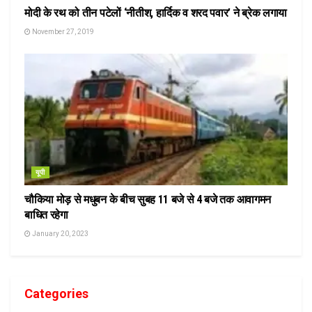
मोदी के रथ को तीन पटेलों ‘नीतीश, हार्दिक व शरद पवार’ ने ब्रेक लगाया
November 27, 2019
यूपी
चौकिया मोड़ से मधुबन के बीच सुबह 11 बजे से 4 बजे तक आवागमन
बाधित रहेगा
January 20, 2023
Categories