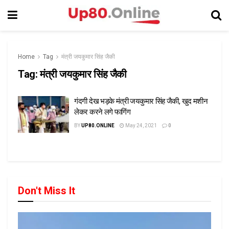
Home
Tag
मंत्री जयकुमार सिंह जैकी
Tag:
मंत्री जयकुमार सिंह जैकी
गंदगी देख भड़के मंत्री जयकुमार सिंह जैकी, खुद मशीन
लेकर करने लगे फागिंग
BY
UP80.ONLINE
May 24, 2021
0
Don't Miss It