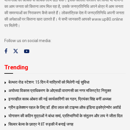
का आम जनता को कितना लाभ मिल रहा है, उसके जनप्रतिनिधि अपने क्षेत्र में आम जनता
की समस्याओं का निराकरण कैसे करते हैं। लोकतंत्रिक देश में जनप्रतिनिधि अपनी जनता
की अपेक्षाओं पर कितना खरा उतरते हैं। ये सभी जानकारी आपको www.up80.online
पर मिलेंगी।
Follow us on social media:
Trending
बेल्थरा रोड स्टेशन: 15 दिन में यात्रियों को मिलेगी नई सुविधा
अयोध्या विकास प्राधिकरण के ओएसडी वाराणसी का नगर मजिस्ट्रेट नियुक्त
इनरव्हील क्लब ओबरा की नई कार्यकारिणी का गठन, प्रियंका सिंह बनीं अध्यक्ष
ग्रीन इलेक्शन पहल के लिए डॉ. हीरा लाल को टाइम्स ऑफ इंडिया इकोप्रेन्योर अवॉर्ड
योगासन की कठिन मुद्राओं ने बांधा समां, प्रतिभागियों के संतुलन और लय ने जीता दिल
सिल्वर बेल्स के छात्र ने IIT रुड़की में बनाई जगह