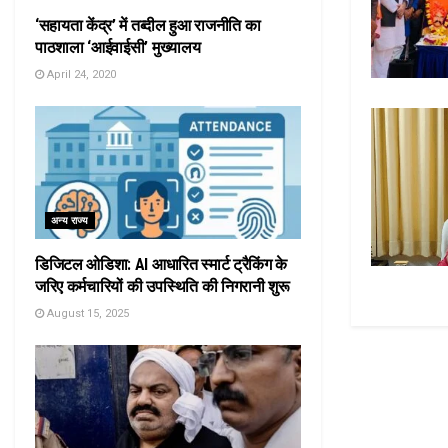
‘सहायता केंद्र’ में तब्दील हुआ राजनीति का
पाठशाला ‘आईवाईसी’ मुख्यालय
April 24, 2020
अन्य राज्य
डिजिटल ओडिशा: AI आधारित स्मार्ट ट्रैकिंग के
जरिए कर्मचारियों की उपस्थिति की निगरानी शुरू
August 15, 2025