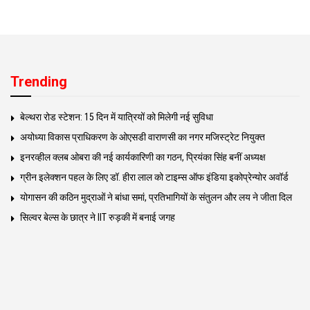
Trending
बेल्थरा रोड स्टेशन: 15 दिन में यात्रियों को मिलेगी नई सुविधा
अयोध्या विकास प्राधिकरण के ओएसडी वाराणसी का नगर मजिस्ट्रेट नियुक्त
इनरव्हील क्लब ओबरा की नई कार्यकारिणी का गठन, प्रियंका सिंह बनीं अध्यक्ष
ग्रीन इलेक्शन पहल के लिए डॉ. हीरा लाल को टाइम्स ऑफ इंडिया इकोप्रेन्योर अवॉर्ड
योगासन की कठिन मुद्राओं ने बांधा समां, प्रतिभागियों के संतुलन और लय ने जीता दिल
सिल्वर बेल्स के छात्र ने IIT रुड़की में बनाई जगह