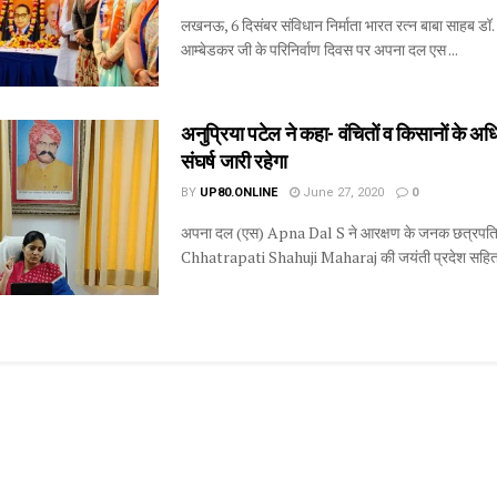
लखनऊ, 6 दिसंबर संविधान निर्माता भारत रत्न बाबा साहब डॉ.
आम्बेडकर जी के परिनिर्वाण दिवस पर अपना दल एस ...
अनुप्रिया पटेल ने कहा- वंचितों व किसानों के अध
संघर्ष जारी रहेगा
BY
UP80.ONLINE
June 27, 2020
0
अपना दल (एस) Apna Dal S ने आरक्षण के जनक छत्रपति 
Chhatrapati Shahuji Maharaj की जयंती प्रदेश सहित 