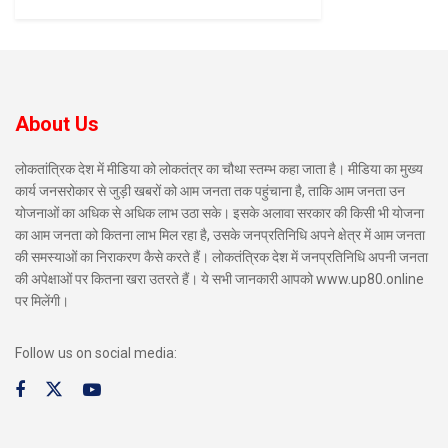
About Us
लोकतांत्रिक देश में मीडिया को लोकतंत्र का चौथा स्तम्भ कहा जाता है। मीडिया का मुख्य
कार्य जनसरोकार से जुड़ी खबरों को आम जनता तक पहुंचाना है, ताकि आम जनता उन
योजनाओं का अधिक से अधिक लाभ उठा सके। इसके अलावा सरकार की किसी भी योजना
का आम जनता को कितना लाभ मिल रहा है, उसके जनप्रतिनिधि अपने क्षेत्र में आम जनता
की समस्याओं का निराकरण कैसे करते हैं। लोकतंत्रिक देश में जनप्रतिनिधि अपनी जनता
की अपेक्षाओं पर कितना खरा उतरते हैं। ये सभी जानकारी आपको www.up80.online
पर मिलेंगी।
Follow us on social media: