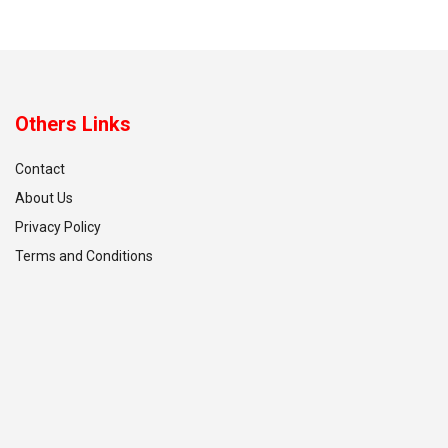
Others Links
Contact
About Us
Privacy Policy
Terms and Conditions