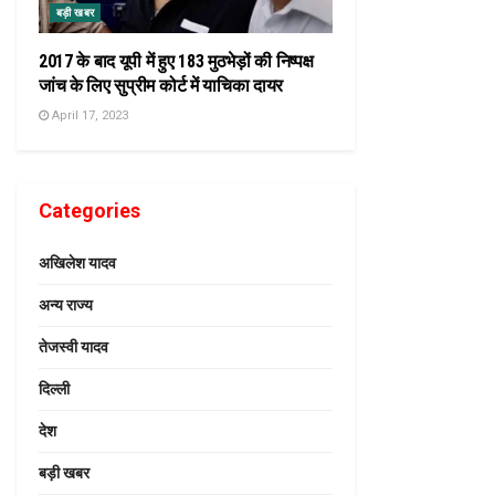
बड़ी खबर
2017 के बाद यूपी में हुए 183 मुठभेड़ों की निष्पक्ष
जांच के लिए सुप्रीम कोर्ट में याचिका दायर
April 17, 2023
Categories
अखिलेश यादव
अन्य राज्य
तेजस्वी यादव
दिल्ली
देश
बड़ी खबर