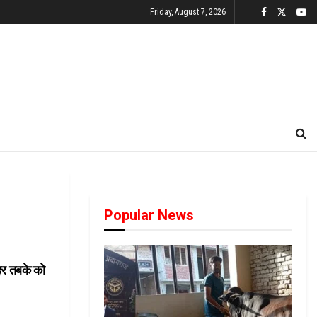
Friday, August 7, 2026
Popular News
हर तबके को