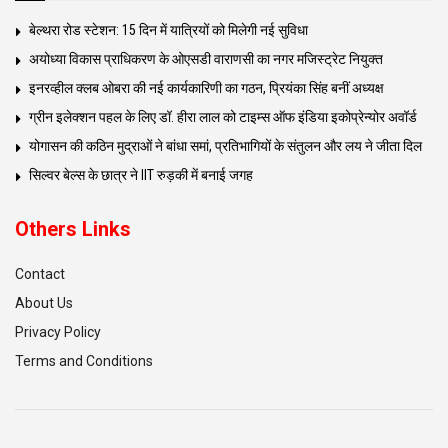
बेल्थरा रोड स्टेशन: 15 दिन में यात्रियों को मिलेगी नई सुविधा
अयोध्या विकास प्राधिकरण के ओएसडी वाराणसी का नगर मजिस्ट्रेट नियुक्त
इनरव्हील क्लब ओबरा की नई कार्यकारिणी का गठन, प्रियंका सिंह बनीं अध्यक्ष
ग्रीन इलेक्शन पहल के लिए डॉ. हीरा लाल को टाइम्स ऑफ इंडिया इकोप्रेन्योर अवॉर्ड
योगासन की कठिन मुद्राओं ने बांधा समां, प्रतिभागियों के संतुलन और लय ने जीता दिल
सिल्वर बेल्स के छात्र ने IIT रुड़की में बनाई जगह
Others Links
Contact
About Us
Privacy Policy
Terms and Conditions