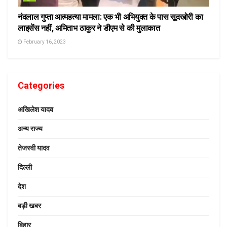
नंदलाल गुप्ता आत्महत्या मामला: एक भी अभियुक्त के पास सूदखोरी का
लाइसेंस नहीं, अमिताभ ठाकुर ने डीएम से की मुलाकात
February 16, 2023
Categories
अखिलेश यादव
अन्य राज्य
तेजस्वी यादव
दिल्ली
देश
बड़ी खबर
बिहार