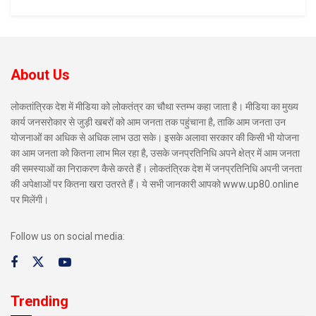
About Us
लोकतांत्रिक देश में मीडिया को लोकतंत्र का चौथा स्तम्भ कहा जाता है। मीडिया का मुख्य
कार्य जनसरोकार से जुड़ी खबरों को आम जनता तक पहुंचाना है, ताकि आम जनता उन
योजनाओं का अधिक से अधिक लाभ उठा सके। इसके अलावा सरकार की किसी भी योजना
का आम जनता को कितना लाभ मिल रहा है, उसके जनप्रतिनिधि अपने क्षेत्र में आम जनता
की समस्याओं का निराकरण कैसे करते हैं। लोकतंत्रिक देश में जनप्रतिनिधि अपनी जनता
की अपेक्षाओं पर कितना खरा उतरते हैं। ये सभी जानकारी आपको www.up80.online
पर मिलेंगी।
Follow us on social media:
Trending