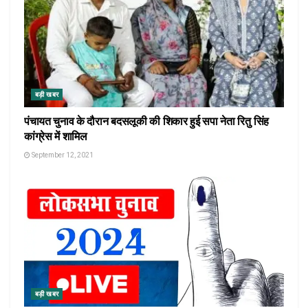
बड़ी खबर
पंचायत चुनाव के दौरान बदसलूकी की शिकार हुई सपा नेता रितु सिंह
कांग्रेस में शामिल
September 12, 2021
बड़ी खबर