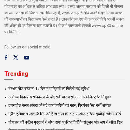
योजनाओं का अधिक से अधिक लाभ उठा सके। इसके अलावा सरकार की किसी भी योजना
का आम जनता को कितना लाभ मिल रहा है, उसके जनप्रतिनिधि अपने क्षेत्र में आम जनता
की समस्याओं का निराकरण कैसे करते हैं। लोकतंत्रिक देश में जनप्रतिनिधि अपनी जनता
की अपेक्षाओं पर कितना खरा उतरते हैं। ये सभी जानकारी आपको www.up80.online
पर मिलेंगी।
Follow us on social media:
Trending
बेल्थरा रोड स्टेशन: 15 दिन में यात्रियों को मिलेगी नई सुविधा
अयोध्या विकास प्राधिकरण के ओएसडी वाराणसी का नगर मजिस्ट्रेट नियुक्त
इनरव्हील क्लब ओबरा की नई कार्यकारिणी का गठन, प्रियंका सिंह बनीं अध्यक्ष
ग्रीन इलेक्शन पहल के लिए डॉ. हीरा लाल को टाइम्स ऑफ इंडिया इकोप्रेन्योर अवॉर्ड
योगासन की कठिन मुद्राओं ने बांधा समां, प्रतिभागियों के संतुलन और लय ने जीता दिल