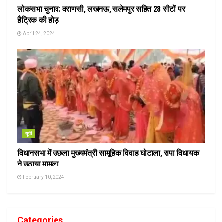
लोकसभा चुनाव: वराणसी, लखनऊ, सलेमपुर सहित 28 सीटों पर
हैट्रिक की होड़
April 24, 2024
यूपी
विधानसभा में उछला मुख्यमंत्री सामूहिक विवाह घोटाला, सपा विधायक
ने उठाया मामला
February 10, 2024
Categories