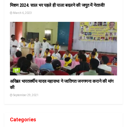
मिशन 2024: साल भर पहले ही पाला बदलने की जगुत में नेताजी!
March 6, 2023
यूपी
अखिल भारतवर्षीय यादव महासभा ने जातिगत जनगणना कराने की मांग
की
September 29, 2021
Categories