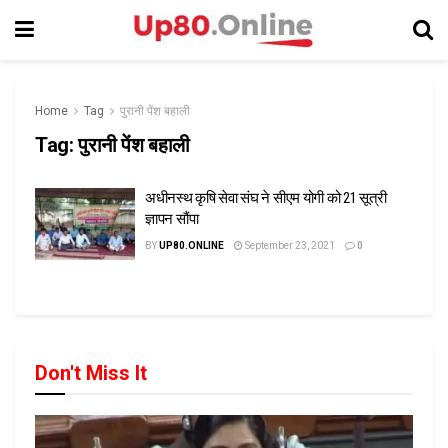
Home
Tag
पुरानी पेंश बहाली
Tag:
पुरानी पेंश बहाली
अधीनस्थ कृषि सेवा संघ ने सीएम योगी को 21 सूत्री
ज्ञापन सौंपा
BY
UP80.ONLINE
September 23, 2021
0
Don't Miss It