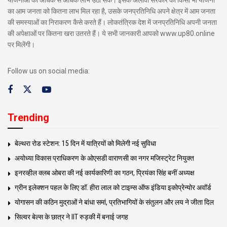
का आम जनता को कितना लाभ मिल रहा है, उसके जनप्रतिनिधि अपने क्षेत्र में आम जनता
की समस्याओं का निराकरण कैसे करते हैं। लोकतंत्रिक देश में जनप्रतिनिधि अपनी जनता
की अपेक्षाओं पर कितना खरा उतरते हैं। ये सभी जानकारी आपको www.up80.online
पर मिलेंगी।
Follow us on social media:
Trending
बेल्थरा रोड स्टेशन: 15 दिन में यात्रियों को मिलेगी नई सुविधा
अयोध्या विकास प्राधिकरण के ओएसडी वाराणसी का नगर मजिस्ट्रेट नियुक्त
इनरव्हील क्लब ओबरा की नई कार्यकारिणी का गठन, प्रियंका सिंह बनीं अध्यक्ष
ग्रीन इलेक्शन पहल के लिए डॉ. हीरा लाल को टाइम्स ऑफ इंडिया इकोप्रेन्योर अवॉर्ड
योगासन की कठिन मुद्राओं ने बांधा समां, प्रतिभागियों के संतुलन और लय ने जीता दिल
सिल्वर बेल्स के छात्र ने IIT रुड़की में बनाई जगह