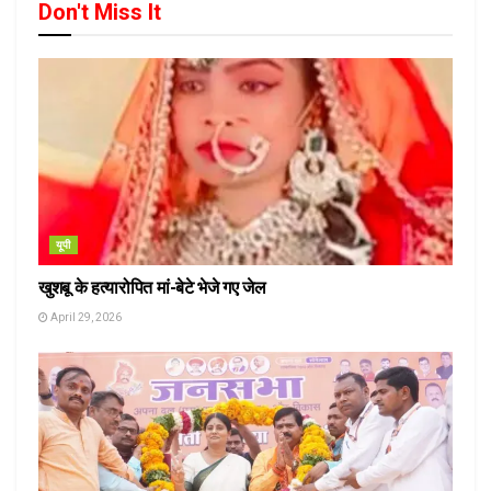
Don't Miss It
यूपी
खुशबू के हत्यारोपित मां-बेटे भेजे गए जेल
April 29, 2026