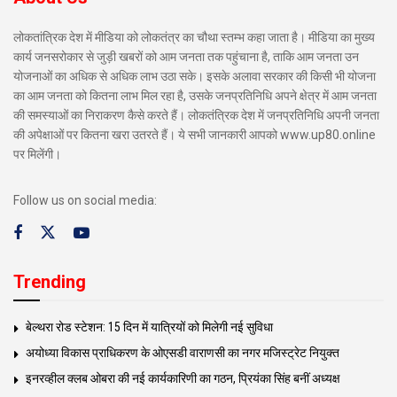
लोकतांत्रिक देश में मीडिया को लोकतंत्र का चौथा स्तम्भ कहा जाता है। मीडिया का मुख्य
कार्य जनसरोकार से जुड़ी खबरों को आम जनता तक पहुंचाना है, ताकि आम जनता उन
योजनाओं का अधिक से अधिक लाभ उठा सके। इसके अलावा सरकार की किसी भी योजना
का आम जनता को कितना लाभ मिल रहा है, उसके जनप्रतिनिधि अपने क्षेत्र में आम जनता
की समस्याओं का निराकरण कैसे करते हैं। लोकतंत्रिक देश में जनप्रतिनिधि अपनी जनता
की अपेक्षाओं पर कितना खरा उतरते हैं। ये सभी जानकारी आपको www.up80.online
पर मिलेंगी।
Follow us on social media:
Trending
बेल्थरा रोड स्टेशन: 15 दिन में यात्रियों को मिलेगी नई सुविधा
अयोध्या विकास प्राधिकरण के ओएसडी वाराणसी का नगर मजिस्ट्रेट नियुक्त
इनरव्हील क्लब ओबरा की नई कार्यकारिणी का गठन, प्रियंका सिंह बनीं अध्यक्ष