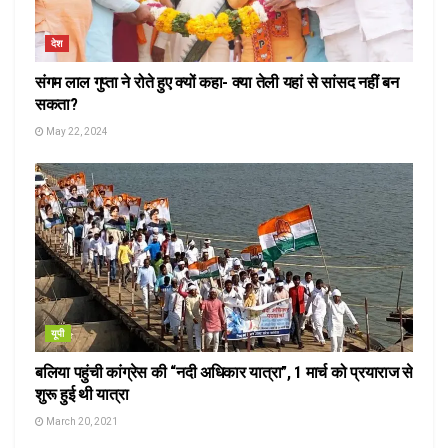
देश
संगम लाल गुप्ता ने रोते हुए क्यों कहा- क्या तेली यहां से सांसद नहीं बन
सकता?
May 22, 2024
यूपी
बलिया पहुंची कांग्रेस की “नदी अधिकार यात्रा”, 1 मार्च को प्रयाराज से
शुरू हुई थी यात्रा
March 20, 2021