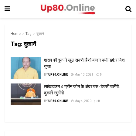
Home
Tag
दुकानें
Tag:
दुकानें
शराब की दुकानें खुल सकती हैं तो बाजार क्यों नहीं: राजेश
गुप्ता
BY
UP80.ONLINE
May 13, 2021
0
लॉकडाउन 3: ग्रीन जोन के अंदर बस- टैक्सी चलेंगी,
दुकानें खुलेंगी
BY
UP80.ONLINE
May 4, 2020
0