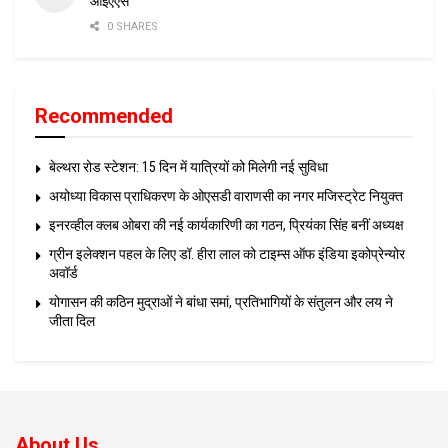
आईएएस
0 SHARES
Recommended
बेल्थरा रोड स्टेशन: 15 दिन में यात्रियों को मिलेगी नई सुविधा
अयोध्या विकास प्राधिकरण के ओएसडी वाराणसी का नगर मजिस्ट्रेट नियुक्त
इनरव्हील क्लब ओबरा की नई कार्यकारिणी का गठन, प्रियंका सिंह बनीं अध्यक्ष
ग्रीन इलेक्शन पहल के लिए डॉ. हीरा लाल को टाइम्स ऑफ इंडिया इकोप्रेन्योर
अवॉर्ड
योगासन की कठिन मुद्राओं ने बांधा समां, प्रतिभागियों के संतुलन और लय ने
जीता दिल
About Us