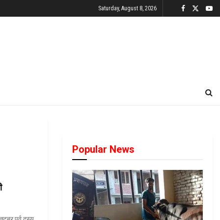
Saturday, August 8, 2026
Popular News
वी
ूबर पूर्व दस्यु