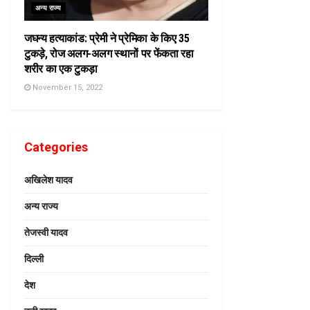
अन्य राज्य
जघन्य हत्याकांड: प्रेमी ने प्रेमिका के किए 35
टुकड़े, रोज अलग-अलग स्थानों पर फेंकता रहा
शरीर का एक टुकड़ा
November 15, 2022
Categories
अखिलेश यादव
अन्य राज्य
तेजस्वी यादव
दिल्ली
देश