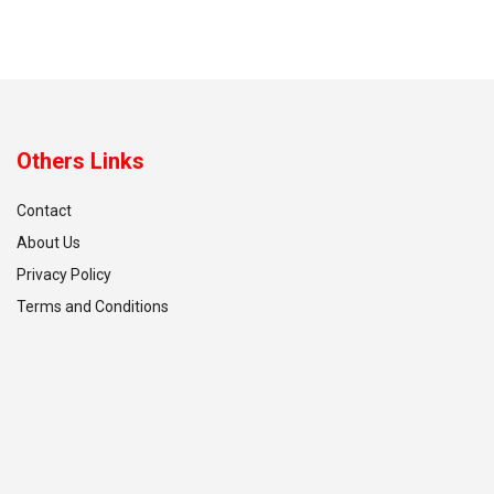
Others Links
Contact
About Us
Privacy Policy
Terms and Conditions