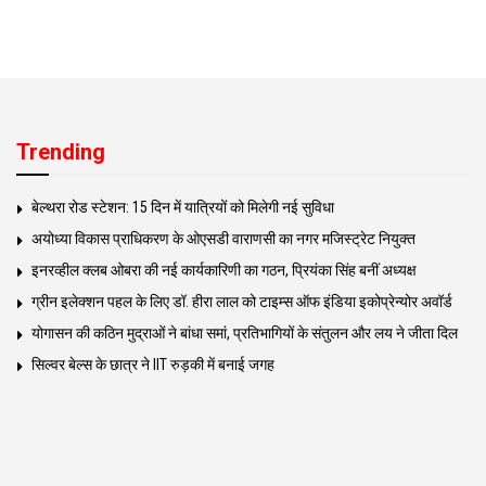
Trending
बेल्थरा रोड स्टेशन: 15 दिन में यात्रियों को मिलेगी नई सुविधा
अयोध्या विकास प्राधिकरण के ओएसडी वाराणसी का नगर मजिस्ट्रेट नियुक्त
इनरव्हील क्लब ओबरा की नई कार्यकारिणी का गठन, प्रियंका सिंह बनीं अध्यक्ष
ग्रीन इलेक्शन पहल के लिए डॉ. हीरा लाल को टाइम्स ऑफ इंडिया इकोप्रेन्योर अवॉर्ड
योगासन की कठिन मुद्राओं ने बांधा समां, प्रतिभागियों के संतुलन और लय ने जीता दिल
सिल्वर बेल्स के छात्र ने IIT रुड़की में बनाई जगह