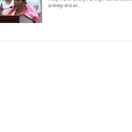
एवं मिर्जापुर की दो बार ...