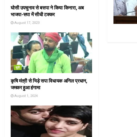
घोसी उपचुनाव से बसपा ने किया किनारा, अब
भाजपा-सपा में सीधी टक्कर
August 17, 2023
यूपी
कृषि मंत्री से भिड़े सपा विधायक अनिल प्रधान,
जमकर हुआ हंगामा
August 1, 2024