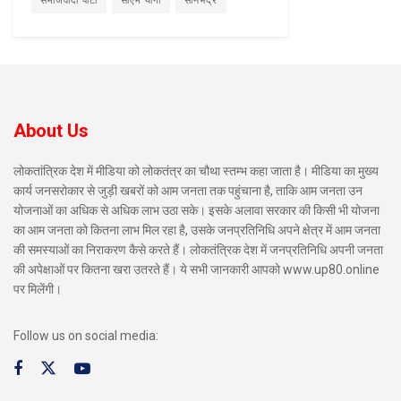
समाजवादी पार्टी
सीएम योगी
सोनभद्र
About Us
लोकतांत्रिक देश में मीडिया को लोकतंत्र का चौथा स्तम्भ कहा जाता है। मीडिया का मुख्य
कार्य जनसरोकार से जुड़ी खबरों को आम जनता तक पहुंचाना है, ताकि आम जनता उन
योजनाओं का अधिक से अधिक लाभ उठा सके। इसके अलावा सरकार की किसी भी योजना
का आम जनता को कितना लाभ मिल रहा है, उसके जनप्रतिनिधि अपने क्षेत्र में आम जनता
की समस्याओं का निराकरण कैसे करते हैं। लोकतंत्रिक देश में जनप्रतिनिधि अपनी जनता
की अपेक्षाओं पर कितना खरा उतरते हैं। ये सभी जानकारी आपको www.up80.online
पर मिलेंगी।
Follow us on social media: