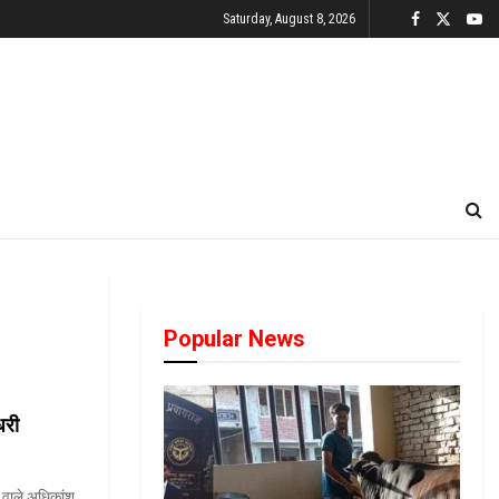
Saturday, August 8, 2026
Popular News
धरी
े वाले अधिकांश