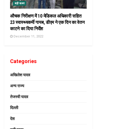
बड़ी खबर
औचक निरीक्षण में 10 मेडिकल अधिकारी सहित
23 स्वास्थ्यकर्मी गायब, डीएम ने एक दिन का वेतन
काटने का दिया निर्देश
December 11, 2022
Categories
अखिलेश यादव
अन्य राज्य
तेजस्वी यादव
दिल्ली
देश