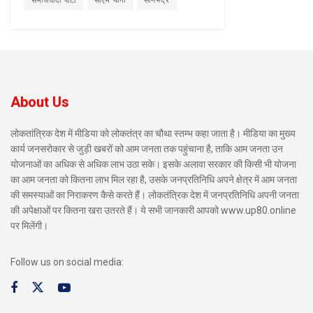
समाजवादी पार्टी
सीएम योगी
सोनभद्र
About Us
लोकतांत्रिक देश में मीडिया को लोकतंत्र का चौथा स्तम्भ कहा जाता है। मीडिया का मुख्य
कार्य जनसरोकार से जुड़ी खबरों को आम जनता तक पहुंचाना है, ताकि आम जनता उन
योजनाओं का अधिक से अधिक लाभ उठा सके। इसके अलावा सरकार की किसी भी योजना
का आम जनता को कितना लाभ मिल रहा है, उसके जनप्रतिनिधि अपने क्षेत्र में आम जनता
की समस्याओं का निराकरण कैसे करते हैं। लोकतंत्रिक देश में जनप्रतिनिधि अपनी जनता
की अपेक्षाओं पर कितना खरा उतरते हैं। ये सभी जानकारी आपको www.up80.online
पर मिलेंगी।
Follow us on social media: