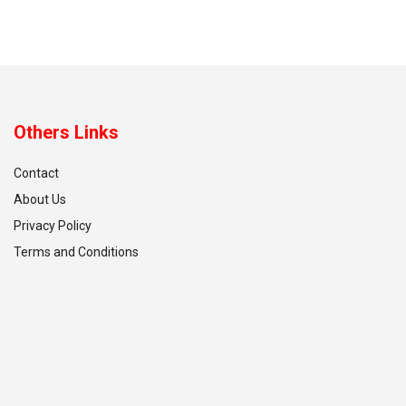
Others Links
Contact
About Us
Privacy Policy
Terms and Conditions