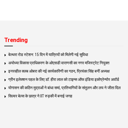
Trending
बेल्थरा रोड स्टेशन: 15 दिन में यात्रियों को मिलेगी नई सुविधा
अयोध्या विकास प्राधिकरण के ओएसडी वाराणसी का नगर मजिस्ट्रेट नियुक्त
इनरव्हील क्लब ओबरा की नई कार्यकारिणी का गठन, प्रियंका सिंह बनीं अध्यक्ष
ग्रीन इलेक्शन पहल के लिए डॉ. हीरा लाल को टाइम्स ऑफ इंडिया इकोप्रेन्योर अवॉर्ड
योगासन की कठिन मुद्राओं ने बांधा समां, प्रतिभागियों के संतुलन और लय ने जीता दिल
सिल्वर बेल्स के छात्र ने IIT रुड़की में बनाई जगह