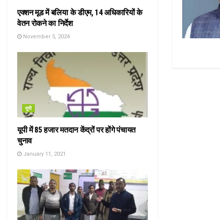
एक्शन मूड में बलिया के डीएम, 14 अधिकारियों के
वेतन रोकने का निर्देश
November 5, 2024
यूपी
यूपी में 85 हजार मतदान केंद्रों पर होंगे पंचायत
चुनाव
January 11, 2021