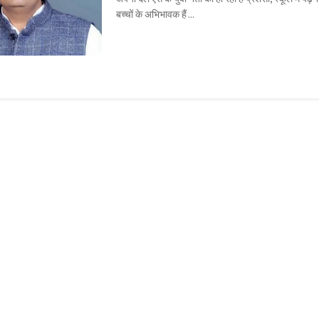
बच्चों के अभिभावक हैं ...