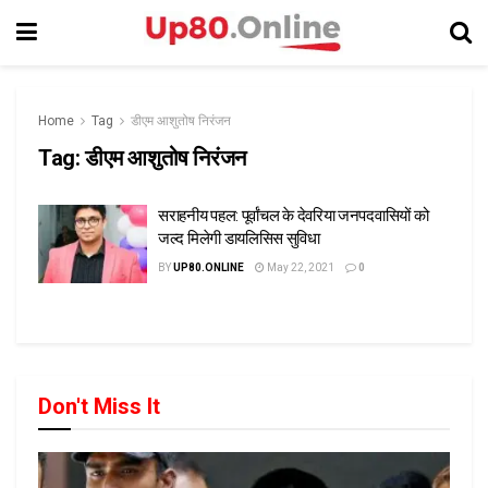
Home
Tag
डीएम आशुतोष निरंजन
Tag:
डीएम आशुतोष निरंजन
सराहनीय पहल: पूर्वांचल के देवरिया जनपदवासियों को
जल्द मिलेगी डायलिसिस सुविधा
BY
UP80.ONLINE
May 22, 2021
0
Don't Miss It