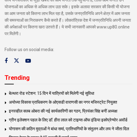
योजनाओं का अधिक से अधिक लाभ उठा सके। इसके अलावा सरकार की किसी भी योजना
का आम जनता को कितना लाभ मिल रहा है, उसके जनप्रतिनिधि अपने क्षेत्र में आम जनता
की समस्याओं का निराकरण कैसे करते हैं। लोकतंत्रिक देश में जनप्रतिनिधि अपनी जनता
की अपेक्षाओं पर कितना खरा उतरते हैं। ये सभी जानकारी आपको www.up80.online
पर मिलेंगी।
Follow us on social media:
Trending
बेल्थरा रोड स्टेशन: 15 दिन में यात्रियों को मिलेगी नई सुविधा
अयोध्या विकास प्राधिकरण के ओएसडी वाराणसी का नगर मजिस्ट्रेट नियुक्त
इनरव्हील क्लब ओबरा की नई कार्यकारिणी का गठन, प्रियंका सिंह बनीं अध्यक्ष
ग्रीन इलेक्शन पहल के लिए डॉ. हीरा लाल को टाइम्स ऑफ इंडिया इकोप्रेन्योर अवॉर्ड
योगासन की कठिन मुद्राओं ने बांधा समां, प्रतिभागियों के संतुलन और लय ने जीता दिल