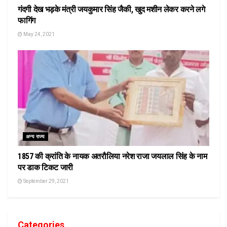
गंदगी देख भड़के मंत्री जयकुमार सिंह जैकी, खुद मशीन लेकर करने लगे
फागिंग
May 24, 2021
अन्य राज्य
1857 की क्रांति के नायक अतरौलिया नरेश राजा जयलाल सिंह के नाम
पर डाक टिकट जारी
September 29, 2021
Categories