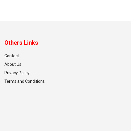
Others Links
Contact
About Us
Privacy Policy
Terms and Conditions