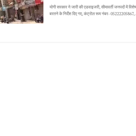
योगी सरकार ने जारी की एडवाइजरी, सीमावर्ती जनपदों में विश
बरतने के निर्देश दिए गए, कंट्रोल रूम नंबर- 05222205867, .