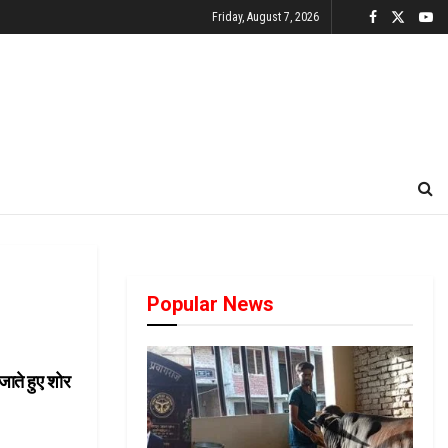
Friday, August 7, 2026
Popular News
जाते हुए शोर