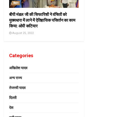
बिहार
बीपी मंडल जी की सिफारिशों ने वंचितों को
मुख्यधारा में लाने में ऐतिहासिक परिवर्तन का काम
किया: ओपी कटियार
August 25, 2022
Categories
अखिलेश यादव
अन्य राज्य
तेजस्वी यादव
दिल्ली
देश