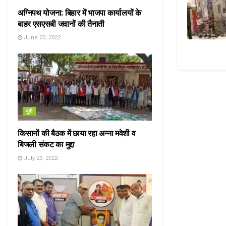
अग्निपथ योजना: बिहार में भाजपा कार्यालयों के
बाहर एसएसबी जवानों की तैनाती
June 20, 2022
यूपी
किसानों की बैठक में छाया रहा अन्ना मवेशी व
बिजली संकट का मुद्दा
July 23, 2022