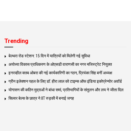
Trending
बेल्थरा रोड स्टेशन: 15 दिन में यात्रियों को मिलेगी नई सुविधा
अयोध्या विकास प्राधिकरण के ओएसडी वाराणसी का नगर मजिस्ट्रेट नियुक्त
इनरव्हील क्लब ओबरा की नई कार्यकारिणी का गठन, प्रियंका सिंह बनीं अध्यक्ष
ग्रीन इलेक्शन पहल के लिए डॉ. हीरा लाल को टाइम्स ऑफ इंडिया इकोप्रेन्योर अवॉर्ड
योगासन की कठिन मुद्राओं ने बांधा समां, प्रतिभागियों के संतुलन और लय ने जीता दिल
सिल्वर बेल्स के छात्र ने IIT रुड़की में बनाई जगह