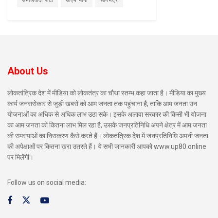
समाजवादी पार्टी
सीएम योगी
सोनभद्र
About Us
लोकतांत्रिक देश में मीडिया को लोकतंत्र का चौथा स्तम्भ कहा जाता है। मीडिया का मुख्य
कार्य जनसरोकार से जुड़ी खबरों को आम जनता तक पहुंचाना है, ताकि आम जनता उन
योजनाओं का अधिक से अधिक लाभ उठा सके। इसके अलावा सरकार की किसी भी योजना
का आम जनता को कितना लाभ मिल रहा है, उसके जनप्रतिनिधि अपने क्षेत्र में आम जनता
की समस्याओं का निराकरण कैसे करते हैं। लोकतंत्रिक देश में जनप्रतिनिधि अपनी जनता
की अपेक्षाओं पर कितना खरा उतरते हैं। ये सभी जानकारी आपको www.up80.online
पर मिलेंगी।
Follow us on social media: