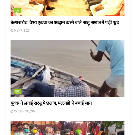
यूपी
बेल्थरारोड: वैश्य एकता का आह्वान करने वाले साहू समाज में पड़ी फूट
May 7, 2024
यूपी
युवक ने लगाई सरयू में छलांग, मल्लाहों ने बचाई जान
October 20, 2025