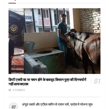
डिप्टी एसपी पद पर चयन होने के बावजूद किसान पुत्र की दिनचर्या में
नहीं आया बदलाव
0 SHARES
अंगूठा दबायें और एटीएम मशीन से राशन पायें, प्रदेश में योजना शुरू