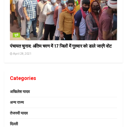
यूपी
पंचायत चुनाव: अंतिम चरण में 17 जिलों में गुरुवार को डाले जाएंगे वोट
April 28, 2021
Categories
अखिलेश यादव
अन्य राज्य
तेजस्वी यादव
दिल्ली