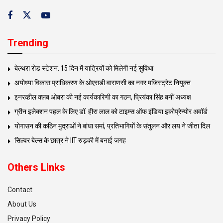
Trending
बेल्थरा रोड स्टेशन: 15 दिन में यात्रियों को मिलेगी नई सुविधा
अयोध्या विकास प्राधिकरण के ओएसडी वाराणसी का नगर मजिस्ट्रेट नियुक्त
इनरव्हील क्लब ओबरा की नई कार्यकारिणी का गठन, प्रियंका सिंह बनीं अध्यक्ष
ग्रीन इलेक्शन पहल के लिए डॉ. हीरा लाल को टाइम्स ऑफ इंडिया इकोप्रेन्योर अवॉर्ड
योगासन की कठिन मुद्राओं ने बांधा समां, प्रतिभागियों के संतुलन और लय ने जीता दिल
सिल्वर बेल्स के छात्र ने IIT रुड़की में बनाई जगह
Others Links
Contact
About Us
Privacy Policy