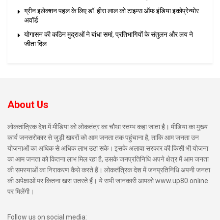
ग्रीन इलेक्शन पहल के लिए डॉ. हीरा लाल को टाइम्स ऑफ इंडिया इकोप्रेन्योर
अवॉर्ड
योगासन की कठिन मुद्राओं ने बांधा समां, प्रतिभागियों के संतुलन और लय ने
जीता दिल
About Us
लोकतांत्रिक देश में मीडिया को लोकतंत्र का चौथा स्तम्भ कहा जाता है। मीडिया का मुख्य
कार्य जनसरोकार से जुड़ी खबरों को आम जनता तक पहुंचाना है, ताकि आम जनता उन
योजनाओं का अधिक से अधिक लाभ उठा सके। इसके अलावा सरकार की किसी भी योजना
का आम जनता को कितना लाभ मिल रहा है, उसके जनप्रतिनिधि अपने क्षेत्र में आम जनता
की समस्याओं का निराकरण कैसे करते हैं। लोकतंत्रिक देश में जनप्रतिनिधि अपनी जनता
की अपेक्षाओं पर कितना खरा उतरते हैं। ये सभी जानकारी आपको www.up80.online
पर मिलेंगी।
Follow us on social media: