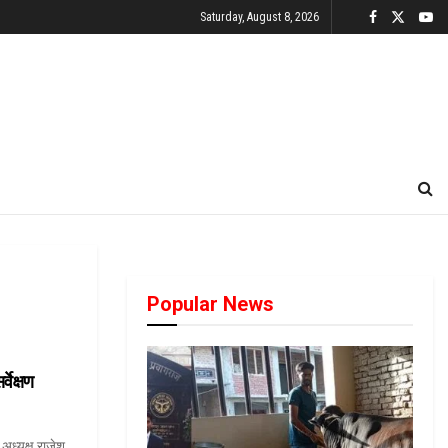
Saturday, August 8, 2026
Popular News
वेक्षण
 अध्यक्ष राजेश