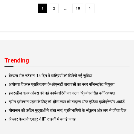
1
2
…
10
Trending
बेल्थरा रोड स्टेशन: 15 दिन में यात्रियों को मिलेगी नई सुविधा
अयोध्या विकास प्राधिकरण के ओएसडी वाराणसी का नगर मजिस्ट्रेट नियुक्त
इनरव्हील क्लब ओबरा की नई कार्यकारिणी का गठन, प्रियंका सिंह बनीं अध्यक्ष
ग्रीन इलेक्शन पहल के लिए डॉ. हीरा लाल को टाइम्स ऑफ इंडिया इकोप्रेन्योर अवॉर्ड
योगासन की कठिन मुद्राओं ने बांधा समां, प्रतिभागियों के संतुलन और लय ने जीता दिल
सिल्वर बेल्स के छात्र ने IIT रुड़की में बनाई जगह