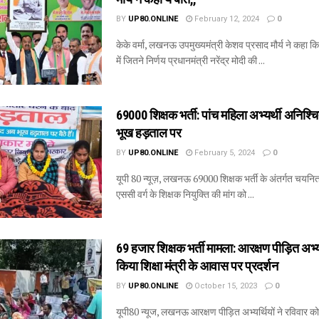
BY
UP80.ONLINE
February 12, 2024
0
केके वर्मा, लखनऊ उपमुख्यमंत्री केशव प्रसाद मौर्य ने कहा 
में जितने निर्णय प्रधानमंत्री नरेंद्र मोदी की ...
69000 शिक्षक भर्ती: पांच महिला अभ्यर्थी अनिश्
भूख हड़ताल पर
BY
UP80.ONLINE
February 5, 2024
0
यूपी 80 न्यूज़, लखनऊ 69000 शिक्षक भर्ती के अंतर्गत चय
एससी वर्ग के शिक्षक नियुक्ति की मांग को ...
69 हजार शिक्षक भर्ती मामला: आरक्षण पीड़ित अभ्यर्
किया शिक्षा मंत्री के आवास पर प्रदर्शन
BY
UP80.ONLINE
October 15, 2023
0
यूपी80 न्यूज, लखनऊ आरक्षण पीड़ित अभ्यर्थियों ने रविवार 