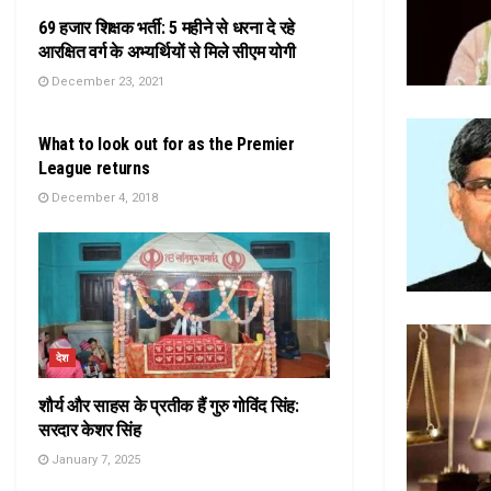
69 हजार शिक्षक भर्ती: 5 महीने से धरना दे रहे
आरक्षित वर्ग के अभ्यर्थियों से मिले सीएम योगी
December 23, 2021
दिल्ली
What to look out for as the Premier
League returns
December 4, 2018
देश
शौर्य और साहस के प्रतीक हैं गुरु गोविंद सिंह:
सरदार केशर सिंह
January 7, 2025