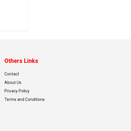
Others Links
Contact
About Us
Privacy Policy
Terms and Conditions