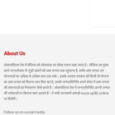
About Us
लोकतांत्रिक देश में मीडिया को लोकतंत्र का चौथा स्तम्भ कहा जाता है। मीडिया का मुख्य
कार्य जनसरोकार से जुड़ी खबरों को आम जनता तक पहुंचाना है, ताकि आम जनता उन
योजनाओं का अधिक से अधिक लाभ उठा सके। इसके अलावा सरकार की किसी भी योजना
का आम जनता को कितना लाभ मिल रहा है, उसके जनप्रतिनिधि अपने क्षेत्र में आम जनता
की समस्याओं का निराकरण कैसे करते हैं। लोकतंत्रिक देश में जनप्रतिनिधि अपनी जनता
की अपेक्षाओं पर कितना खरा उतरते हैं। ये सभी जानकारी आपको www.up80.online
पर मिलेंगी।
Follow us on social media: