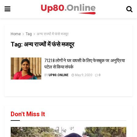
Home
Tag
अन्य राज्यों में फंसे मजदूर
Tag:
अन्य राज्यों में फंसे मजदूर
71218 लोगों ने घर वापसी के लिए फेसबुक पर अनुप्रिया
पटेल से किया संपर्क
BY
UP80.ONLINE
May 9, 2020
0
Don't Miss It