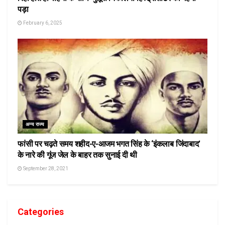
पड़ा
February 6, 2025
अन्य राज्य
फांसी पर चढ़ते समय शहीद-ए-आजम भगत सिंह के ‘इंकलाब जिंदाबाद’
के नारे की गूंज जेल के बाहर तक सुनाई दी थी
September 28, 2021
Categories