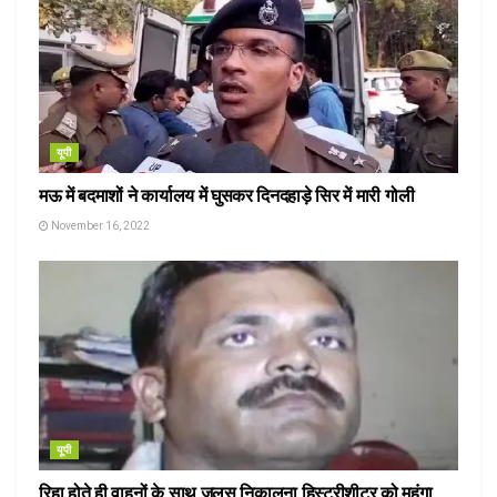
यूपी
मऊ में बदमाशों ने कार्यालय में घुसकर दिनदहाड़े सिर में मारी गोली
November 16, 2022
यूपी
रिहा होते ही वाहनों के साथ जुलूस निकालना हिस्ट्रीशीटर को महंगा