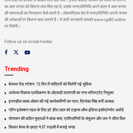
का आम जनता को कितना लाभ मिल रहा है, उसके जनप्रतिनिधि अपने क्षेत्र में आम जनता
की समस्याओं का निराकरण कैसे करते हैं। लोकतंत्रिक देश में जनप्रतिनिधि अपनी जनता
की अपेक्षाओं पर कितना खरा उतरते हैं। ये सभी जानकारी आपको www.up80.online
पर मिलेंगी।
Follow us on social media:
Trending
बेल्थरा रोड स्टेशन: 15 दिन में यात्रियों को मिलेगी नई सुविधा
अयोध्या विकास प्राधिकरण के ओएसडी वाराणसी का नगर मजिस्ट्रेट नियुक्त
इनरव्हील क्लब ओबरा की नई कार्यकारिणी का गठन, प्रियंका सिंह बनीं अध्यक्ष
ग्रीन इलेक्शन पहल के लिए डॉ. हीरा लाल को टाइम्स ऑफ इंडिया इकोप्रेन्योर अवॉर्ड
योगासन की कठिन मुद्राओं ने बांधा समां, प्रतिभागियों के संतुलन और लय ने जीता दिल
सिल्वर बेल्स के छात्र ने IIT रुड़की में बनाई जगह