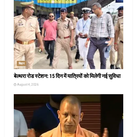
बिहार
बेल्थरा रोड स्टेशन: 15 दिन में यात्रियों को मिलेगी नई सुविधा
August 4, 2026