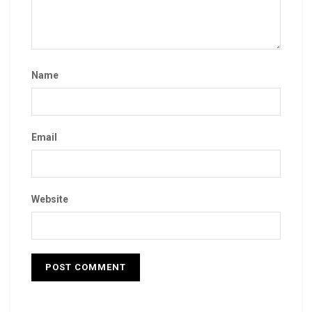
Name
Email
Website