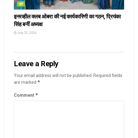
यूपी
इनरव्हील क्लब ओबरा की नई कार्यकारिणी का गठन, प्रियंका
सिंह बनीं अध्यक्ष
July 25, 2026
Leave a Reply
Your email address will not be published.
Required fields
*
are marked
*
Comment