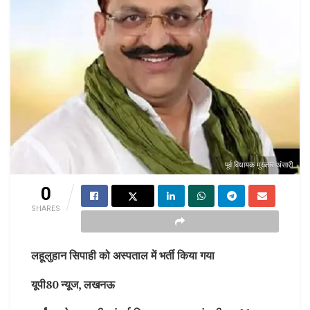
पूर्व विधायक मुख्तार अंसारी
0
SHARES
लहूलुहान सिपाही को अस्पताल में भर्ती किया गया
यूपी80 न्यूज, लखनऊ