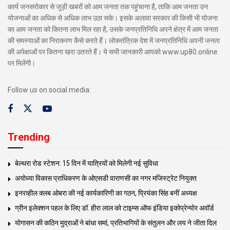
कार्य जनसरोकार से जुड़ी खबरों को आम जनता तक पहुंचाना है, ताकि आम जनता उन
योजनाओं का अधिक से अधिक लाभ उठा सके। इसके अलावा सरकार की किसी भी योजना
का आम जनता को कितना लाभ मिल रहा है, उसके जनप्रतिनिधि अपने क्षेत्र में आम जनता
की समस्याओं का निराकरण कैसे करते हैं। लोकतंत्रिक देश में जनप्रतिनिधि अपनी जनता
की अपेक्षाओं पर कितना खरा उतरते हैं। ये सभी जानकारी आपको www.up80.online
पर मिलेंगी।
Follow us on social media:
Trending
बेल्थरा रोड स्टेशन: 15 दिन में यात्रियों को मिलेगी नई सुविधा
अयोध्या विकास प्राधिकरण के ओएसडी वाराणसी का नगर मजिस्ट्रेट नियुक्त
इनरव्हील क्लब ओबरा की नई कार्यकारिणी का गठन, प्रियंका सिंह बनीं अध्यक्ष
ग्रीन इलेक्शन पहल के लिए डॉ. हीरा लाल को टाइम्स ऑफ इंडिया इकोप्रेन्योर अवॉर्ड
योगासन की कठिन मुद्राओं ने बांधा समां, प्रतिभागियों के संतुलन और लय ने जीता दिल