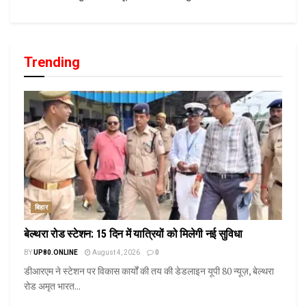
Trending
बिहार
बेल्थरा रोड स्टेशन: 15 दिन में यात्रियों को मिलेगी नई सुविधा
BY
UP80.ONLINE
August 4, 2026
0
डीआरएम ने स्टेशन पर विकास कार्यों की तय की डेडलाइन यूपी 80 न्यूज़, बेल्थरा
रोड अमृत भारत...