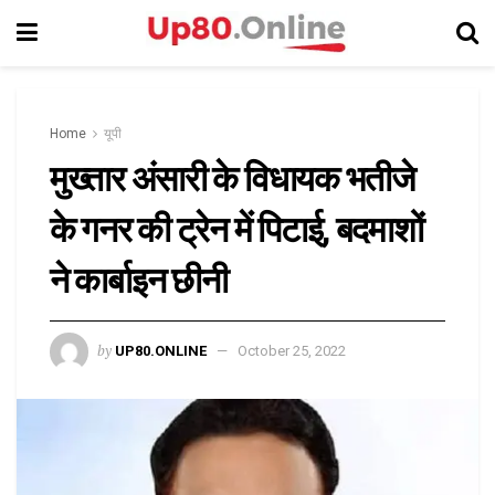
Home
यूपी
मुख्तार अंसारी के विधायक भतीजे
के गनर की ट्रेन में पिटाई, बदमाशों
ने कार्बाइन छीनी
by
UP80.ONLINE
October 25, 2022