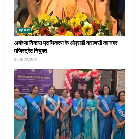
बड़ी खबर
अयोध्या विकास प्राधिकरण के ओएसडी वाराणसी का नगर
मजिस्ट्रेट नियुक्त
July 28, 2026