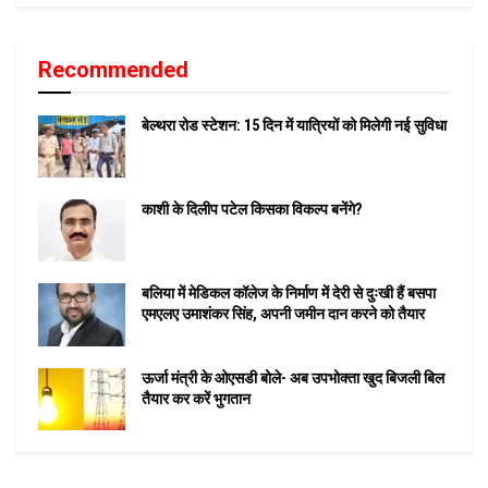
Recommended
बेल्थरा रोड स्टेशन: 15 दिन में यात्रियों को मिलेगी नई सुविधा
काशी के दिलीप पटेल किसका विकल्प बनेंगे?
बलिया में मेडिकल कॉलेज के निर्माण में देरी से दुःखी हैं बसपा
एमएलए उमाशंकर सिंह, अपनी जमीन दान करने को तैयार
ऊर्जा मंत्री के ओएसडी बोले- अब उपभोक्ता खुद बिजली बिल
तैयार कर करें भुगतान