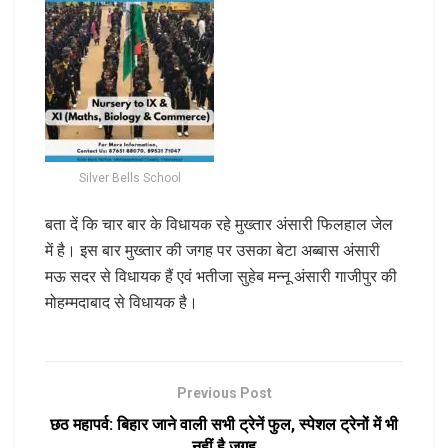
Silver Bells School
बता दें कि चार बार के विधायक रहे मुख्तार अंसारी फिलहाल जेल
में है। इस बार मुख्तार की जगह पर उसका बेटा अब्बास अंसारी
मऊ सदर से विधायक हैं एवं भतीजा सुहेब मन्नू अंसारी गाजीपुर की
मोहम्मदाबाद से विधायक है।
Previous Post
छठ महापर्व: बिहार जाने वाली सभी ट्रेनें फुल, स्पेशल ट्रेनों में भी
नहीं है जगह