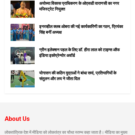
अयोध्या विकास प्राधिकरण के ओएसडी वाराणसी का नगर
मजिस्ट्रेट नियुक्त
इनरव्हील क्लब ओबरा की नई कार्यकारिणी का गठन, प्रियंका
सिंह बनीं अध्यक्ष
ग्रीन इलेक्शन पहल के लिए डॉ. हीरा लाल को टाइम्स ऑफ
इंडिया इकोप्रेन्योर अवॉर्ड
योगासन की कठिन मुद्राओं ने बांधा समां, प्रतिभागियों के
संतुलन और लय ने जीता दिल
About Us
लोकतांत्रिक देश में मीडिया को लोकतंत्र का चौथा स्तम्भ कहा जाता है। मीडिया का मुख्य