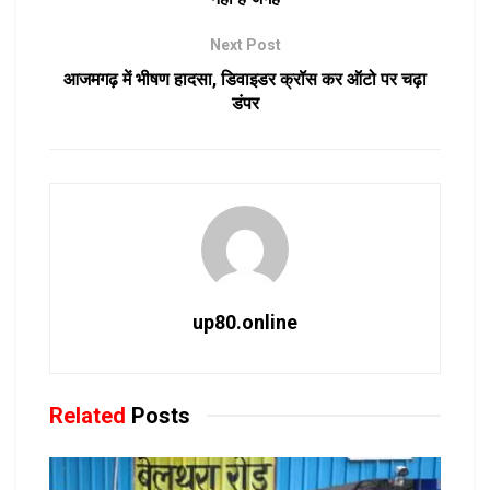
Next Post
आजमगढ़ में भीषण हादसा, डिवाइडर क्रॉस कर ऑटो पर चढ़ा
डंपर
up80.online
Related
Posts