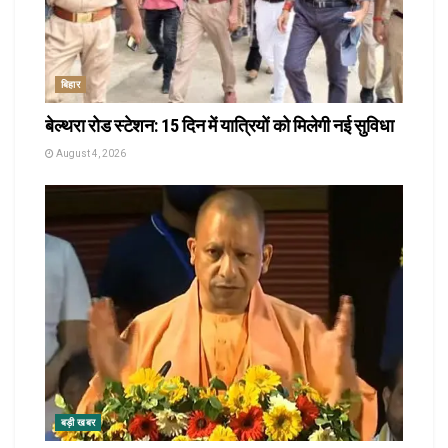
बिहार
बेल्थरा रोड स्टेशन: 15 दिन में यात्रियों को मिलेगी नई सुविधा
August 4, 2026
बड़ी खबर