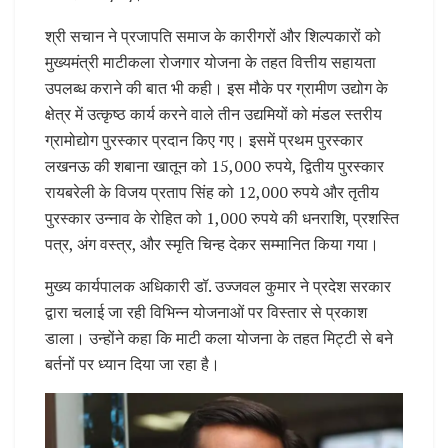
श्री सचान ने प्रजापति समाज के कारीगरों और शिल्पकारों को
मुख्यमंत्री माटीकला रोजगार योजना के तहत वित्तीय सहायता
उपलब्ध कराने की बात भी कही। इस मौके पर ग्रामीण उद्योग के
क्षेत्र में उत्कृष्ठ कार्य करने वाले तीन उद्यमियों को मंडल स्तरीय
ग्रामोद्योग पुरस्कार प्रदान किए गए। इसमें प्रथम पुरस्कार
लखनऊ की शबाना खातून को 15,000 रुपये, द्वितीय पुरस्कार
रायबरेली के विजय प्रताप सिंह को 12,000 रुपये और तृतीय
पुरस्कार उन्नाव के रोहित को 1,000 रुपये की धनराशि, प्रशस्ति
पत्र, अंग वस्त्र, और स्मृति चिन्ह देकर सम्मानित किया गया।
मुख्य कार्यपालक अधिकारी डॉ. उज्जवल कुमार ने प्रदेश सरकार
द्वारा चलाई जा रही विभिन्न योजनाओं पर विस्तार से प्रकाश
डाला। उन्होंने कहा कि माटी कला योजना के तहत मिट्टी से बने
बर्तनों पर ध्यान दिया जा रहा है।