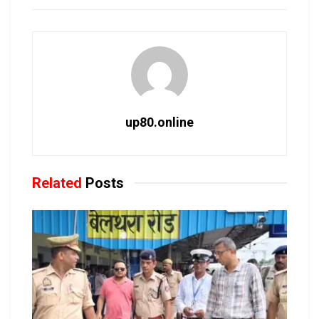
up80.online
Related
Posts