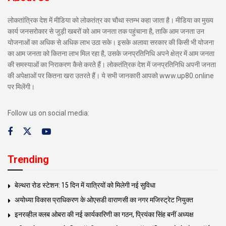
लोकतांत्रिक देश में मीडिया को लोकतंत्र का चौथा स्तम्भ कहा जाता है। मीडिया का मुख्य
कार्य जनसरोकार से जुड़ी खबरों को आम जनता तक पहुंचाना है, ताकि आम जनता उन
योजनाओं का अधिक से अधिक लाभ उठा सके। इसके अलावा सरकार की किसी भी योजना
का आम जनता को कितना लाभ मिल रहा है, उसके जनप्रतिनिधि अपने क्षेत्र में आम जनता
की समस्याओं का निराकरण कैसे करते हैं। लोकतंत्रिक देश में जनप्रतिनिधि अपनी जनता
की अपेक्षाओं पर कितना खरा उतरते हैं। ये सभी जानकारी आपको www.up80.online
पर मिलेंगी।
Follow us on social media:
Trending
बेल्थरा रोड स्टेशन: 15 दिन में यात्रियों को मिलेगी नई सुविधा
अयोध्या विकास प्राधिकरण के ओएसडी वाराणसी का नगर मजिस्ट्रेट नियुक्त
इनरव्हील क्लब ओबरा की नई कार्यकारिणी का गठन, प्रियंका सिंह बनीं अध्यक्ष