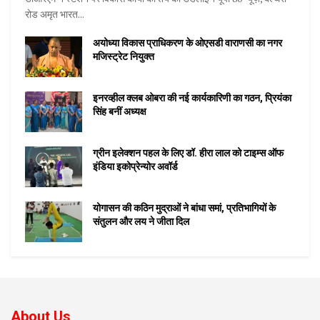
रोड अमृत भारत...
अयोध्या विकास प्राधिकरण के ओएसडी वाराणसी का नगर
मजिस्ट्रेट नियुक्त
इनरव्हील क्लब ओबरा की नई कार्यकारिणी का गठन, प्रियंका
सिंह बनीं अध्यक्ष
ग्रीन इलेक्शन पहल के लिए डॉ. हीरा लाल को टाइम्स ऑफ
इंडिया इकोप्रेन्योर अवॉर्ड
योगासन की कठिन मुद्राओं ने बांधा समां, प्रतिभागियों के
संतुलन और लय ने जीता दिल
About Us