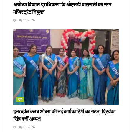
अयोध्या विकास प्राधिकरण के ओएसडी वाराणसी का नगर
मजिस्ट्रेट नियुक्त
July 28, 2026
यूपी
इनरव्हील क्लब ओबरा की नई कार्यकारिणी का गठन, प्रियंका
सिंह बनीं अध्यक्ष
July 25, 2026