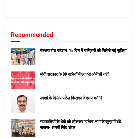
Recommended
बेल्थरा रोड स्टेशन: 15 दिन में यात्रियों को मिलेगी नई सुविधा
मोदी सरकार के 89 सचिवों में एक भी ओबीसी नहीं
काशी के दिलीप पटेल किसका विकल्प बनेंगे?
उपजातियों के भेदों को छोड़कर ‘पटेल’ नाम के सूत्र में बंधें
समाज- आरबी सिंह पटेल