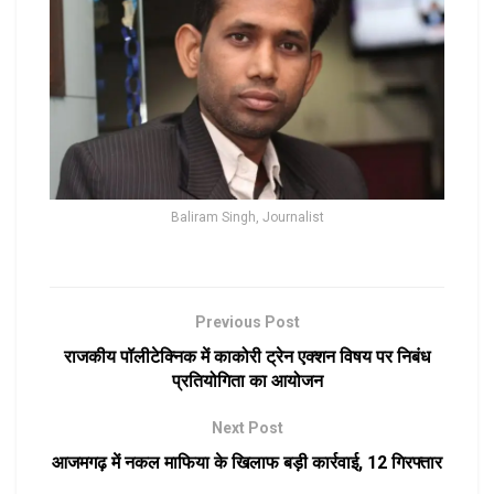
Baliram Singh, Journalist
Previous Post
राजकीय पॉलीटेक्निक में काकोरी ट्रेन एक्शन विषय पर निबंध
प्रतियोगिता का आयोजन
Next Post
आजमगढ़ में नकल माफिया के खिलाफ बड़ी कार्रवाई, 12 गिरफ्तार