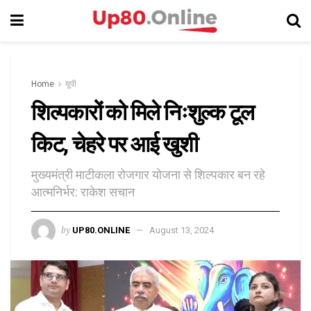
Home
यूपी
शिल्पकारों को मिले निःशुल्क टूल
किट, चेहरे पर आई खुशी
मुख्यमंत्री माटीकला रोजगार योजना से शिल्पकार बन रहे
आत्मनिर्भर: राकेश सचान
by
UP80.ONLINE
August 13, 2024