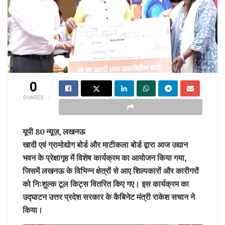
0
SHARES
यूपी 80 न्यूज़, लखनऊ
खादी एवं ग्रामोद्योग बोर्ड और माटीकला बोर्ड द्वारा आज उद्यान
भवन के प्रेक्षागृह में विशेष कार्यक्रम का आयोजन किया गया,
जिसमें लखनऊ के विभिन्न क्षेत्रों से आए शिल्पकारों और कारीगरों
को निःशुल्क टूल किट्स वितरित किए गए। इस कार्यक्रम का
उद्घाटन उत्तर प्रदेश सरकार के कैबिनेट मंत्री राकेश सचान ने
किया।