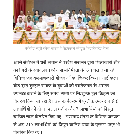
कैबिनेट मंत्री राकेश सचान ने शिल्पकारों को टूल किट वितरित किया
अपने संबोधन में श्री सचान ने प्रदेश सरकार द्वारा शिल्पकारों और
कारीगरों के स्वावलंबन और आत्मनिर्भरता के लिए चलाए जा रहे
विभिन्न जन कल्याणकारी योजनाओं का जिक्र किया। माटीकला
बोर्ड द्वारा कुम्हार समाज के युवाओं को स्वरोजगार के अवसर
उपलब्ध कराने के लिए समय-समय पर निःशुल्क टूल किट्स का
वितरण किया जा रहा है। इस कार्यक्रम में प्रतीकात्मक रूप से 6
लाभार्थियों को दोना- पत्तल मशीन और 7 लाभार्थियों को विद्युत
चालित चाक वितरित किए गए। लखनऊ मंडल के विभिन्न जनपदों
से आए 215 लाभार्थियों को विद्युत चालित चाक के प्रमाण पत्र भी
वितरित किए गए।