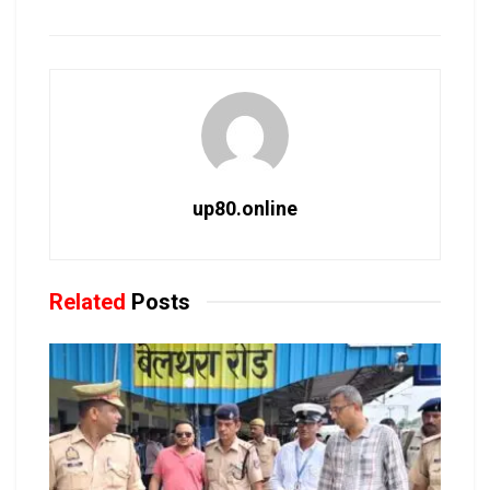
up80.online
Related
Posts