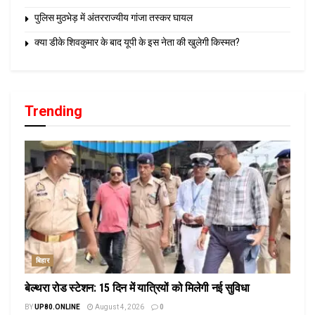
पुलिस मुठभेड़ में अंतरराज्यीय गांजा तस्कर घायल
क्या डीके शिवकुमार के बाद यूपी के इस नेता की खुलेगी किस्मत?
Trending
बिहार
बेल्थरा रोड स्टेशन: 15 दिन में यात्रियों को मिलेगी नई सुविधा
BY
UP80.ONLINE
August 4, 2026
0