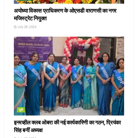
अयोध्या विकास प्राधिकरण के ओएसडी वाराणसी का नगर
मजिस्ट्रेट नियुक्त
July 28, 2026
यूपी
इनरव्हील क्लब ओबरा की नई कार्यकारिणी का गठन, प्रियंका
सिंह बनीं अध्यक्ष