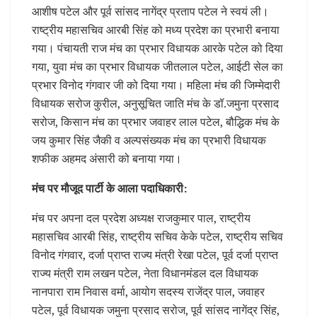
आशीष पटेल और पूर्व सांसद नागेंद्र प्रताप पटेल ने स्वयं ली।
राष्ट्रीय महासचिव आरबी सिंह को मध्य प्रदेश का प्रभारी बनाया
गया। पंचायती राज मंच का प्रभार विधायक आरके पटेल को दिया
गया, युवा मंच का प्रभार विधायक जीतलाल पटेल, आईटी सेल का
प्रभार विनोद गंगवार जी को दिया गया। महिला मंच की जिम्मेदारी
विधायक सरोज कुरील, अनुसूचित जाति मंच के डॉ.जमुना प्रसाद
सरोज, किसान मंच का प्रभार जवाहर लाल पटेल, बौद्धिक मंच के
जय कुमार सिंह जैकी व अल्पसंख्यक मंच का प्रभारी विधायक
शफीक अहमद अंसारी को बनाया गया।
मंच पर मौजूद पार्टी के आला पदाधिकारी:
मंच पर अपना दल प्रदेश अध्यक्ष राजकुमार पाल, राष्ट्रीय
महासचिव आरबी सिंह, राष्ट्रीय सचिव केके पटेल, राष्ट्रीय सचिव
विनोद गंगवार, दर्जा प्राप्त राज्य मंत्री रेखा पटेल, पूर्व दर्जा प्राप्त
राज्य मंत्री राम लखन पटेल, नेता विधानमंडल दल विधायक
नानपारा राम निवास वर्मा, आयोग सदस्य राजेंद्र पाल, जवाहर
पटेल, पूर्व विधायक जमुना प्रसाद सरोज, पूर्व सांसद नागेंद्र सिंह,