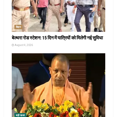
बिहार
बेल्थरा रोड स्टेशन: 15 दिन में यात्रियों को मिलेगी नई सुविधा
August 4, 2026
बड़ी खबर