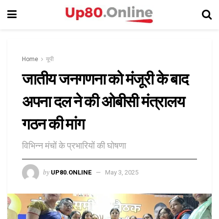
Home
यूपी
जातीय जनगणना को मंजूरी के बाद
अपना दल ने की ओबीसी मंत्रालय
गठन की मांग
विभिन्न मंचों के प्रभारियों की घोषणा
by
UP80.ONLINE
May 3, 2025