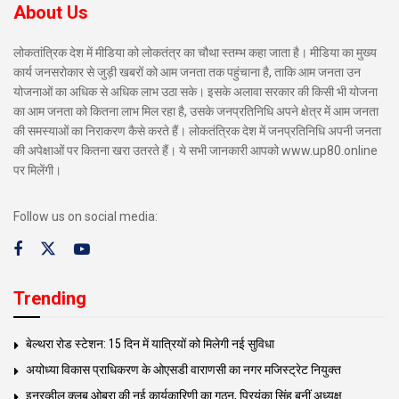
About Us
लोकतांत्रिक देश में मीडिया को लोकतंत्र का चौथा स्तम्भ कहा जाता है। मीडिया का मुख्य
कार्य जनसरोकार से जुड़ी खबरों को आम जनता तक पहुंचाना है, ताकि आम जनता उन
योजनाओं का अधिक से अधिक लाभ उठा सके। इसके अलावा सरकार की किसी भी योजना
का आम जनता को कितना लाभ मिल रहा है, उसके जनप्रतिनिधि अपने क्षेत्र में आम जनता
की समस्याओं का निराकरण कैसे करते हैं। लोकतंत्रिक देश में जनप्रतिनिधि अपनी जनता
की अपेक्षाओं पर कितना खरा उतरते हैं। ये सभी जानकारी आपको www.up80.online
पर मिलेंगी।
Follow us on social media:
Trending
बेल्थरा रोड स्टेशन: 15 दिन में यात्रियों को मिलेगी नई सुविधा
अयोध्या विकास प्राधिकरण के ओएसडी वाराणसी का नगर मजिस्ट्रेट नियुक्त
इनरव्हील क्लब ओबरा की नई कार्यकारिणी का गठन, प्रियंका सिंह बनीं अध्यक्ष