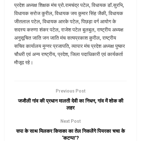
प्रदेश अध्यक्ष शिक्षक मंच प्रो.रामचंद्र पटेल, विधायक डॉ.सुरभि,
विधायक सरोज कुरील, विधायक जय कुमार सिंह जैकी, विधायक
जीतलाल पटेल, विधायक आरके पटेल, पिछड़ा वर्ग आयोग के
सदस्य करुणा शंकर पटेल, राजेश पटेल बुलबुल, राष्ट्रीय अध्यक्ष
अनुसूचित जाति जन जाति मंच सत्यप्रकाश कुरील, राष्ट्रीय
सचिव कार्यालय मुन्नर प्रजापति, व्यापार मंच प्रदेश अध्यक्ष पुष्कर
चौधरी एवं अन्य राष्ट्रीय, प्रदेश, जिला पदाधिकारी एवं कार्यकर्ता
मौजूद रहे।
Previous Post
जजौली गांव की प्रधान मालती देवी का निधन, गांव में शोक की
लहर
Next Post
सपा के साथ मिलकर किसका का तेल निकलेंगे पियरका चचा के
‘कटप्पा’?