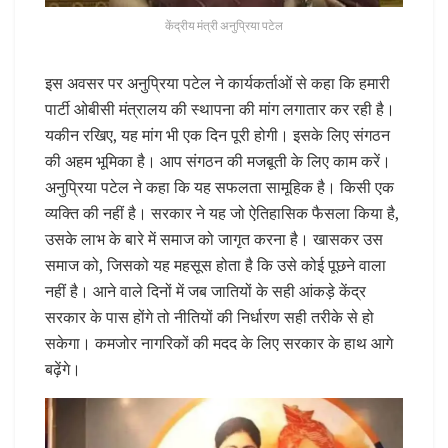
केंद्रीय मंत्री अनुप्रिया पटेल
इस अवसर पर अनुप्रिया पटेल ने कार्यकर्ताओं से कहा कि हमारी
पार्टी ओबीसी मंत्रालय की स्थापना की मांग लगातार कर रही है।
यकीन रखिए, यह मांग भी एक दिन पूरी होगी। इसके लिए संगठन
की अहम भूमिका है। आप संगठन की मजबूती के लिए काम करें।
अनुप्रिया पटेल ने कहा कि यह सफलता सामूहिक है। किसी एक
व्यक्ति की नहीं है। सरकार ने यह जो ऐतिहासिक फैसला किया है,
उसके लाभ के बारे में समाज को जागृत करना है। खासकर उस
समाज को, जिसको यह महसूस होता है कि उसे कोई पूछने वाला
नहीं है। आने वाले दिनों में जब जातियों के सही आंकड़े केंद्र
सरकार के पास होंगे तो नीतियों की निर्धारण सही तरीके से हो
सकेगा। कमजोर नागरिकों की मदद के लिए सरकार के हाथ आगे
बढ़ेंगे।