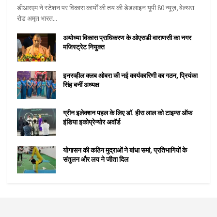
डीआरएम ने स्टेशन पर विकास कार्यों की तय की डेडलाइन यूपी 80 न्यूज़, बेल्थरा
रोड अमृत भारत...
अयोध्या विकास प्राधिकरण के ओएसडी वाराणसी का नगर
मजिस्ट्रेट नियुक्त
इनरव्हील क्लब ओबरा की नई कार्यकारिणी का गठन, प्रियंका
सिंह बनीं अध्यक्ष
ग्रीन इलेक्शन पहल के लिए डॉ. हीरा लाल को टाइम्स ऑफ
इंडिया इकोप्रेन्योर अवॉर्ड
योगासन की कठिन मुद्राओं ने बांधा समां, प्रतिभागियों के
संतुलन और लय ने जीता दिल