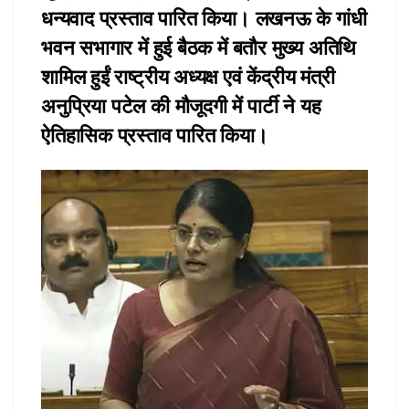
धन्यवाद प्रस्ताव पारित किया। लखनऊ के गांधी
भवन सभागार में हुई बैठक में बतौर मुख्य अतिथि
शामिल हुईं राष्ट्रीय अध्यक्ष एवं केंद्रीय मंत्री
अनुप्रिया पटेल की मौजूदगी में पार्टी ने यह
ऐतिहासिक प्रस्ताव पारित किया।