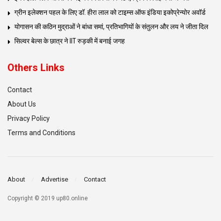
ग्रीन इलेक्शन पहल के लिए डॉ. हीरा लाल को टाइम्स ऑफ इंडिया इकोप्रेन्योर अवॉर्ड
योगासन की कठिन मुद्राओं ने बांधा समां, प्रतिभागियों के संतुलन और लय ने जीता दिल
सिल्वर बेल्स के छात्र ने IIT रुड़की में बनाई जगह
Others Links
Contact
About Us
Privacy Policy
Terms and Conditions
About
Advertise
Contact
Copyright © 2019 up80.online