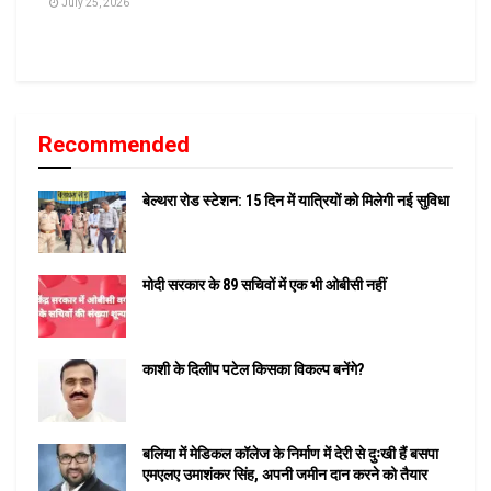
July 25, 2026
Recommended
बेल्थरा रोड स्टेशन: 15 दिन में यात्रियों को मिलेगी नई सुविधा
मोदी सरकार के 89 सचिवों में एक भी ओबीसी नहीं
काशी के दिलीप पटेल किसका विकल्प बनेंगे?
बलिया में मेडिकल कॉलेज के निर्माण में देरी से दुःखी हैं बसपा
एमएलए उमाशंकर सिंह, अपनी जमीन दान करने को तैयार