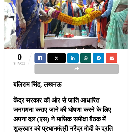
0
SHARES
बलिराम सिंह, लखनऊ
केंद्र सरकार की ओर से जाति आधारित
जनगणना कराए जाने की घोषणा करने के लिए
अपना दल (एस) ने मासिक समीक्षा बैठक में
शुक्रवार को प्रधानमंत्री नरेंद्र मोदी के प्रति