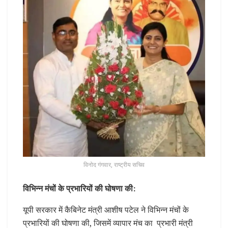
विनोद गंगवार, राष्ट्रीय सचिव
विभिन्न मंचों के प्रभारियों की घोषणा की:
यूपी सरकार में कैबिनेट मंत्री आशीष पटेल ने विभिन्न मंचों के
प्रभारियों की घोषणा की, जिसमें व्यापार मंच का प्रभारी मंत्री