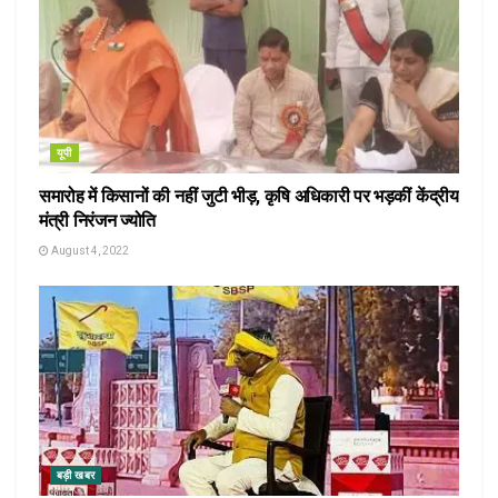
यूपी
समारोह में किसानों की नहीं जुटी भीड़, कृषि अधिकारी पर भड़कीं केंद्रीय
मंत्री निरंजन ज्योति
August 4, 2022
बड़ी खबर