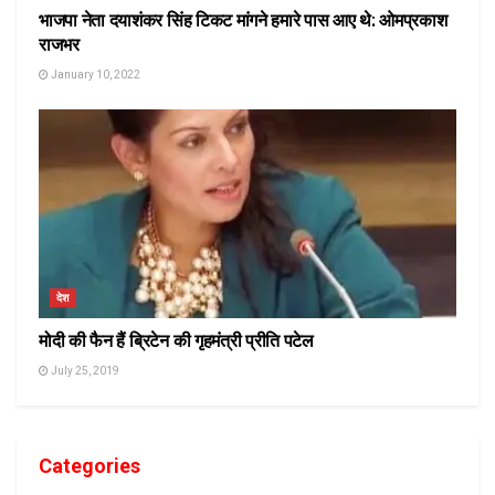
भाजपा नेता दयाशंकर सिंह टिकट मांगने हमारे पास आए थे: ओमप्रकाश
राजभर
January 10, 2022
देश
मोदी की फैन हैं ब्रिटेन की गृहमंत्री प्रीति पटेल
July 25, 2019
Categories