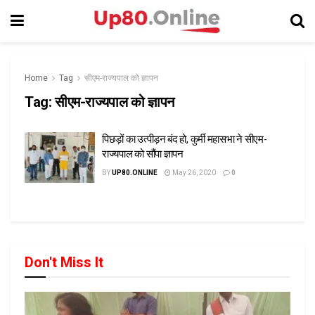
Home
Tag
सीएम-राज्यपाल को ज्ञापन
Tag:
सीएम-राज्यपाल को ज्ञापन
पिछड़ों का उत्पीड़न बंद हो, कुर्मी महासभा ने सीएम-
राज्यपाल को सौंपा ज्ञापन
BY
UP80.ONLINE
May 26, 2020
0
Don't Miss It