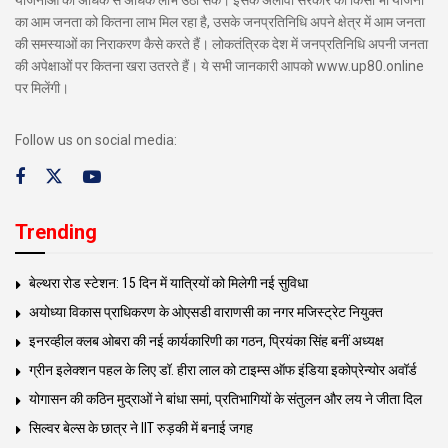
का आम जनता को कितना लाभ मिल रहा है, उसके जनप्रतिनिधि अपने क्षेत्र में आम जनता
की समस्याओं का निराकरण कैसे करते हैं। लोकतंत्रिक देश में जनप्रतिनिधि अपनी जनता
की अपेक्षाओं पर कितना खरा उतरते हैं। ये सभी जानकारी आपको www.up80.online
पर मिलेंगी।
Follow us on social media:
Trending
बेल्थरा रोड स्टेशन: 15 दिन में यात्रियों को मिलेगी नई सुविधा
अयोध्या विकास प्राधिकरण के ओएसडी वाराणसी का नगर मजिस्ट्रेट नियुक्त
इनरव्हील क्लब ओबरा की नई कार्यकारिणी का गठन, प्रियंका सिंह बनीं अध्यक्ष
ग्रीन इलेक्शन पहल के लिए डॉ. हीरा लाल को टाइम्स ऑफ इंडिया इकोप्रेन्योर अवॉर्ड
योगासन की कठिन मुद्राओं ने बांधा समां, प्रतिभागियों के संतुलन और लय ने जीता दिल
सिल्वर बेल्स के छात्र ने IIT रुड़की में बनाई जगह