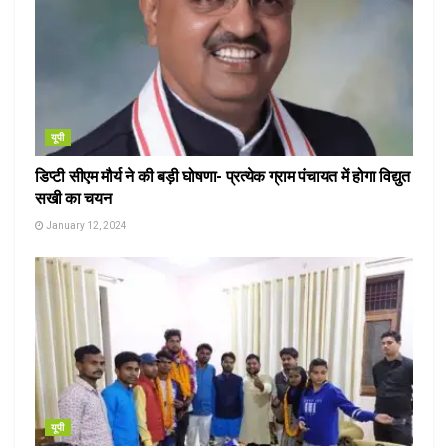
यूपी
डिप्टी सीएम मौर्य ने की बड़ी घोषणा- प्रत्येक ग्राम पंचायत में होगा विद्युत
सखी का चयन
January 12, 2024
यूपी