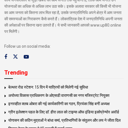
योजनाओं का अधिक से अधिक लाभ उठा सके। इसके अलावा सरकार की किसी भी योजना
का आम जनता को कितना लाभ मिल रहा है, उसके जनप्रतिनिधि अपने क्षेत्र में आम जनता
की समस्याओं का निराकरण कैसे करते हैं। लोकतंत्रिक देश में जनप्रतिनिधि अपनी जनता
की अपेक्षाओं पर कितना खरा उतरते हैं। ये सभी जानकारी आपको www.up80.online
पर मिलेंगी।
Follow us on social media:
Trending
बेल्थरा रोड स्टेशन: 15 दिन में यात्रियों को मिलेगी नई सुविधा
अयोध्या विकास प्राधिकरण के ओएसडी वाराणसी का नगर मजिस्ट्रेट नियुक्त
इनरव्हील क्लब ओबरा की नई कार्यकारिणी का गठन, प्रियंका सिंह बनीं अध्यक्ष
ग्रीन इलेक्शन पहल के लिए डॉ. हीरा लाल को टाइम्स ऑफ इंडिया इकोप्रेन्योर अवॉर्ड
योगासन की कठिन मुद्राओं ने बांधा समां, प्रतिभागियों के संतुलन और लय ने जीता दिल