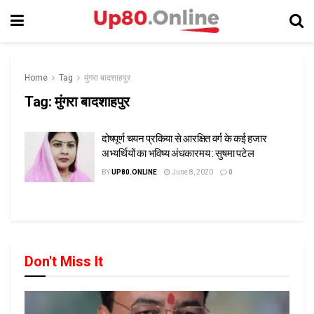
Home
Tag
मुंगरा बादशाहपुर
Tag:
मुंगरा बादशाहपुर
दोषपूर्ण चयन प्रकिया से आरक्षित वर्ग के कई हजार
अभ्यर्थियों का भविष्य अंधकारमय : सुषमा पटेल
BY
UP80.ONLINE
June 8, 2020
0
Don't Miss It