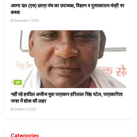
अपना दल (एस) छात्र मंच का उपाध्यक्ष, विज्ञान व पुस्तकालय मंत्री पर
कब्जा
December 1, 2019
यूपी
नहीं रहे हरदिल अजीज युवा पत्रकार हरिलाल सिंह पटेल, पत्रकारिता
जगत में शोक की लहर
October 3, 2023
Categories