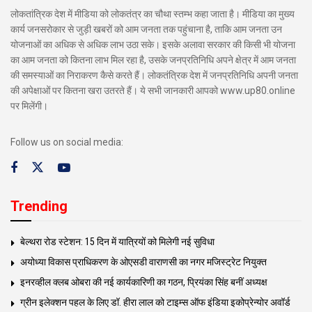
लोकतांत्रिक देश में मीडिया को लोकतंत्र का चौथा स्तम्भ कहा जाता है। मीडिया का मुख्य
कार्य जनसरोकार से जुड़ी खबरों को आम जनता तक पहुंचाना है, ताकि आम जनता उन
योजनाओं का अधिक से अधिक लाभ उठा सके। इसके अलावा सरकार की किसी भी योजना
का आम जनता को कितना लाभ मिल रहा है, उसके जनप्रतिनिधि अपने क्षेत्र में आम जनता
की समस्याओं का निराकरण कैसे करते हैं। लोकतंत्रिक देश में जनप्रतिनिधि अपनी जनता
की अपेक्षाओं पर कितना खरा उतरते हैं। ये सभी जानकारी आपको www.up80.online
पर मिलेंगी।
Follow us on social media:
Trending
बेल्थरा रोड स्टेशन: 15 दिन में यात्रियों को मिलेगी नई सुविधा
अयोध्या विकास प्राधिकरण के ओएसडी वाराणसी का नगर मजिस्ट्रेट नियुक्त
इनरव्हील क्लब ओबरा की नई कार्यकारिणी का गठन, प्रियंका सिंह बनीं अध्यक्ष
ग्रीन इलेक्शन पहल के लिए डॉ. हीरा लाल को टाइम्स ऑफ इंडिया इकोप्रेन्योर अवॉर्ड