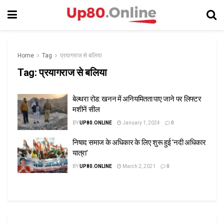
Home
Tag
प्रयागराज से बलिया
Tag:
प्रयागराज से बलिया
बेल्थरा रोड: खनन में अनियमितता पाए जाने पर लिफ्टर
मशीनें सील
BY
UP80.ONLINE
January 1, 2024
0
निषाद समाज के अधिकार के लिए शुरू हुई ‘नदी अधिकार
यात्रा’
BY
UP80.ONLINE
March 2, 2021
0