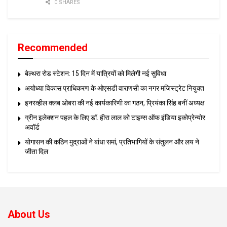
0 SHARES
Recommended
बेल्थरा रोड स्टेशन: 15 दिन में यात्रियों को मिलेगी नई सुविधा
अयोध्या विकास प्राधिकरण के ओएसडी वाराणसी का नगर मजिस्ट्रेट नियुक्त
इनरव्हील क्लब ओबरा की नई कार्यकारिणी का गठन, प्रियंका सिंह बनीं अध्यक्ष
ग्रीन इलेक्शन पहल के लिए डॉ. हीरा लाल को टाइम्स ऑफ इंडिया इकोप्रेन्योर
अवॉर्ड
योगासन की कठिन मुद्राओं ने बांधा समां, प्रतिभागियों के संतुलन और लय ने
जीता दिल
About Us