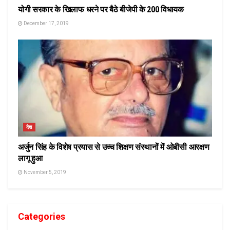
योगी सरकार के खिलाफ धरने पर बैठे बीजेपी के 200 विधायक
December 17, 2019
देश
अर्जुन सिंह के विशेष प्रयास से उच्च शिक्षण संस्थानों में ओबीसी आरक्षण
लागू हुआ
November 5, 2019
Categories