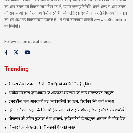
का आम जनता को कितना लाभ मिल रहा है, उसके जनप्रतिनिधि अपने क्षेत्र में आम जनता
की समस्याओं का निराकरण कैसे करते हैं। लोकतंत्रिक देश में जनप्रतिनिधि अपनी जनता
की अपेक्षाओं पर कितना खरा उतरते हैं। ये सभी जानकारी आपको www.up80.online
पर मिलेंगी।
Follow us on social media:
Trending
बेल्थरा रोड स्टेशन: 15 दिन में यात्रियों को मिलेगी नई सुविधा
अयोध्या विकास प्राधिकरण के ओएसडी वाराणसी का नगर मजिस्ट्रेट नियुक्त
इनरव्हील क्लब ओबरा की नई कार्यकारिणी का गठन, प्रियंका सिंह बनीं अध्यक्ष
ग्रीन इलेक्शन पहल के लिए डॉ. हीरा लाल को टाइम्स ऑफ इंडिया इकोप्रेन्योर अवॉर्ड
योगासन की कठिन मुद्राओं ने बांधा समां, प्रतिभागियों के संतुलन और लय ने जीता दिल
सिल्वर बेल्स के छात्र ने IIT रुड़की में बनाई जगह