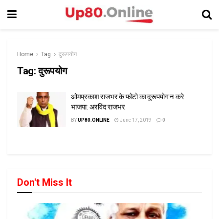
Home
Tag
दुरूपयोग
Tag:
दुरूपयोग
ओमप्रकाश राजभर के फोटो का दुरूपयोग न करे
भाजपा: अरविंद राजभर
BY
UP80.ONLINE
June 17, 2019
0
Don't Miss It