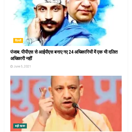
दिल्ली
पंजाब: पीपीएस से आईपीएस बनाए गए 24 अधिकारियों में एक भी दलित
अधिकारी नहीं
June 5, 2021
बड़ी खबर